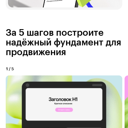
За 5 шагов построите
надёжный фундамент для
продвижения
1
/
5