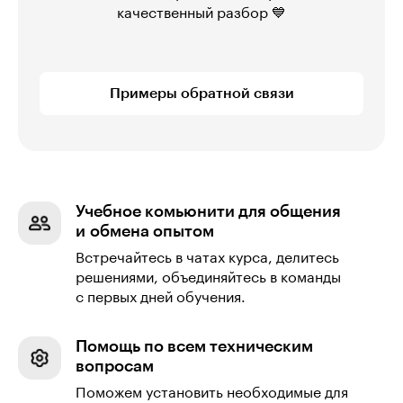
качественный разбор 💙
Примеры обратной связи
Учебное комьюнити для общения
и обмена опытом
Встречайтесь в чатах курса, делитесь
решениями, объединяйтесь в команды
с первых дней обучения.
Помощь по всем техническим
вопросам
Поможем установить необходимые для