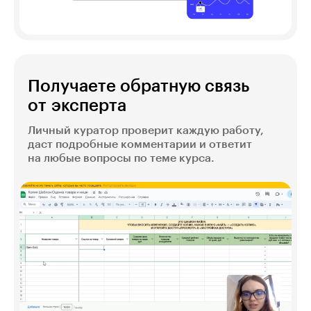
Получаете обратную связь
от эксперта
Личный куратор проверит каждую работу,
даст подробные комментарии и ответит
на любые вопросы по теме курса.