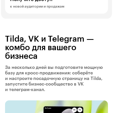
к новой аудитории и продажам
Tilda, VK и Telegram —
комбо для вашего
бизнеса
За несколько дней вы подготовите мощную
базу для кросс-продвижения: соберёте
и настроите посадочную страницу на Tilda,
запустите бизнес-сообщество в VK
и телеграм-канал.