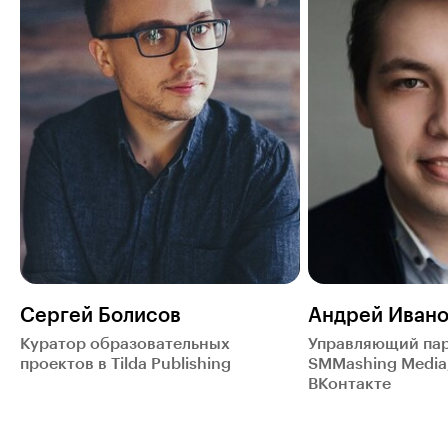
Сергей Болисов
Андрей Иван
Куратор образовательных
Управляющий па
проектов в Tilda Publishing
SMMashing Media
ВКонтакте