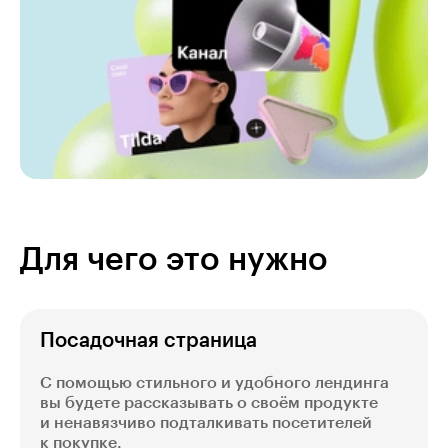
Для чего это нужно
Посадочная страница
С помощью стильного и удобного лендинга
вы будете рассказывать о своём продукте
и ненавязчиво подталкивать посетителей
к покупке.