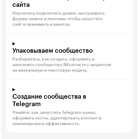
сайта
Научитесь подключать домен, настраивать
формы заявок и платежи, чтобы запустить
сайт и принимать клиентов.
Упаковываем сообщество
Разберитесь, как создать, оформить и
наполнить сообщество ВКонтакте с акцентом
на визуальную и текстовую подачу.
Создание сообщества в
Telegram
Узнайте, как запустить Telegram-канал,
оформить посты, адаптировать контент и
анализировать эффективность.