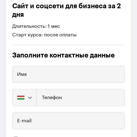
Сайт и соцсети для бизнеса за 2
дня
Длительность: 1 мес
Старт курса: после оплаты
Заполните контактные данные
Имя
Телефон
E-mail