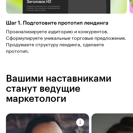
Шаг 1. Подготовите прототип лендинга
Проанализируете аудиторию и конкурентов.
Сформулируете уникальные торговые предложения.
Продумаете структуру лендинга, сделаете
прототип.
Вашими наставниками
станут ведущие
маркетологи