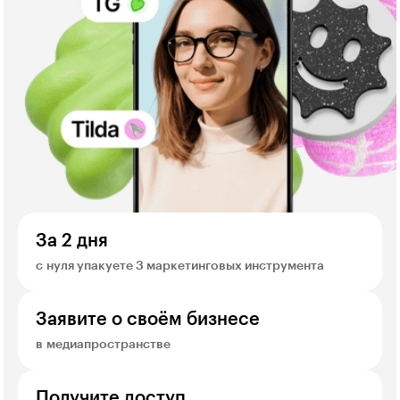
За 2 дня
с нуля упакуете 3 маркетинговых инструмента
Заявите о своём бизнесе
в медиапространстве
Получите доступ