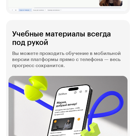
Учебные материалы всегда
под рукой
Вы можете проходить обучение в мобильной
версии платформы прямо с телефона — весь
прогресс сохранится.