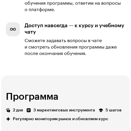
обучения программы, ответим на вопросы
о платформе.
Доступ навсегда — к курсу и учебному
чату
Сможете задавать вопросы в чате
и смотреть обновления программы даже
после окончания обучения.
Программа
2 дня
3 маркетинговых инструмента
5 шагов
Регулярно мониторим рынок и обновляем курс