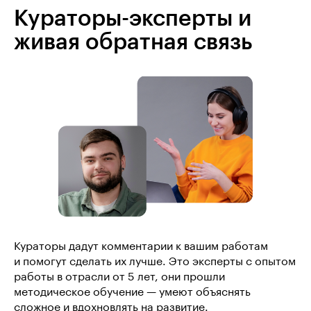
Кураторы-эксперты и
живая обратная связь
Кураторы дадут комментарии к вашим работам
и помогут сделать их лучше. Это эксперты с опытом
работы в отрасли от 5 лет, они прошли
методическое обучение — умеют объяснять
сложное и вдохновлять на развитие.