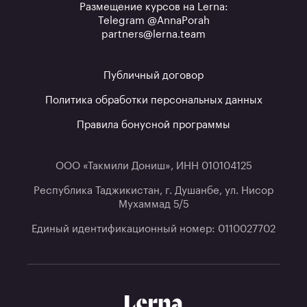
Размещение курсов на Lerna:
Telegram @AnnaPorah
partners@lerna.team
Публичный договор
Политика обработки персональных данных
Правила бонусной программы
ООО «Такмили Дониш», ИНН 010104125
Республика Таджикистан, г. Душанбе, ул. Нисор
Мухаммад 5/5
Единый идентификационный номер: 0110027702