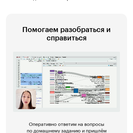
Помогаем разобраться и
справиться
Оперативно ответим на вопросы
по домашнему заданию и пришлём