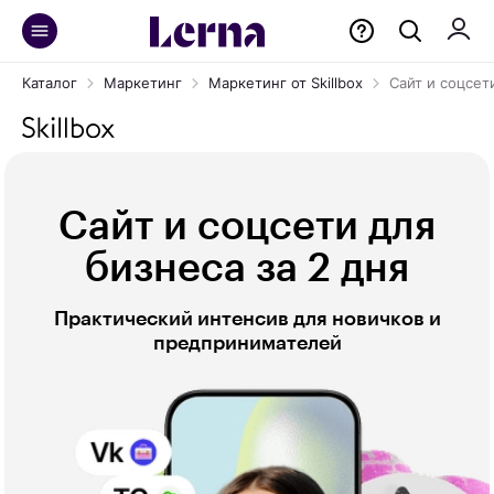
Каталог
Маркетинг
Маркетинг от Skillbox
Сайт и соцсет
Сайт и соцсети для
бизнеса за 2 дня
Практический интенсив для новичков и
предпринимателей