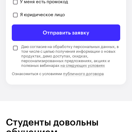
У меня есть промокод
Я юридическое лицо
Отправить заявку
Даю согласие на обработку персональных данных, в
том числе с целью получения информации о новых
продуктах, демо доступах, скидках,
персонализированных предложениях, акциях и
полезных вебинарах
на следующих условиях
Ознакомиться с условиями
публичного договора
Студенты довольны