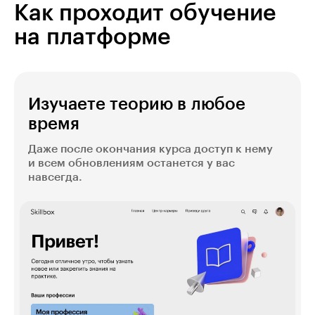
бренд.
Как проходит обучение
на платформе
Изучаете теорию в любое
время
Даже после окончания курса доступ к нему
и всем обновлениям останется у вас
навсегда.