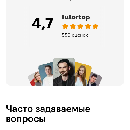
4,7
559 оценок
Часто задаваемые
вопросы