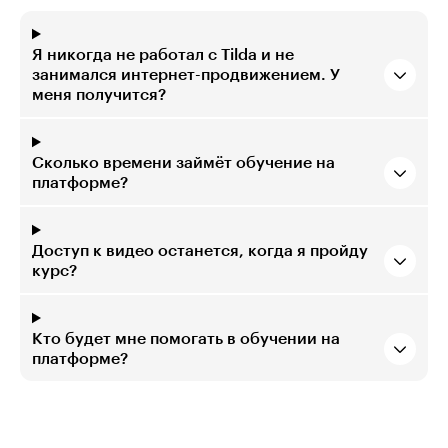
Я никогда не работал с Tilda и не
занимался интернет-продвижением. У
меня получится?
Сколько времени займёт обучение на
платформе?
Доступ к видео останется, когда я пройду
курс?
Кто будет мне помогать в обучении на
платформе?