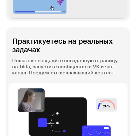
Практикуетесь на реальных
задачах
Пошагово создадите посадочную страницу
на Tilda, запустите сообщество в VK и чат-
канал. Продумаете вовлекающий контент.