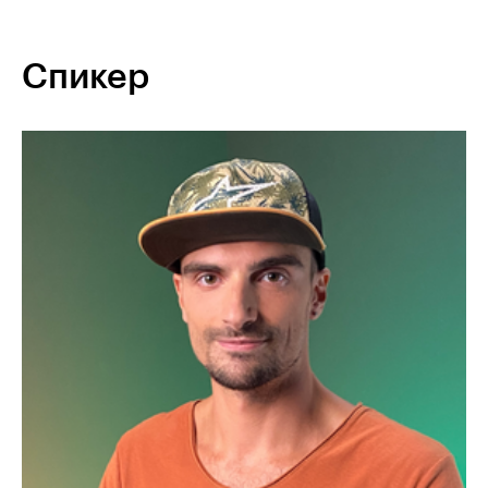
Спикер