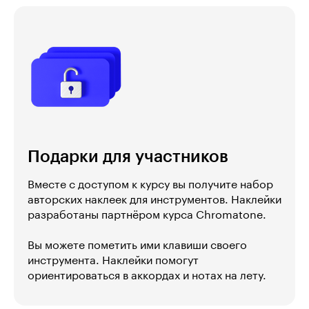
Подарки для участников
Вместе с доступом к курсу вы получите набор
авторских наклеек для инструментов. Наклейки
разработаны партнёром курса Chromatone.
Вы можете пометить ими клавиши своего
инструмента. Наклейки помогут
ориентироваться в аккордах и нотах на лету.