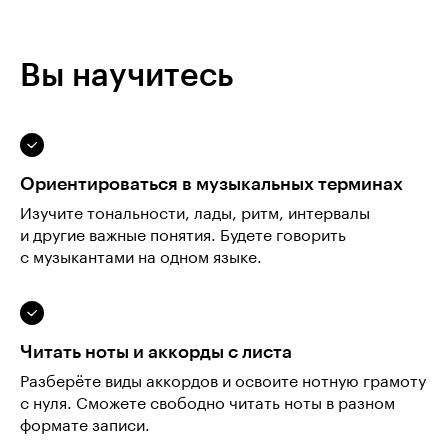
Вы научитесь
Ориентироваться в музыкальных терминах
Изучите тональности, лады, ритм, интервалы
и другие важные понятия. Будете говорить
с музыкантами на одном языке.
Читать ноты и аккорды с листа
Разберёте виды аккордов и освоите нотную грамоту
с нуля. Сможете свободно читать ноты в разном
формате записи.