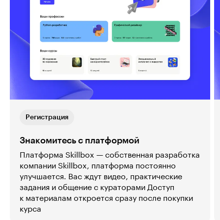
Регистрация
Знакомитесь с платформой
Платформа Skillbox — собственная разработка
компании Skillbox, платформа постоянно
улучшается. Вас ждут видео, практические
задания и общение с кураторами Доступ
к материалам откроется сразу после покупки
курса