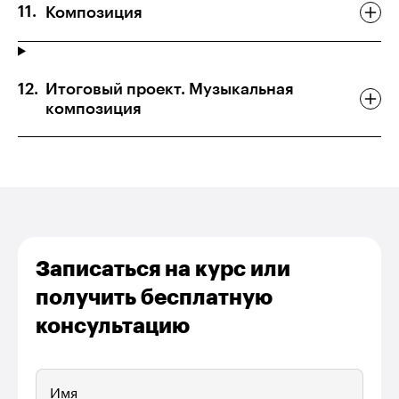
Композиция
Итоговый проект. Музыкальная
композиция
Записаться на курс или
получить бесплатную
консультацию
Имя