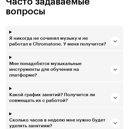
Часто задаваемые
вопросы
Я никогда не сочинял музыку и не
работал в Chromatone. У меня получится?
Мне понадобятся музыкальные
инструменты для обучения на
платформе?
Какой график занятий? Получится ли
совмещать их с работой?
Сколько часов в неделю мне нужно будет
уделять занятиям?