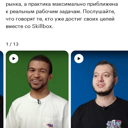
рынка, а практика максимально приближена
к реальным рабочим задачам. Послушайте,
что говорят те, кто уже достиг своих целей
вместе со Skillbox.
1
/
13