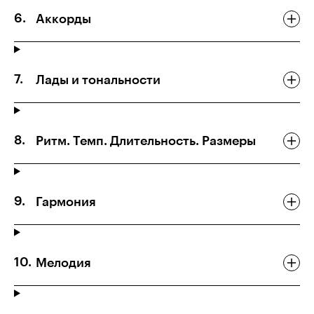
Аккорды
Лады и тональности
Ритм. Темп. Длительность. Размеры
Гармония
Мелодия