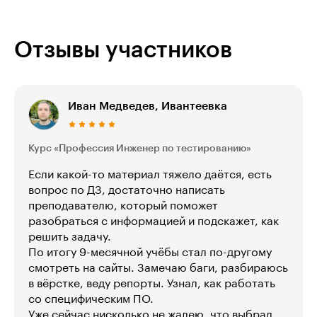
Отзывы участников
Иван Медведев, Ивантеевка
Курс «Профессия Инженер по тестированию»
Если какой-то материал тяжело даётся, есть
вопрос по ДЗ, достаточно написать
преподавателю, который поможет
разобраться с информацией и подскажет, как
решить задачу.
По итогу 9-месячной учёбы стал по-другому
смотреть на сайты. Замечаю баги, разбираюсь
в вёрстке, веду репорты. Узнал, как работать
со специфическим ПО.
Уже сейчас нисколько не жалею, что выбрал