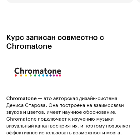
Курс записан совместно с
Chromatone
Chromatone
— это авторская дизайн-система
Дениса Старова. Она построена на взаимосвязи
звуков и цветов, имеет научное обоснование.
Chromatone подключает к изучению музыки
визуальный канал восприятия, и поэтому позволяет
эффективнее использовать возможности мозга.