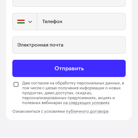
Телефон
Электронная почта
Отправить
Даю согласие на обработку персональных данных, в
том числе с целью получения информации о новых
продуктах, демо доступах, скидках,
персонализированных предложениях, акциях и
полезных вебинарах
на следующих условиях
Ознакомиться с условиями
публичного договора