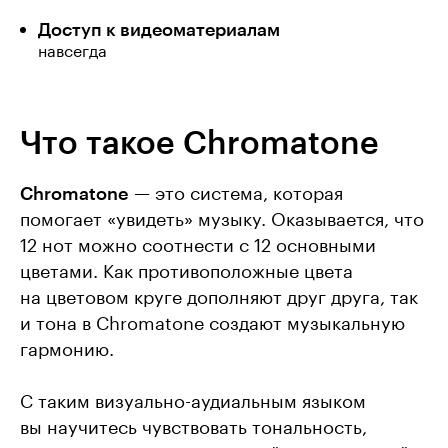
Доступ к видеоматериалам
навсегда
Что такое Chromatone
Chromatone
— это система, которая
помогает «увидеть» музыку. Оказывается, что
12 нот можно соотнести с 12 основными
цветами. Как противоположные цвета
на цветовом круге дополняют друг друга, так
и тона в Chromatone создают музыкальную
гармонию.
С таким визуально-аудиальным языком
вы научитесь чувствовать тональность,