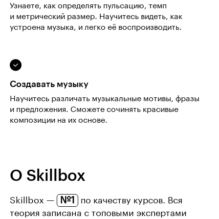
Узнаете, как определять пульсацию, темп
и метрический размер. Научитесь видеть, как
устроена музыка, и легко её воспроизводить.
Создавать музыку
Научитесь различать музыкальные мотивы, фразы
и предложения. Сможете сочинять красивые
композиции на их основе.
О Skillbox
№1
Skillbox —
по качеству курсов. Вся
теория записана с топовыми экспертами