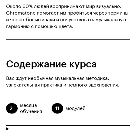
Около 60% людей воспринимают мир визуально.
Chromatone помогает им пробиться через термины
и чёрно-белые знаки и почувствовать музыкальную
гармонию с помощью цвета.
Содержание курса
Вас ждут необычная музыкальная методика,
увлекательная практика и немного вдохновения.
месяца
2
11
модулей
обучения