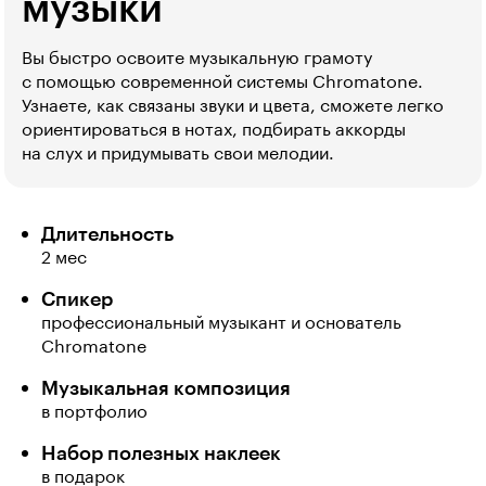
музыки
Вы быстро освоите музыкальную грамоту
с помощью современной системы Chromatone.
Узнаете, как связаны звуки и цвета, сможете легко
ориентироваться в нотах, подбирать аккорды
на слух и придумывать свои мелодии.
Длительность
2 мес
Спикер
профессиональный музыкант и основатель
Chromatone
Музыкальная композиция
в портфолио
Набор полезных наклеек
в подарок