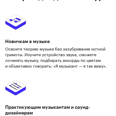
Новичкам в музыке
Освоите теорию музыки без зазубривания нотной
грамоты. Изучите устройство звука, сможете
сочинять музыку, подбирать аккорды по цветам
и объективно говорить: «Я музыкант — я так вижу».
Практикующим музыкантам и саунд-
дизайнерам