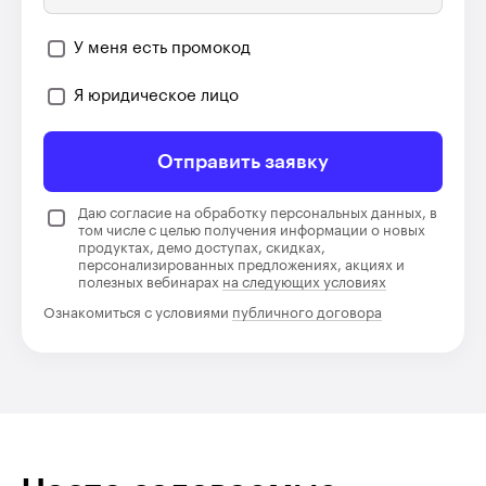
У меня есть промокод
Я юридическое лицо
Отправить заявку
Даю согласие на обработку персональных данных, в
том числе с целью получения информации о новых
продуктах, демо доступах, скидках,
персонализированных предложениях, акциях и
полезных вебинарах
на следующих условиях
Ознакомиться с условиями
публичного договора