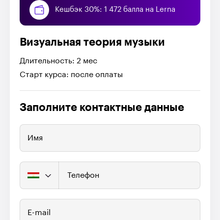
Кешбэк 30%: 1 472 балла на Lerna
Визуальная теория музыки
Длительность: 2 мес
Старт курса: после оплаты
Заполните контактные данные
Имя
Телефон
E-mail