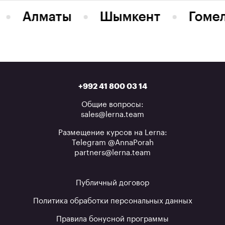
Алматы
Шымкент
Гоме
+992 41 800 03 14
Общие вопросы:
sales@lerna.team
Размещение курсов на Lerna:
Telegram @AnnaPorah
partners@lerna.team
Публичный договор
Политика обработки персональных данных
Правила бонусной программы