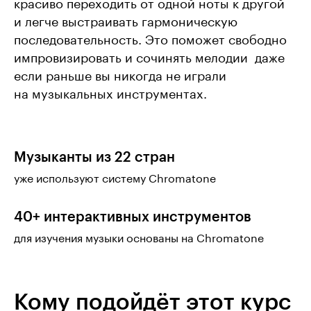
красиво переходить от одной ноты к другой
и легче выстраивать гармоническую
последовательность. Это поможет свободно
импровизировать и сочинять мелодии  даже
если раньше вы никогда не играли
на музыкальных инструментах.
Музыканты из 22 стран
уже используют систему Chromatone
40+ интерактивных инструментов
для изучения музыки основаны на Chromatone
Кому подойдёт этот курс