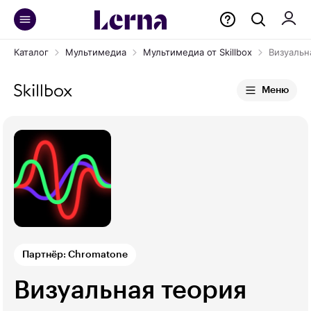
Каталог
Мультимедиа
Мультимедиа от Skillbox
Визуальн
Меню
Партнёр: Chromatone
Визуальная теория