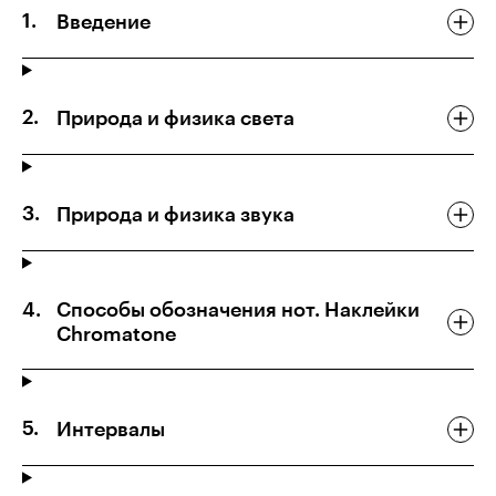
Введение
Природа и физика света
Природа и физика звука
Способы обозначения нот. Наклейки
Chromatone
Интервалы