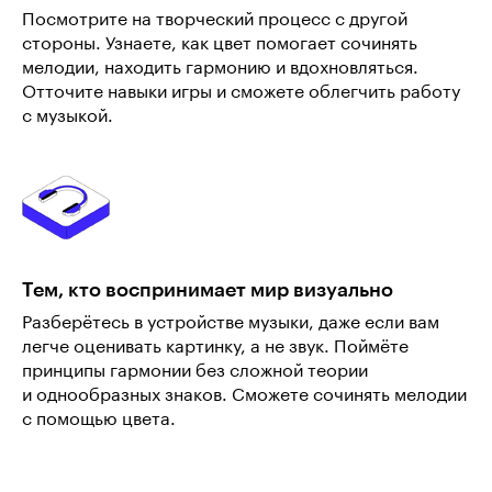
Посмотрите на творческий процесс с другой
стороны. Узнаете, как цвет помогает сочинять
мелодии, находить гармонию и вдохновляться.
Отточите навыки игры и сможете облегчить работу
с музыкой.
Тем, кто воспринимает мир визуально
Разберётесь в устройстве музыки, даже если вам
легче оценивать картинку, а не звук. Поймёте
принципы гармонии без сложной теории
и однообразных знаков. Сможете сочинять мелодии
с помощью цвета.