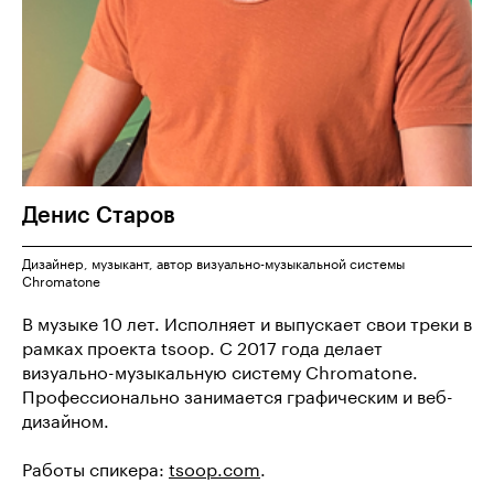
Денис
Старов
Дизайнер, музыкант, автор визуально-музыкальной системы
Chromatone
В музыке 10 лет. Исполняет и выпускает свои треки в
рамках проекта tsoop. С 2017 года делает
визуально-музыкальную систему Chromatone.
Профессионально занимается графическим и веб-
дизайном.
Работы спикера:
tsoop.com
.