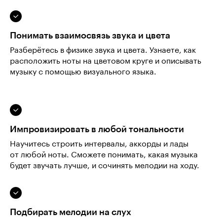
Понимать взаимосвязь звука и цвета
Разберётесь в физике звука и цвета. Узнаете, как
расположить ноты на цветовом круге и описывать
музыку с помощью визуального языка.
Импровизировать в любой тональности
Научитесь строить интервалы, аккорды и лады
от любой ноты. Сможете понимать, какая музыка
будет звучать лучше, и сочинять мелодии на ходу.
Подбирать мелодии на слух