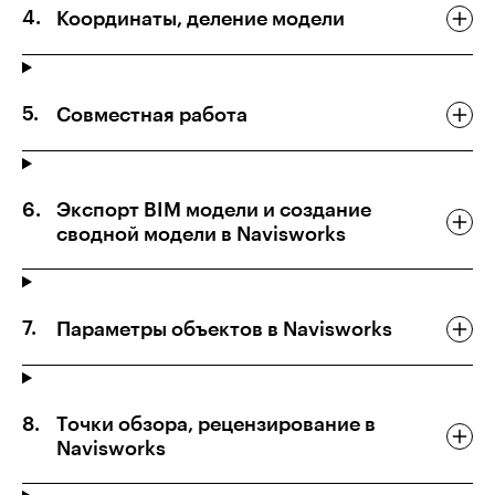
Координаты, деление модели
Совместная работа
Экспорт BIM модели и создание
сводной модели в Navisworks
Параметры объектов в Navisworks
Точки обзора, рецензирование в
Navisworks