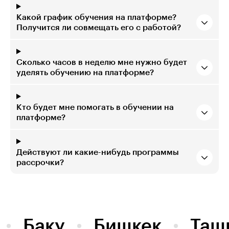
Какой график обучения на платформе?
Получится ли совмещать его с работой?
Сколько часов в неделю мне нужно будет
уделять обучению на платформе?
Кто будет мне помогать в обучении на
платформе?
Действуют ли какие-нибудь программы
рассрочки?
Баку
Бишкек
Таш