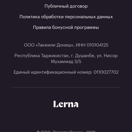
Публичный договор
Политика обработки персональных данных
Правила бонусной программы
ООО «Такмили Дониш», ИНН 010104125
Республика Таджикистан, г. Душанбе, ул. Нисор
Мухаммад 5/5
Единый идентификационный номер: 0110027702