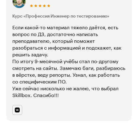
Курс «Профессия Инженер по тестированию»
Если какой-то материал тяжело даётся, есть
вопрос по ДЗ, достаточно написать
преподавателю, который поможет
разобраться с информацией и подскажет, как
решить задачу.
По итогу 9-месячной учёбы стал по-другому
смотреть на сайты. Замечаю баги, разбираюсь
в вёрстке, веду репорты. Узнал, как работать
со специфическим ПО.
Уже сейчас нисколько не жалею, что выбрал
Skillbox. Спасибо!!!