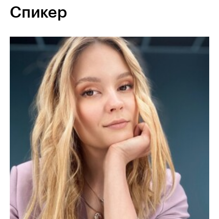
Спикер