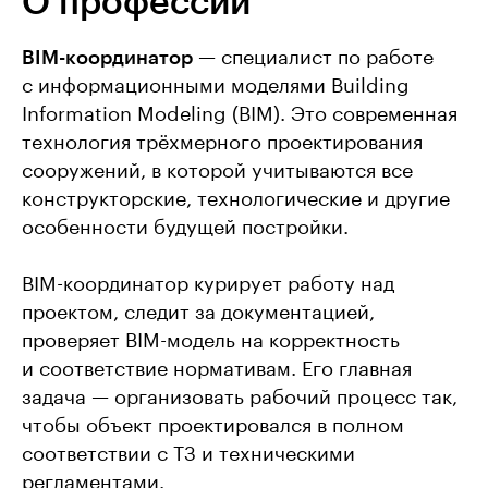
О профессии
BIM-координатор
— специалист по работе
с информационными моделями Building
Information Modeling (BIM). Это современная
технология трёхмерного проектирования
сооружений, в которой учитываются все
конструкторские, технологические и другие
особенности будущей постройки.
BIM-координатор курирует работу над
проектом, следит за документацией,
проверяет BIM-модель на корректность
и соответствие нормативам. Его главная
задача — организовать рабочий процесс так,
чтобы объект проектировался в полном
соответствии с ТЗ и техническими
регламентами.