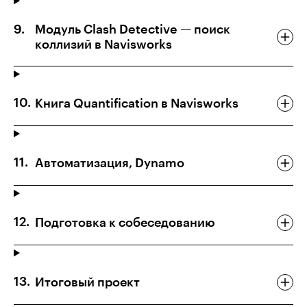
Модуль Clash Detective — поиск
коллизий в Navisworks
Книга Quantification в Navisworks
Автоматизация, Dynamo
Подготовка к собеседованию
Итоговый проект