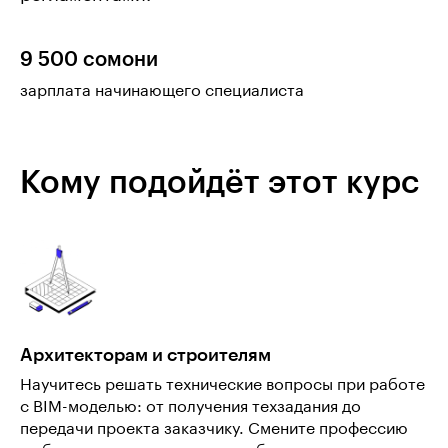
9 500 сомони
зарплата начинающего специалиста
Кому подойдёт этот курс
Архитекторам и строителям
Научитесь решать технические вопросы при работе
с BIM-моделью: от получения техзадания до
передачи проекта заказчику. Смените профессию