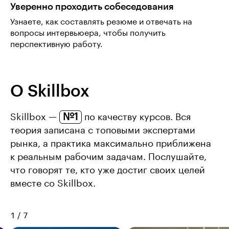
Уверенно проходить собеседования
Узнаете, как составлять резюме и отвечать на
вопросы интервьюера, чтобы получить
перспективную работу.
О Skillbox
№1
Skillbox —
по качеству курсов. Вся
теория записана с топовыми экспертами
рынка, а практика максимально приближена
к реальным рабочим задачам. Послушайте,
что говорят те, кто уже достиг своих целей
вместе со Skillbox.
1
/
7