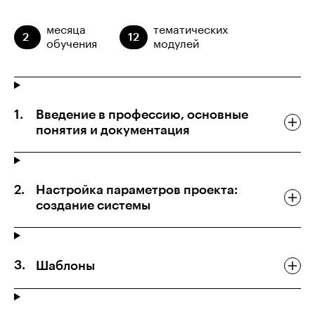
месяца
тематических
2
12
обучения
модулей
Введение в профессию, основные
понятия и документация
Настройка параметров проекта:
создание системы
Шаблоны