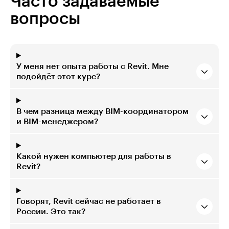
Часто задаваемые
вопросы
У меня нет опыта работы с Revit. Мне
подойдёт этот курс?
В чем разница между BIM-координатором
и BIM-менеджером?
Какой нужен компьютер для работы в
Revit?
Говорят, Revit сейчас не работает в
России. Это так?