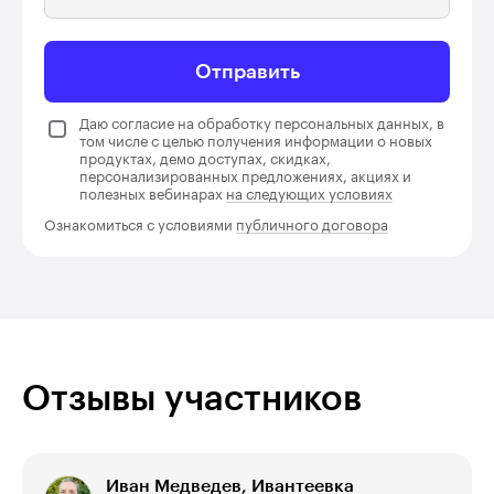
Отправить
Даю согласие на обработку персональных данных, в
том числе с целью получения информации о новых
продуктах, демо доступах, скидках,
персонализированных предложениях, акциях и
полезных вебинарах
на следующих условиях
Ознакомиться с условиями
публичного договора
Отзывы участников
Иван Медведев, Ивантеевка