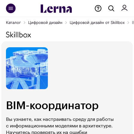
Каталог
Цифровой дизайн
Цифровой дизайн от Skillbox
BIM-координатор
Вы узнаете, как настраивать среду для работы
с информационными моделями в архитектуре.
Научитесь проверять их на ошибки