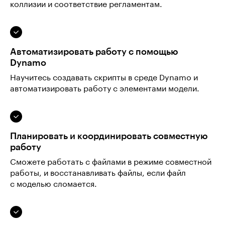
коллизии и соответствие регламентам.
Автоматизировать работу с помощью
Dynamo
Научитесь создавать скрипты в среде Dynamo и
автоматизировать работу с элементами модели.
Планировать и координировать совместную
работу
Сможете работать с файлами в режиме совместной
работы, и восстанавливать файлы, если файл
с моделью сломается.