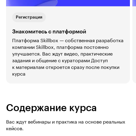
Регистрация
Знакомитесь с платформой
Платформа Skillbox — собственная разработка
компании Skillbox, платформа постоянно
улучшается. Вас ждут видео, практические
задания и общение с кураторами Доступ
к материалам откроется сразу после покупки
курса
Содержание курса
Вас ждут вебинары и практика на основе реальных
кейсов.