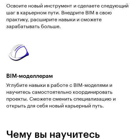
Освоите новый инструмент и сделаете следующий
шаг в карьерном пути. Внедрите BIM в свою
практику, расширите навыки и сможете
зарабатывать больше.
BIM-моделлерам
Углубите навыки в работе с BIM-моделями и
научитесь самостоятельно координировать
проекты. Сможете сменить специализацию и
открыть для себя новый карьерный путь.
Чему вы научитесь