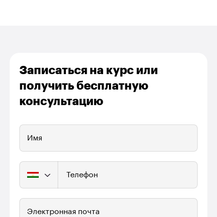
Записаться на курс или
получить бесплатную
консультацию
Имя
Телефон
Электронная почта