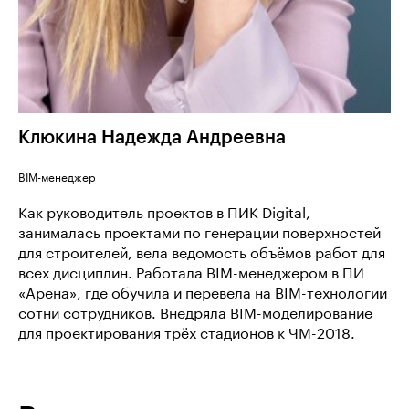
Клюкина
Надежда
Андреевна
BIM-менеджер
Как руководитель проектов в ПИК Digital,
занималась проектами по генерации поверхностей
для строителей, вела ведомость объёмов работ для
всех дисциплин. Работала BIM-менеджером в ПИ
«Арена», где обучила и перевела на BIM-технологии
сотни сотрудников. Внедряла BIM-моделирование
для проектирования трёх стадионов к ЧМ-2018.