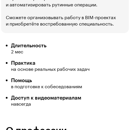
и автоматизировать рутинные операции.
Сможете организовывать работу в BIM-проектах
и приобретёте востребованную специальность.
Длительность
2 мес
Практика
на основе реальных рабочих задач
Помощь
в подготовке к собеседованиям
Доступ к видеоматериалам
навсегда