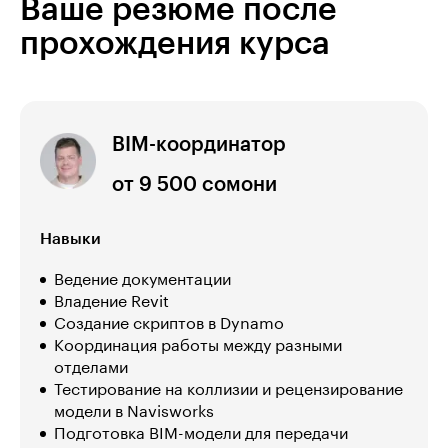
Ваше резюме после
прохождения курса
BIM-координатор
от 9 500 сомони
Навыки
Ведение документации
Владение Revit
Создание скриптов в Dynamo
Координация работы между разными
отделами
Тестирование на коллизии и рецензирование
модели в Navisworks
Подготовка BIM-модели для передачи