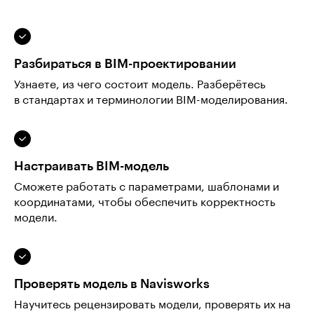
Разбираться в BIM-проектировании
Узнаете, из чего состоит модель. Разберётесь
в стандартах и терминологии BIM-моделирования.
Настраивать BIM-модель
Сможете работать с параметрами, шаблонами и
координатами, чтобы обеспечить корректность
модели.
Проверять модель в Navisworks
Научитесь рецензировать модели, проверять их на