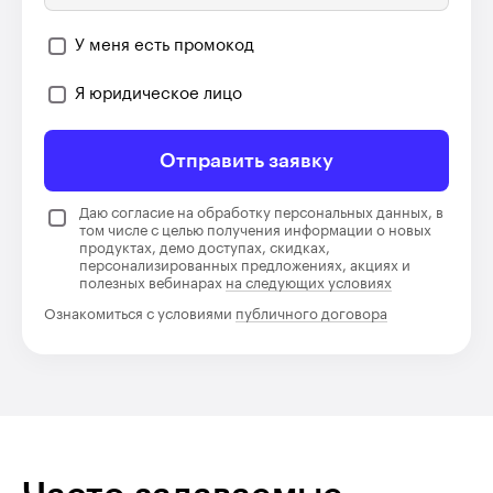
У меня есть промокод
Я юридическое лицо
Отправить заявку
Даю согласие на обработку персональных данных, в
том числе с целью получения информации о новых
продуктах, демо доступах, скидках,
персонализированных предложениях, акциях и
полезных вебинарах
на следующих условиях
Ознакомиться с условиями
публичного договора