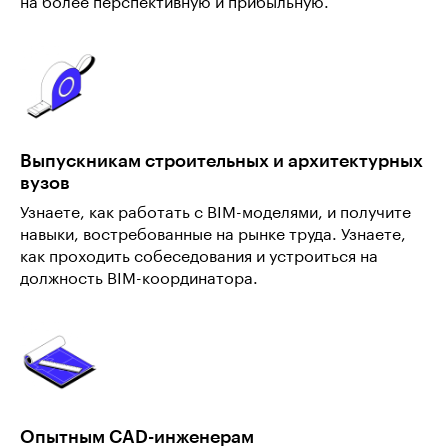
на более перспективную и прибыльную.
Выпускникам строительных и архитектурных
вузов
Узнаете, как работать с BIM-моделями, и получите
навыки, востребованные на рынке труда. Узнаете,
как проходить собеседования и устроиться на
должность BIM-координатора.
Опытным CAD-инженерам