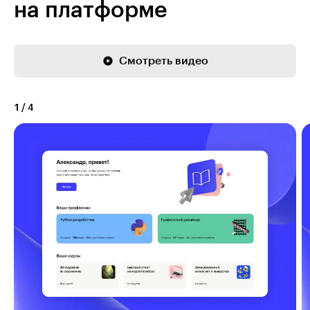
на платформе
Смотреть видео
1
/
4