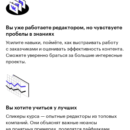
Вы уже работаете редактором, но чувствуете
пробелы в знаниях
Усилите навыки, поймёте, как выстраивать работу
с заказчиками и оценивать эффективность контента.
Сможете уверенно браться за большие интересные
проекты.
Вы хотите учиться у лучших
Спикеры курса — опытные редакторы из топовых
компаний. Они объяснят важные нюансы
на понятных примерах, поделятся лайфхаками