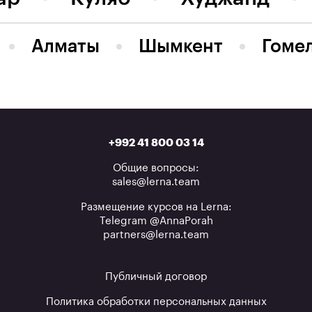
Алматы
Шымкент
Гоме
+992 41 800 03 14
Общие вопросы:
sales@lerna.team
Размещение курсов на Lerna:
Telegram @AnnaPorah
partners@lerna.team
Публичный договор
Политика обработки персональных данных