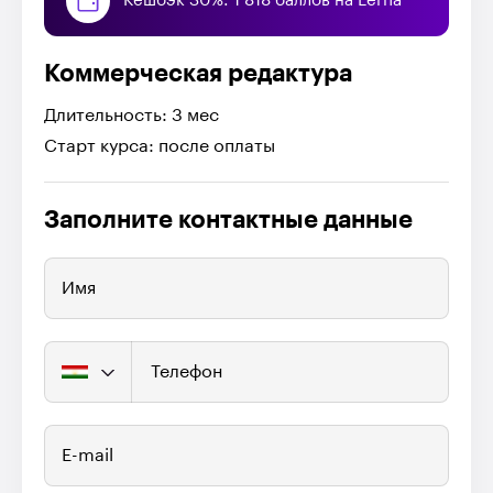
Кешбэк 30%: 1 818 баллов на Lerna
Коммерческая редактура
Длительность: 3 мес
Старт курса: после оплаты
Заполните контактные данные
Имя
Телефон
E-mail