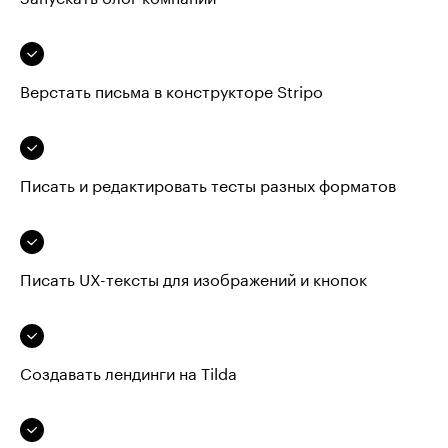
Верстать письма в конструкторе Stripo
Писать и редактировать тесты разных форматов
Писать UX-тексты для изображений и кнопок
Создавать лендинги на Tilda