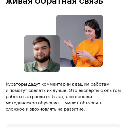
живая обратная связь
Кураторы дадут комментарии к вашим работам
и помогут сделать их лучше. Это эксперты с опытом
работы в отрасли от 5 лет, они прошли
методическое обучение — умеют объяснять
сложное и вдохновлять на развитие.