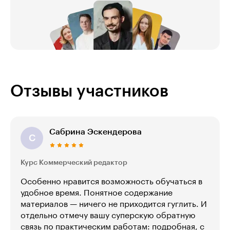
Отзывы участников
Сабрина Эскендерова
С
Курс Коммерческий редактор
Особенно нравится возможность обучаться в
удобное время. Понятное содержание
материалов — ничего не приходится гуглить. И
отдельно отмечу вашу суперскую обратную
связь по практическим работам: подробная, с