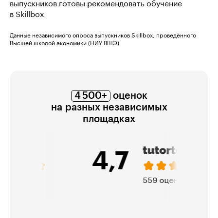
выпускников готовы рекомендовать обучение
в Skillbox
Данные независимого опроса выпускников Skillbox, проведённого
Высшей школой экономики (НИУ ВШЭ)
4 500+
оценок
на разных независимых
площадках
4,7
559 оценок