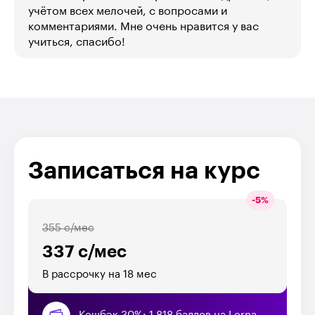
учётом всех мелочей, с вопросами и
комментариями. Мне очень нравится у вас
учиться, спасибо!
Записаться на курс
-
5
%
355 с/мес
337 с/мес
В рассрочку на 18 мес