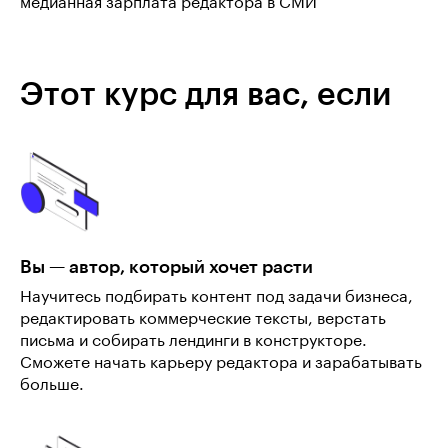
медианная зарплата редактора в СМИ
Этот курс для вас, если
Вы — автор, который хочет расти
Научитесь подбирать контент под задачи бизнеса,
редактировать коммерческие тексты, верстать
письма и собирать лендинги в конструкторе.
Сможете начать карьеру редактора и зарабатывать
больше.