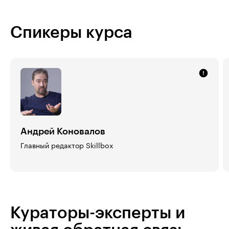
Спикеры курса
Андрей Коновалов
Главный редактор Skillbox
Кураторы-эксперты и