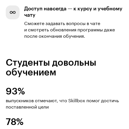
Доступ навсегда — к курсу и учебному
чату
Сможете задавать вопросы в чате
и смотреть обновления программы даже
после окончания обучения.
Студенты довольны
обучением
93%
выпускников отмечают, что Skillbox помог достичь
поставленной цели
78%