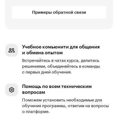
Примеры обратной связи
Учебное комьюнити для общения
и обмена опытом
Встречайтесь в чатах курса, делитесь
решениями, объединяйтесь в команды
с первых дней обучения.
Помощь по всем техническим
вопросам
Поможем установить необходимые для
обучения программы, ответим на вопросы
о платформе.