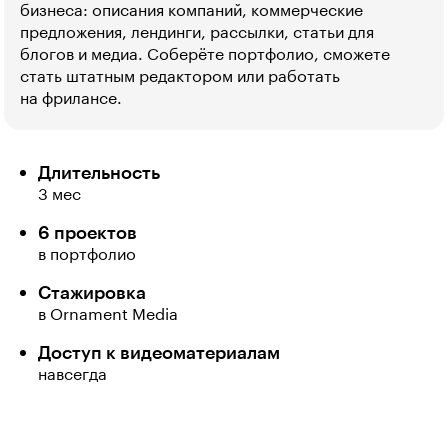
бизнеса: описания компаний, коммерческие
предложения, лендинги, рассылки, статьи для
блогов и медиа. Соберёте портфолио, сможете
стать штатным редактором или работать
на фрилансе.
Длительность
3 мес
6 проектов
в портфолио
Стажировка
в Ornament Media
Доступ к видеоматериалам
навсегда