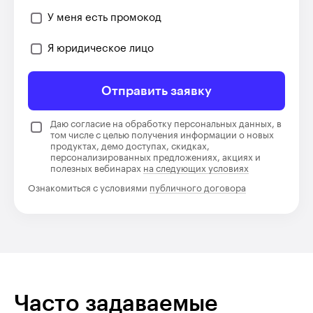
У меня есть промокод
Я юридическое лицо
Отправить заявку
Даю согласие на обработку персональных данных, в
том числе с целью получения информации о новых
продуктах, демо доступах, скидках,
персонализированных предложениях, акциях и
полезных вебинарах
на следующих условиях
Ознакомиться с условиями
публичного договора
Часто задаваемые