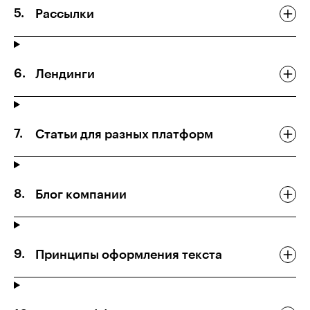
Рассылки
Лендинги
Статьи для разных платформ
Блог компании
Принципы оформления текста