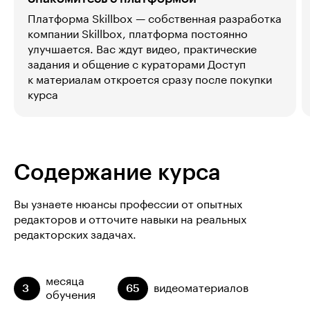
Платформа Skillbox — собственная разработка
компании Skillbox, платформа постоянно
улучшается. Вас ждут видео, практические
задания и общение с кураторами Доступ
к материалам откроется сразу после покупки
курса
Содержание курса
Вы узнаете нюансы профессии от опытных
редакторов и отточите навыки на реальных
редакторских задачах.
месяца
3
65
видеоматериалов
обучения