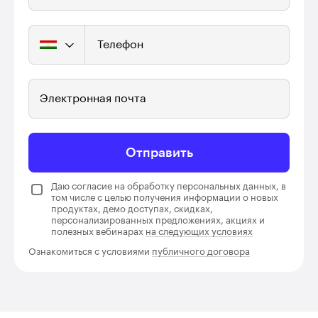
Телефон
Электронная почта
Отправить
Даю согласие на обработку персональных данных, в
том числе с целью получения информации о новых
продуктах, демо доступах, скидках,
персонализированных предложениях, акциях и
полезных вебинарах
на следующих условиях
Ознакомиться с условиями
публичного договора