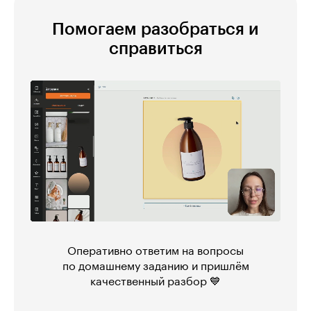
Помогаем разобраться и
справиться
Оперативно ответим на вопросы
по домашнему заданию и пришлём
качественный разбор 💙