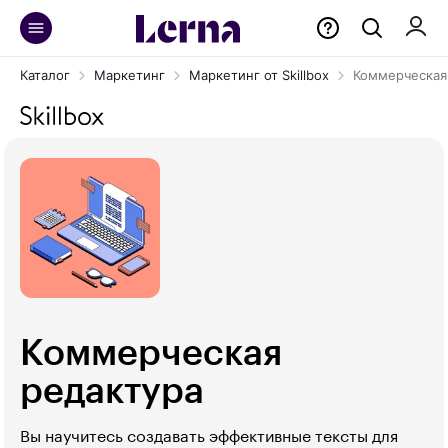
Каталог
Маркетинг
Маркетинг от Skillbox
Коммерческая
Коммерческая
редактура
Вы научитесь создавать эффективные тексты для