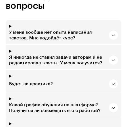
вопросы
У меня вообще нет опыта написания
текстов. Мне подойдёт курс?
Я никогда не ставил задачи авторам и не
редактировал тексты. У меня получится?
Будет ли практика?
Какой график обучения на платформе?
Получится ли совмещать его с работой?