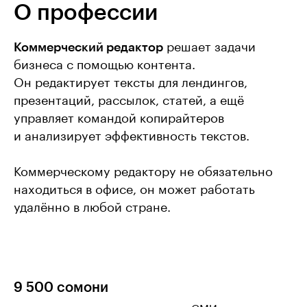
О профессии
Коммерческий редактор
решает задачи
бизнеса с помощью контента.
Он редактирует тексты для лендингов,
презентаций, рассылок, статей, а ещё
управляет командой копирайтеров
и анализирует эффективность текстов.
Коммерческому редактору не обязательно
находиться в офисе, он может работать
удалённо в любой стране.
9 500 сомони