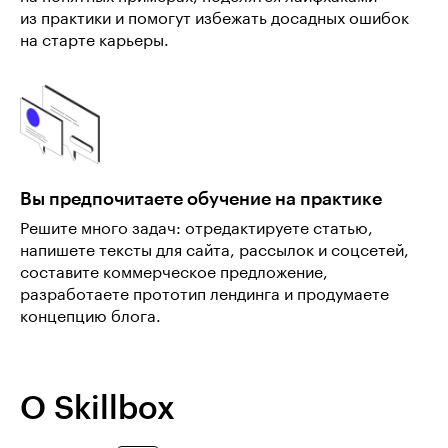
из практики и помогут избежать досадных ошибок
на старте карьеры.
Вы предпочитаете обучение на практике
Решите много задач: отредактируете статью,
напишете тексты для сайта, рассылок и соцсетей,
составите коммерческое предложение,
разработаете прототип лендинга и продумаете
концепцию блога.
О Skillbox