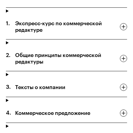
Экспресс-курс по коммерческой
редактуре
Общие принципы коммерческой
редактуры
Тексты о компании
Коммерческое предложение