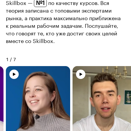
№1
Skillbox —
по качеству курсов. Вся
теория записана с топовыми экспертами
рынка, а практика максимально приближена
к реальным рабочим задачам. Послушайте,
что говорят те, кто уже достиг своих целей
вместе со Skillbox.
1
/
7