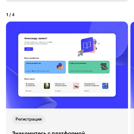
1
/
4
Регистрация
Знакомитесь с платформой