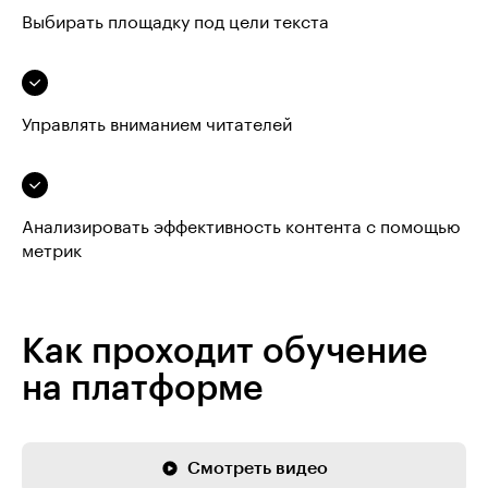
Выбирать площадку под цели текста
Управлять вниманием читателей
Анализировать эффективность контента с помощью
метрик
Как проходит обучение
на платформе
Смотреть видео