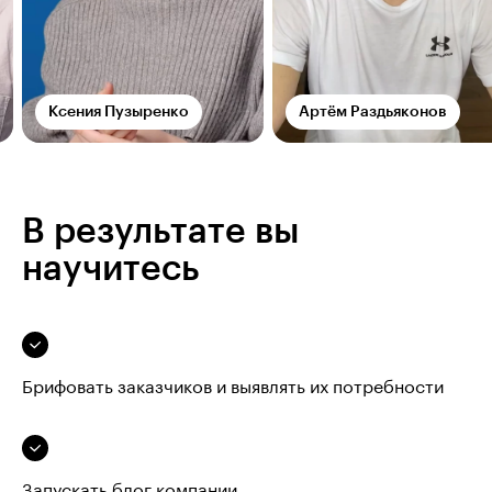
Ксения Пузыренко
Артём Раздьяконов
В результате вы
научитесь
Брифовать заказчиков и выявлять их потребности
Запускать блог компании