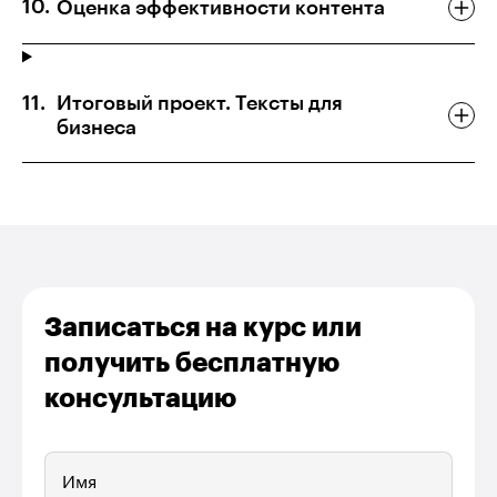
Оценка эффективности контента
Итоговый проект. Тексты для
бизнеса
Записаться на курс или
получить бесплатную
консультацию
Имя