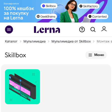
Каталог
Мультимедиа
Мультимедиа от Skillbox
Монтаж в
Меню