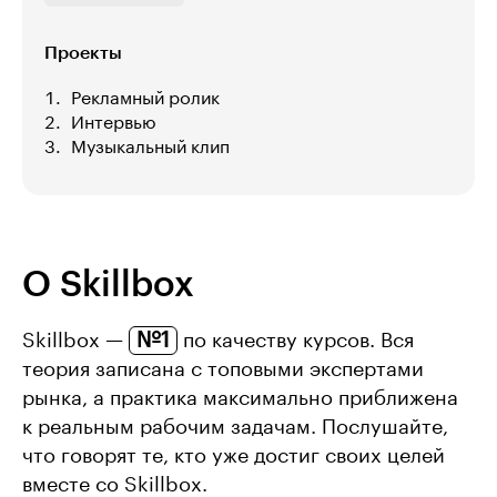
Проекты
Рекламный ролик
Интервью
Музыкальный клип
О Skillbox
№1
Skillbox —
по качеству курсов. Вся
теория записана с топовыми экспертами
рынка, а практика максимально приближена
к реальным рабочим задачам. Послушайте,
что говорят те, кто уже достиг своих целей
вместе со Skillbox.