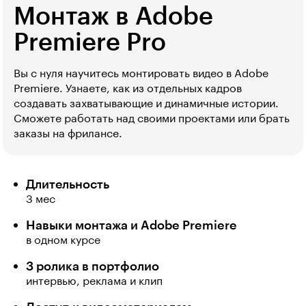
Монтаж в Adobe
Premiere Pro
Вы с нуля научитесь монтировать видео в Adobe
Premiere. Узнаете, как из отдельных кадров
создавать захватывающие и динамичные истории.
Сможете работать над своими проектами или брать
заказы на фрилансе.
Длительность
3 мес
Навыки монтажа и Adobe Premiere
в одном курсе
3 ролика в портфолио
интервью, реклама и клип