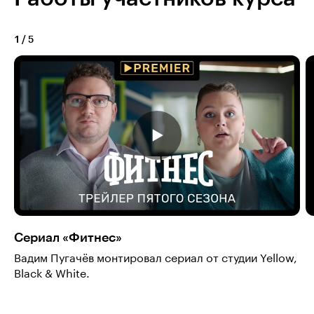
1
/
5
Сериал «Фитнес»
Вадим Пугачёв монтировал сериал от студии Yellow,
Black & White.