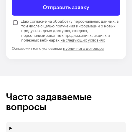
Отправить заявку
Даю согласие на обработку персональных данных, в
том числе с целью получения информации о новых
продуктах, демо доступах, скидках,
персонализированных предложениях, акциях и
полезных вебинарах
на следующих условиях
Ознакомиться с условиями
публичного договора
Часто задаваемые
вопросы