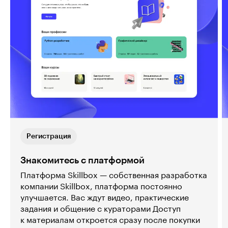
Регистрация
Знакомитесь с платформой
Платформа Skillbox — собственная разработка
компании Skillbox, платформа постоянно
улучшается. Вас ждут видео, практические
задания и общение с кураторами Доступ
к материалам откроется сразу после покупки