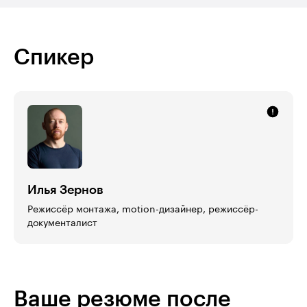
Спикер
Илья Зернов
Режиссёр монтажа, motion-дизайнер, режиссёр-
документалист
Ваше резюме после