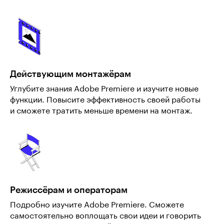
Действующим монтажёрам
Углубите знания Adobe Premiere и изучите новые
функции. Повысите эффективность своей работы
и сможете тратить меньше времени на монтаж.
Режиссёрам и операторам
Подробно изучите Adobe Premiere. Сможете
самостоятельно воплощать свои идеи и говорить