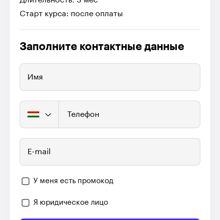
Старт курса: после оплаты
Заполните контактные данные
Имя
Телефон
E-mail
У меня есть промокод
Я юридическое лицо