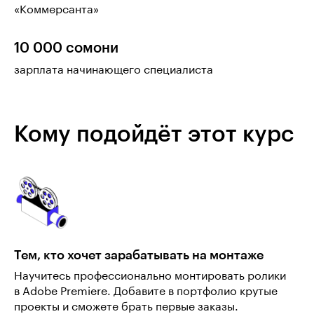
«Коммерсанта»
10 000 сомони
зарплата начинающего специалиста
Кому подойдёт этот курс
Тем, кто хочет зарабатывать на монтаже
Научитесь профессионально монтировать ролики
в Adobe Premiere. Добавите в портфолио крутые
проекты и сможете брать первые заказы.