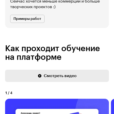
Сейчас хочется меньше коммерции и больше
творческих проектов :)
Примеры работ
Как проходит обучение
на платформе
Смотреть видео
1
/
4