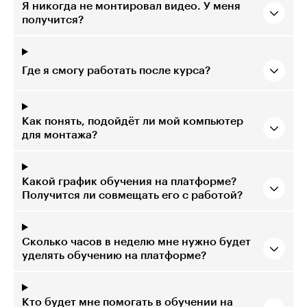
Я никогда не монтировал видео. У меня
получится?
Где я смогу работать после курса?
Как понять, подойдёт ли мой компьютер
для монтажа?
Какой график обучения на платформе?
Получится ли совмещать его с работой?
Сколько часов в неделю мне нужно будет
уделять обучению на платформе?
Кто будет мне помогать в обучении на