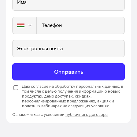
Имя
Телефон
Электронная почта
Отправить
Даю согласие на обработку персональных данных, в
том числе с целью получения информации о новых
продуктах, демо доступах, скидках,
персонализированных предложениях, акциях и
полезных вебинарах
на следующих условиях
Ознакомиться с условиями
публичного договора