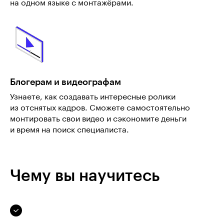
на одном языке с монтажёрами.
Блогерам и видеографам
Узнаете, как создавать интересные ролики
из отснятых кадров. Сможете самостоятельно
монтировать свои видео и сэкономите деньги
и время на поиск специалиста.
Чему вы научитесь