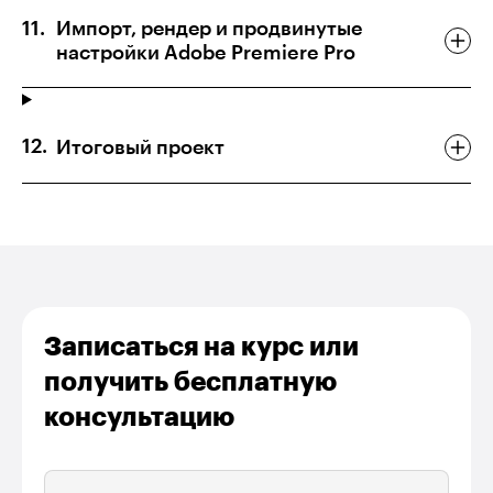
Импорт, рендер и продвинутые
настройки Adobe Premiere Pro
Итоговый проект
Записаться на курс или
получить бесплатную
консультацию