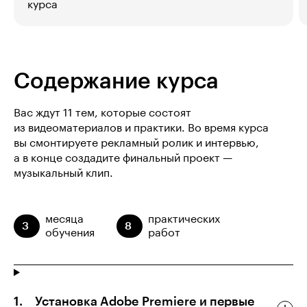
курса
Содержание курса
Вас ждут 11 тем, которые состоят
из видеоматериалов и практики. Во время курса
вы смонтируете рекламный ролик и интервью,
а в конце создадите финальный проект —
музыкальный клип.
месяца
практических
3
8
обучения
работ
Установка Adobe Premiere и первые