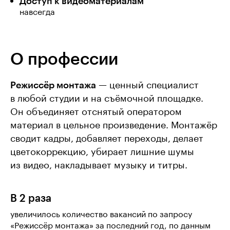
Доступ к видеоматериалам
навсегда
О профессии
Режиссёр монтажа
— ценный специалист
в любой студии и на съёмочной площадке.
Он объединяет отснятый оператором
материал в цельное произведение. Монтажёр
сводит кадры, добавляет переходы, делает
цветокоррекцию, убирает лишние шумы
из видео, накладывает музыку и титры.
В 2 раза
увеличилось количество вакансий по запросу
«Режиссёр монтажа» за последний год, по данным