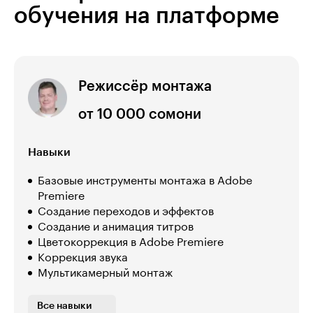
обучения на платформе
Режиссёр монтажа
от 10 000 сомони
Навыки
Базовые инструменты монтажа в Adobe
Premiere
Создание переходов и эффектов
Создание и анимация титров
Цветокоррекция в Adobe Premiere
Коррекция звука
Мультикамерный монтаж
Все навыки