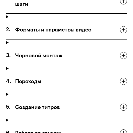
шаги
Форматы и параметры видео
Черновой монтаж
Переходы
Создание титров
Работа со звуком