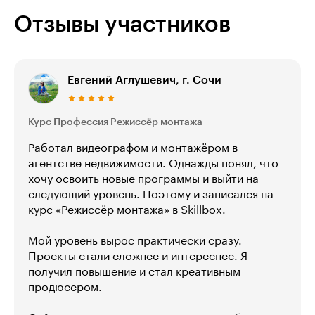
Отзывы участников
Евгений Аглушевич, г. Сочи
Курс Профессия Режиссёр монтажа
Работал видеографом и монтажёром в
агентстве недвижимости. Однажды понял, что
хочу освоить новые программы и выйти на
следующий уровень. Поэтому и записался на
курс «Режиссёр монтажа» в Skillbox.
Мой уровень вырос практически сразу.
Проекты стали сложнее и интереснее. Я
получил повышение и стал креативным
продюсером.