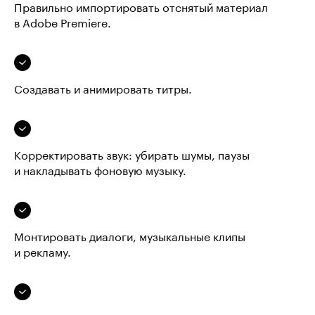
Правильно импортировать отснятый материал
в Adobe Premiere.
Создавать и анимировать титры.
Корректировать звук: убирать шумы, паузы
и накладывать фоновую музыку.
Монтировать диалоги, музыкальные клипы
и рекламу.