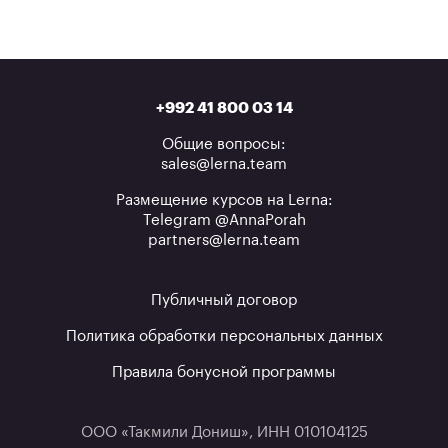
+992 41 800 03 14
Общие вопросы:
sales@lerna.team
Размещение курсов на Lerna:
Telegram @AnnaPorah
partners@lerna.team
Публичный договор
Политика обработки персональных данных
Правила бонусной программы
ООО «Такмили Дониш», ИНН 010104125