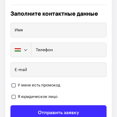
Заполните контактные данные
Имя
Телефон
E-mail
У меня есть промокод
Я юридическое лицо
Отправить заявку