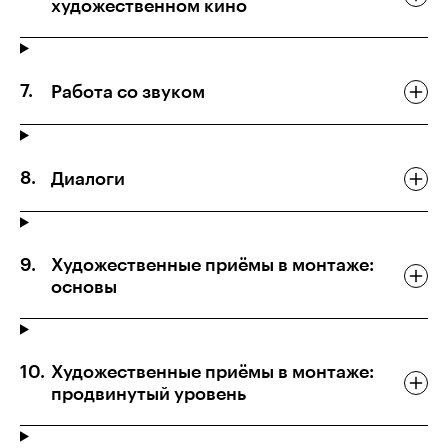
художественном кино
Работа со звуком
Диалоги
Художественные приёмы в монтаже:
основы
Художественные приёмы в монтаже:
продвинутый уровень