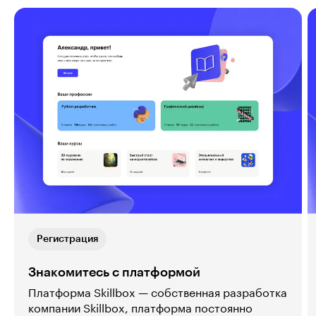
Регистрация
Знакомитесь с платформой
Платформа Skillbox — собственная разработка
компании Skillbox, платформа постоянно