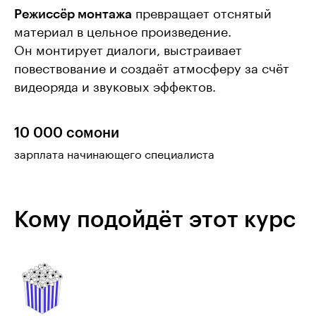
Режиссёр монтажа
превращает отснятый
материал в цельное произведение.
Он монтирует диалоги, выстраивает
повествование и создаёт атмосферу за счёт
видеоряда и звуковых эффектов.
10 000 сомони
зарплата начинающего специалиста
Кому подойдёт этот курс