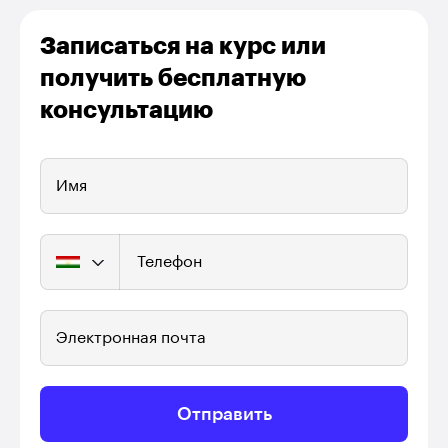
Записаться на курс или
получить бесплатную
консультацию
Имя
Телефон
Электронная почта
Отправить