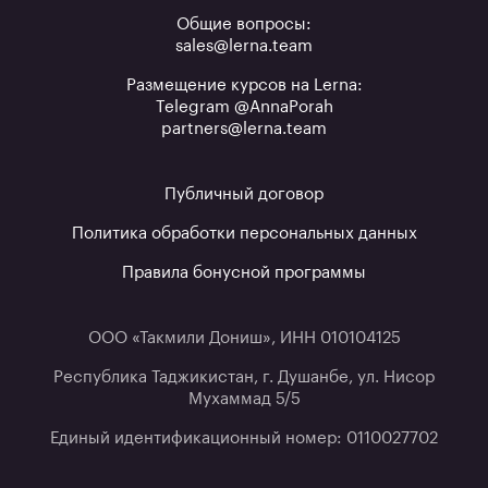
Общие вопросы:
sales@lerna.team
Размещение курсов на Lerna:
Telegram @AnnaPorah
partners@lerna.team
Публичный договор
Политика обработки персональных данных
Правила бонусной программы
ООО «Такмили Дониш», ИНН 010104125
Республика Таджикистан, г. Душанбе, ул. Нисор
Мухаммад 5/5
Единый идентификационный номер: 0110027702