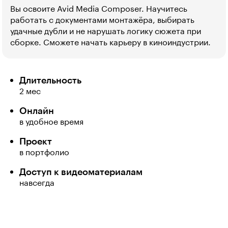
Вы освоите Avid Media Composer. Научитесь
работать с документами монтажёра, выбирать
удачные дубли и не нарушать логику сюжета при
сборке. Сможете начать карьеру в киноиндустрии.
Длительность
2 мес
Онлайн
в удобное время
Проект
в портфолио
Доступ к видеоматериалам
навсегда