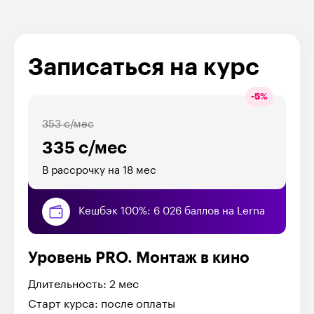
Записаться на курс
-
5
%
353 с/мес
335 с/мес
В рассрочку на 18 мес
Кешбэк 100%: 6 026 баллов на Lerna
Уровень PRO. Монтаж в кино
Длительность: 2 мес
Старт курса: после оплаты