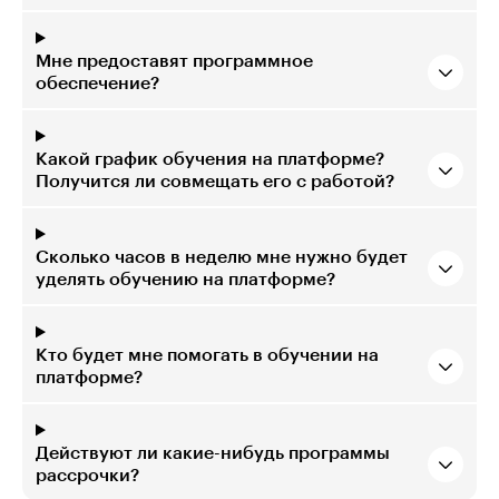
Мне предоставят программное
обеспечение?
Какой график обучения на платформе?
Получится ли совмещать его с работой?
Сколько часов в неделю мне нужно будет
уделять обучению на платформе?
Кто будет мне помогать в обучении на
платформе?
Действуют ли какие-нибудь программы
рассрочки?