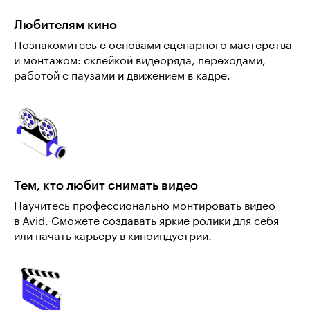
Любителям кино
Познакомитесь с основами сценарного мастерства
и монтажом: склейкой видеоряда, переходами,
работой с паузами и движением в кадре.
Тем, кто любит снимать видео
Научитесь профессионально монтировать видео
в Avid. Сможете создавать яркие ролики для себя
или начать карьеру в киноиндустрии.