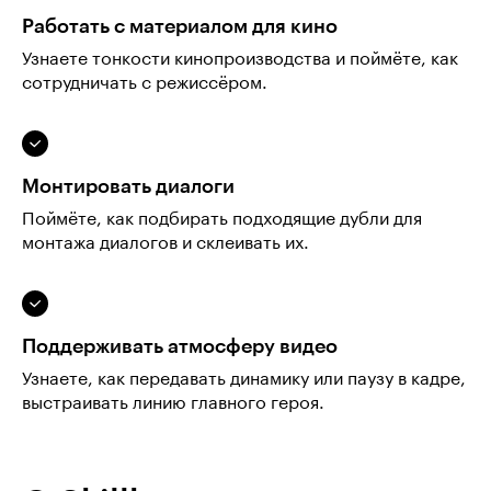
Работать с материалом для кино
Узнаете тонкости кинопроизводства и поймёте, как
сотрудничать с режиссёром.
Монтировать диалоги
Поймёте, как подбирать подходящие дубли для
монтажа диалогов и склеивать их.
Поддерживать атмосферу видео
Узнаете, как передавать динамику или паузу в кадре,
выстраивать линию главного героя.