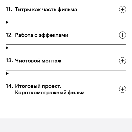
Титры как часть фильма
Работа с эффектами
Чистовой монтаж
Итоговый проект.
Короткометражный фильм