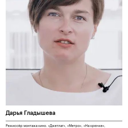
Дарья
Гладышева
Режиссёр монтажа кино. «Джетлаг», «Метро», «На крючке»,