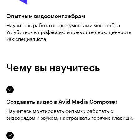
Опытным видеомонтажёрам
Научитесь работать с документами монтажёра.
Углубитесь в профессию и повысите свою ценность
как специалиста.
Чему вы научитесь
Создавать видео в Avid Media Composer
Научитесь монтировать фильмы: работать с
видеорядом и звуком, настраивать горячие клавиши.