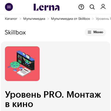
Каталог
Мультимедиа
Мультимедиа от Skillbox
Уровень 
Меню
Уровень PRO. Монтаж
в кино