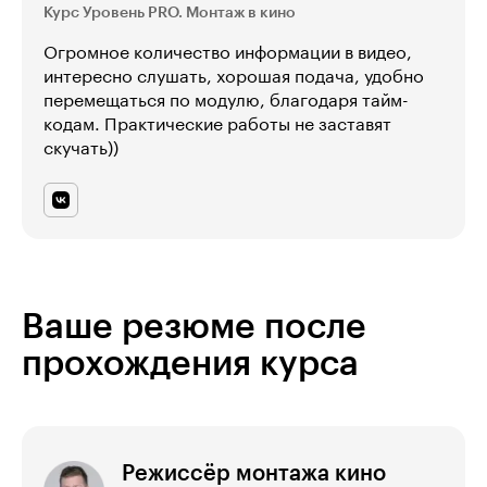
Курс Уровень PRO. Монтаж в кино
Огромное количество информации в видео,
интересно слушать, хорошая подача, удобно
перемещаться по модулю, благодаря тайм-
кодам. Практические работы не заставят
скучать))
Ваше резюме после
прохождения курса
Режиссёр монтажа кино