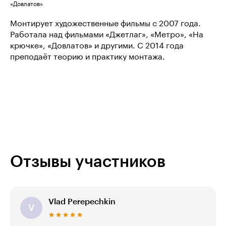
«Довлатов»
Монтирует художественные фильмы с 2007 года.
Работала над фильмами «Джетлаг», «Метро», «На
крючке», «Довлатов» и другими. С 2014 года
преподаёт теорию и практику монтажа.
Отзывы участников
Vlad Perepechkin
V