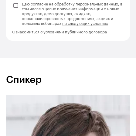
Даю согласие на обработку персональных данных, в
том числе с целью получения информации о новых
продуктах, демо доступах, скидках,
персонализированных предложениях, акциях и
полезных вебинарах
на следующих условиях
Ознакомиться с условиями
публичного договора
Спикер