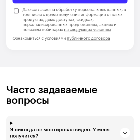
Даю согласие на обработку персональных данных, в
том числе с целью получения информации о новых
продуктах, демо доступах, скидках,
персонализированных предложениях, акциях и
полезных вебинарах
на следующих условиях
Ознакомиться с условиями
публичного договора
Часто задаваемые
вопросы
Я никогда не монтировал видео. У меня
получится?