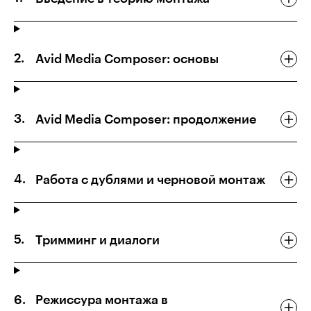
Avid Media Composer: основы
Avid Media Composer: продолжение
Работа с дублями и черновой монтаж
Тримминг и диалоги
Режиссура монтажа в