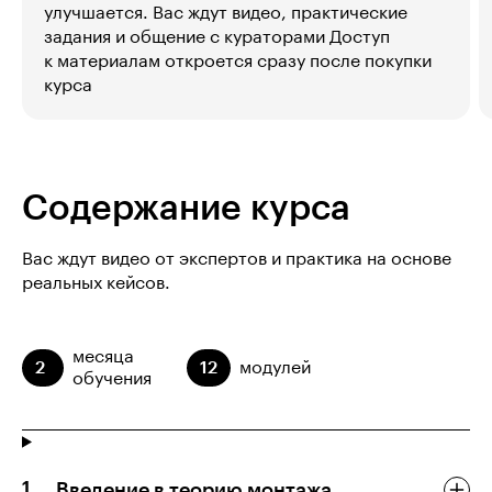
улучшается. Вас ждут видео, практические
задания и общение с кураторами Доступ
к материалам откроется сразу после покупки
курса
Содержание курса
Вас ждут видео от экспертов и практика на основе
реальных кейсов.
месяца
2
12
модулей
обучения
Введение в теорию монтажа