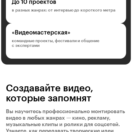
До 10 проектов
в разных жанрах: от интервью до короткого метра
«Видеомастерская»
командные проекты, фестивали и общение
с экспертами
Создавайте видео,
которые запомнят
Вы научитесь профессионально монтировать
видео в любых жанрах — кино, рекламу,
музыкальные клипы и ролики для соцсетей.
Узнаете, как передавать творческие идеи