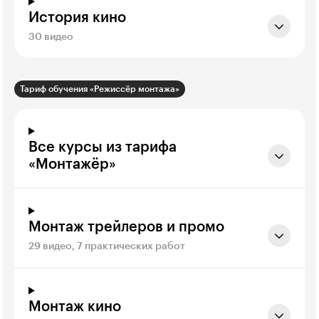
История кино
30 видео
Тариф обучения «Режиссёр монтажа»
Все курсы из тарифа
«Монтажёр»
Монтаж трейлеров и промо
29 видео, 7 практических работ
Монтаж кино