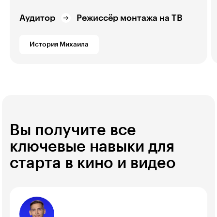
Аудитор
Режиссёр монтажа на ТВ
История Михаила
Вы получите все
ключевые навыки для
старта в кино и видео