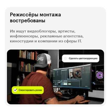
Режиссёры монтажа
востребованы
Их ищут видеоблогеры, артисты,
инфлюенсеры, рекламные агентства,
киностудии и компании из сферы IT.