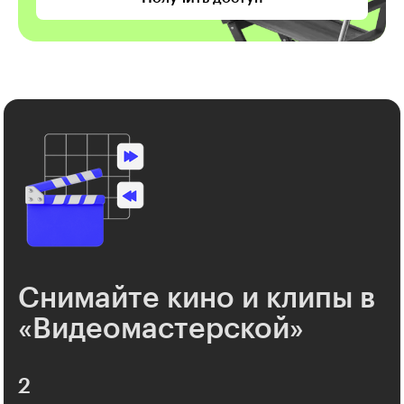
Снимайте кино и клипы в
«Видеомастерской»
2