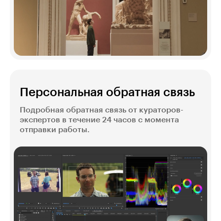
Персональная обратная связь
Подробная обратная связь от кураторов-
экспертов в течение 24 часов с момента
отправки работы.