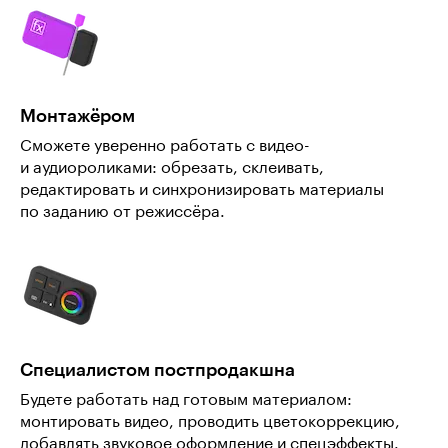
Монтажёром
Сможете уверенно работать с видео-
и аудиороликами: обрезать, склеивать,
редактировать и синхронизировать материалы
по заданию от режиссёра.
Специалистом постпродакшна
Будете работать над готовым материалом:
монтировать видео, проводить цветокоррекцию,
добавлять звуковое оформление и спецэффекты.