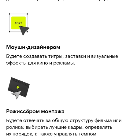
Моушн-дизайнером
Будете создавать титры, заставки и визуальные
эффекты для кино и рекламы.
Режиссёром монтажа
Будете отвечать за общую структуру фильма или
ролика: выбирать лучшие кадры, определять
их порядок, а также управлять темпом