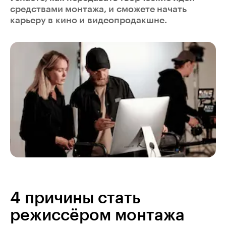
средствами монтажа, и сможете начать
карьеру в кино и видеопродакшне.
4 причины стать
режиссёром монтажа