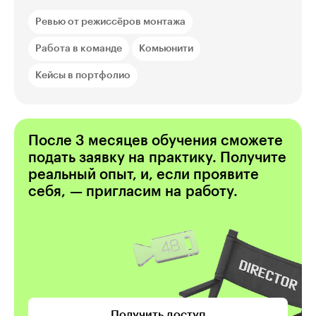
Ревью от режиссёров монтажа
Работа в команде
Комьюнити
Кейсы в портфолио
После 3 месяцев обучения сможете
подать заявку на практику. Получите
реальный опыт, и, если проявите
себя, — пригласим на работу.
Получить доступ