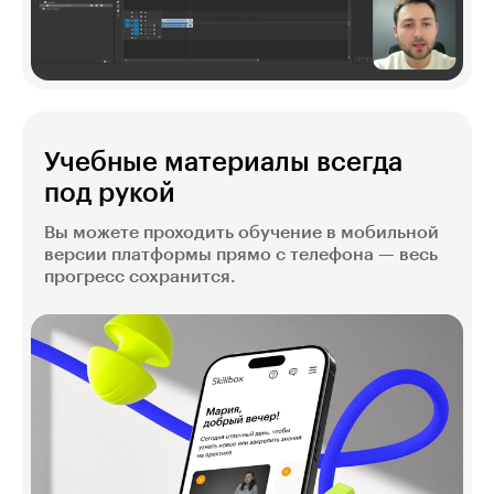
Учебные материалы всегда
под рукой
Вы можете проходить обучение в мобильной
версии платформы прямо с телефона — весь
прогресс сохранится.