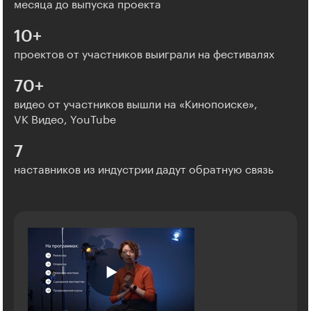
месяца до выпуска проекта
10+
проектов от участников выиграли на фестивалях
70+
видео от участников вышли на «Кинопоиске»,
VK Видео, YouTube
7
наставников из индустрии дадут обратную связь