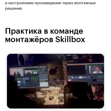
и настроением произведения через монтажные
решения.
Практика в команде
монтажёров Skillbox