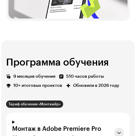
Программа обучения
9 месяцев обучения
510 часов работы
10+ итоговых проектов
Обновили в 2026 году
Тариф обучения «Монтажёр»
Монтаж в Adobe Premiere Pro