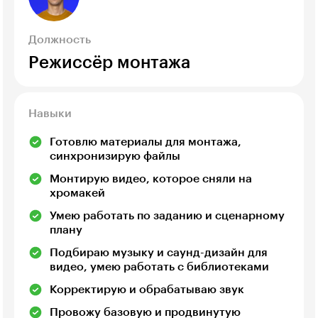
Должность
Режиссёр монтажа
Навыки
Готовлю материалы для монтажа,
синхронизирую файлы
Монтирую видео, которое сняли на
хромакей
Умею работать по заданию и сценарному
плану
Подбираю музыку и саунд-дизайн для
видео, умею работать с библиотеками
Корректирую и обрабатываю звук
Провожу базовую и продвинутую