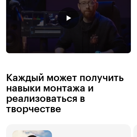
Каждый может получить
навыки монтажа и
реализоваться в
творчестве