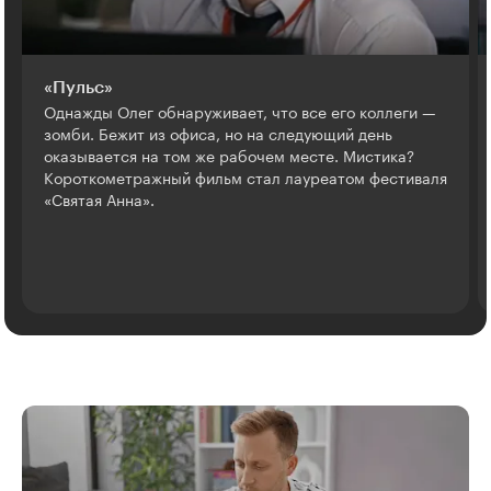
«Пульс»
Однажды Олег обнаруживает, что все его коллеги —
зомби. Бежит из офиса, но на следующий день
оказывается на том же рабочем месте. Мистика?
Короткометражный фильм стал лауреатом фестиваля
«Святая Анна».