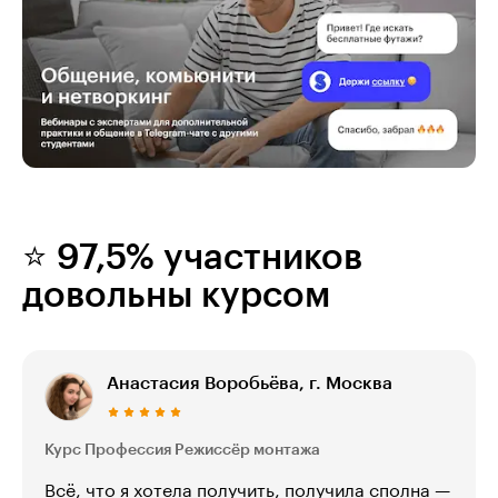
⭐ 97,5% участников
довольны курсом
Анастасия Воробьёва, г. Москва
Курс Профессия Режиссёр монтажа
Всё, что я хотела получить, получила сполна —