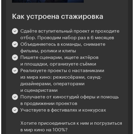
Как устроена стажировка
Сдаёте вступительный проект и проходите
отбор. Проводим набор раз в 6 месяцев
Объединяетесь в команды, снимаете
фильмы, ролики и клипы
Пишете сценарии, ищете актёров
и площадки, организуете съёмки
Реализуете проекты с наставниками
из мира кино: режиссёрами, саунд-
дизайнерами, операторами
и сценаристами
Получаете от киностудий оферы и помощь
в продвижении проектов
Участвуете в фестивалях и конкурсах
Хотите присоединиться к ним и погрузиться
в мир кино на 100%?