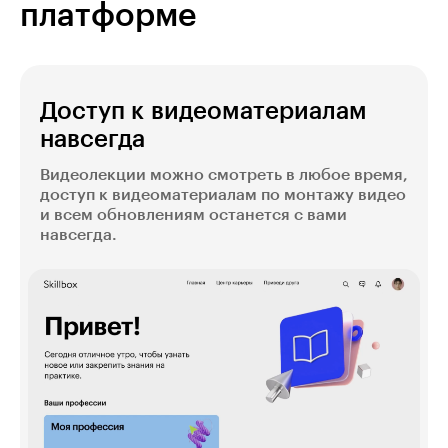
платформе
Доступ к видеоматериалам
навсегда
Видеолекции можно смотреть в любое время,
доступ к видеоматериалам по монтажу видео
и всем обновлениям останется с вами
навсегда.