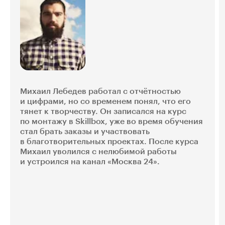
Михаил Лебедев работал с отчётностью
и цифрами, но со временем понял, что его
тянет к творчеству. Он записался на курс
по монтажу в Skillbox, уже во время обучения
стал брать заказы и участвовать
в благотворительных проектах. После курса
Михаил уволился с нелюбимой работы
и устроился на канал «Москва 24».