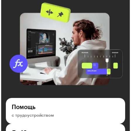
Помощь
с трудоустройством