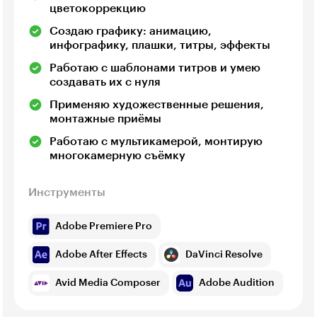
цветокоррекцию
Создаю графику: анимацию,
инфографику, плашки, титры, эффекты
Работаю с шаблонами титров и умею
создавать их с нуля
Применяю художественные решения,
монтажные приёмы
Работаю с мультикамерой, монтирую
многокамерную съёмку
Инструменты
Adobe Premiere Pro
Adobe After Effects
DaVinci Resolve
Avid Media Composer
Adobe Audition