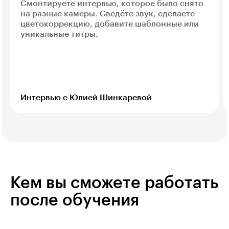
Смонтируете интервью, которое было снято
на разные камеры. Сведёте звук, сделаете
цветокоррекцию, добавите шаблонные или
уникальные титры.
Интервью с Юлией Шинкаревой
Кем вы сможете работать
после обучения