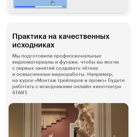
Практика на качественных
исходниках
Мы подготовили профессиональные
видеоматериалы и футажи, чтобы вы могли
с первых занятий создавать чёткие
и осмысленные видеоработы. Например,
на курсе «Монтаж трейлеров и промо» будете
работать с исходниками онлайн-кинотеатра
START.