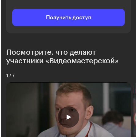
Получить доступ
Посмотрите, что делают
участники «Видеомастерской»
1
/
7