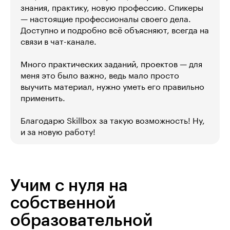
знания, практику, новую профессию. Спикеры
— настоящие профессионалы своего дела.
Доступно и подробно всё объясняют, всегда на
связи в чат-канале.
Много практических заданий, проектов — для
меня это было важно, ведь мало просто
выучить материал, нужно уметь его правильно
применить.
Благодарю Skillbox за такую возможность! Ну,
и за новую работу!
Учим с нуля на
собственной
образовательной