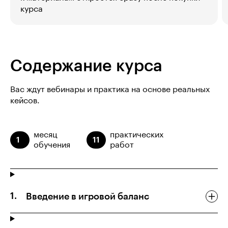
курса
Содержание курса
Вас ждут вебинары и практика на основе реальных
кейсов.
месяц
практических
1
11
обучения
работ
Введение в игровой баланс