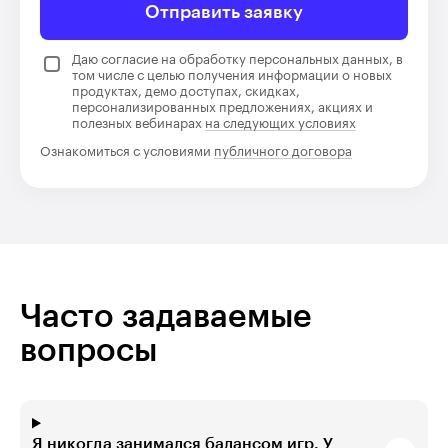
Отправить заявку
Даю согласие на обработку персональных данных, в
том числе с целью получения информации о новых
продуктах, демо доступах, скидках,
персонализированных предложениях, акциях и
полезных вебинарах
на следующих условиях
Ознакомиться с условиями
публичного договора
Часто задаваемые
вопросы
Я никогда занимался балансом игр. У