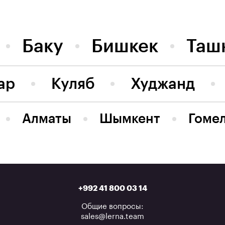
Баку
Бишкек
Таш
ар
Куляб
Худжанд
Алматы
Шымкент
Гоме
+992 41 800 03 14
Общие вопросы:
sales@lerna.team