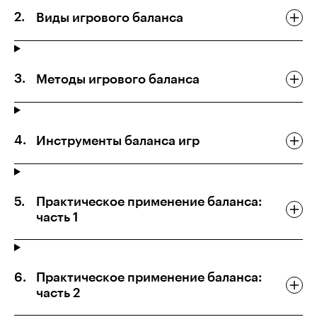
Виды игрового баланса
Методы игрового баланса
Инструменты баланса игр
Практическое применение баланса:
часть 1
Практическое применение баланса:
часть 2