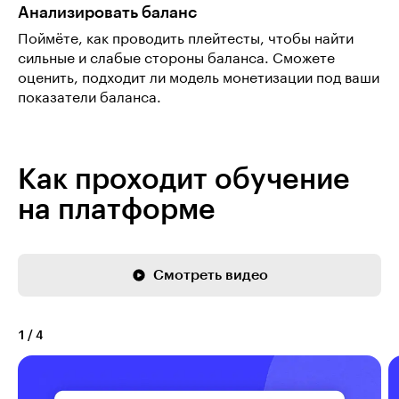
Анализировать баланс
Поймёте, как проводить плейтесты, чтобы найти
сильные и слабые стороны баланса. Сможете
оценить, подходит ли модель монетизации под ваши
показатели баланса.
Как проходит обучение
на платформе
Смотреть видео
1
/
4