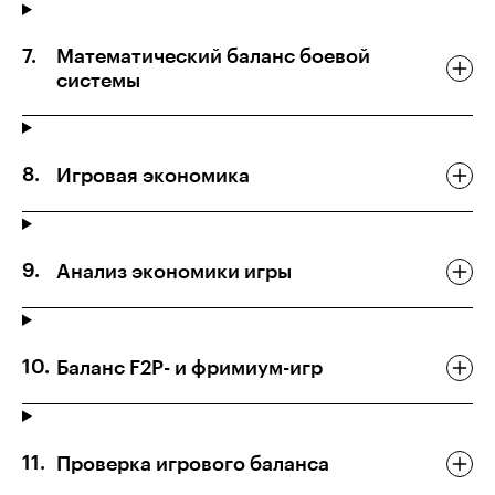
Математический баланс боевой
системы
Игровая экономика
Анализ экономики игры
Баланс F2P- и фримиум-игр
Проверка игрового баланса