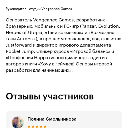
Руководитель студии Vengeance Games
Основатель Vengeance Games, разработчик
браузерных, мобильных и PC-игр (Panzar, Evolution:
Heroes of Utopia, «Тени возмездия» и «Возмездие:
тени Антары»), в прошлом совладелец издательства
Justforward и директор игрового департамента
Rocket Jump. Спикер курсов «Игровой баланс» и
«Профессия Нарративный дизайнер», один из
авторов книги «Хочу в геймдев! Основы игровой
разработки для начинающих».
Отзывы участников
Полина Смольникова