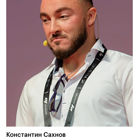
Константин
Сахнов