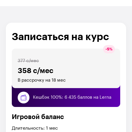
Записаться на курс
-
5
%
377 с/мес
358 с/мес
В рассрочку на 18 мес
Кешбэк 100%: 6 435 баллов на Lerna
Игровой баланс
Длительность: 1 мес