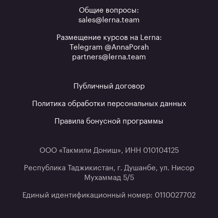
Общие вопросы:
sales@lerna.team
Размещение курсов на Lerna:
Telegram @AnnaPorah
partners@lerna.team
Публичный договор
Политика обработки персональных данных
Правила бонусной программы
ООО «Такмили Дониш», ИНН 010104125
Республика Таджикистан, г. Душанбе, ул. Нисор
Мухаммад 5/5
Единый идентификационный номер: 0110027702