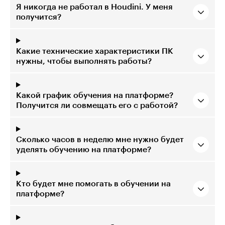
Я никогда не работал в Houdini. У меня
получится?
Какие технические характеристики ПК
нужны, чтобы выполнять работы?
Какой график обучения на платформе?
Получится ли совмещать его с работой?
Сколько часов в неделю мне нужно будет
уделять обучению на платформе?
Кто будет мне помогать в обучении на
платформе?