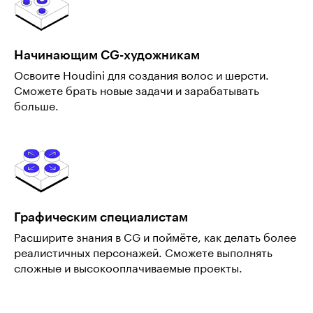
Начинающим CG-художникам
Освоите Houdini для создания волос и шерсти.
Сможете брать новые задачи и зарабатывать
больше.
Графическим специалистам
Расширите знания в CG и поймёте, как делать более
реалистичных персонажей. Сможете выполнять
сложные и высокооплачиваемые проекты.