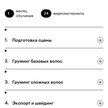
месяц
1
24
видеоматериала
обучения
Подготовка сцены
Груминг базовых волос
Груминг сложных волос
Экспорт и шейдинг