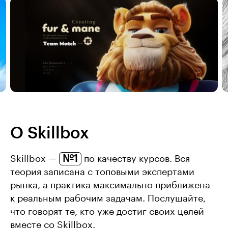
О Skillbox
№1
Skillbox —
по качеству курсов. Вся
теория записана с топовыми экспертами
рынка, а практика максимально приближена
к реальным рабочим задачам. Послушайте,
что говорят те, кто уже достиг своих целей
вместе со Skillbox.