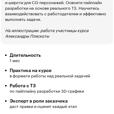
и шерсти для CG-персонажей. Освоите пайплайн
разработки на основе реального ТЗ. Научитесь
взаимодействовать с работодателем и эффективно
выполнять задачи.
На иллюстрации: работа участницы курса
Александры Пляскоты
Длительность
1 мес
Практика на курсе
в формате работы над реальной задачей
Работа с ТЗ
по пайплайну разработки 3D-графики
Эксперт в роли заказчика
даст правки и оценит каждый этап