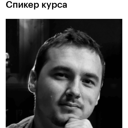
Спикер курса