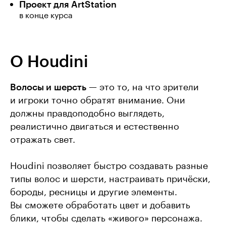
Проект для ArtStation
в конце курса
О Houdini
Волосы и шерсть
— это то, на что зрители
и игроки точно обратят внимание. Они
должны правдоподобно выглядеть,
реалистично двигаться и естественно
отражать свет.
Houdini позволяет быстро создавать разные
типы волос и шерсти, настраивать причёски,
бороды, ресницы и другие элементы.
Вы сможете обработать цвет и добавить
блики, чтобы сделать «живого» персонажа.