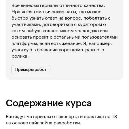
Все видеоматериалы отличного качества.
Нравятся тематические чаты, где можно
быстро узнать ответ на вопрос, поболтать с
участниками, договориться с куратором о
каком-нибудь коллективном челлендже или
основать проект с остальными пользователями
платформы, если есть желание. Я, например,
участвую в создании короткометражного
ролика.
Примеры работ
Содержание курса
Вас ждут материалы от эксперта и практика по ТЗ
на основе пайплайна разработки.