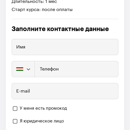
Длительность: 1 мес
Старт курса: после оплаты
Заполните контактные данные
Имя
Телефон
E-mail
У меня есть промокод
Я юридическое лицо