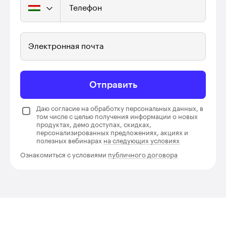
Телефон
Электронная почта
Отправить
Даю согласие на обработку персональных данных, в
том числе с целью получения информации о новых
продуктах, демо доступах, скидках,
персонализированных предложениях, акциях и
полезных вебинарах
на следующих условиях
Ознакомиться с условиями
публичного договора