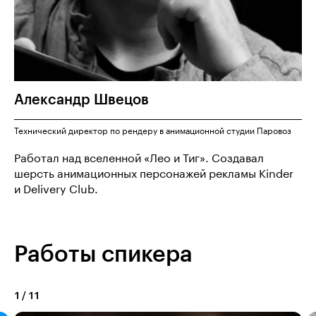
Александр
Швецов
Технический директор по рендеру в анимационной студии Паровоз
Работал над вселенной «Лео и Тиг». Создавал
шерсть анимационных персонажей рекламы Kinder
и Delivery Club.
Работы спикера
1
/
11