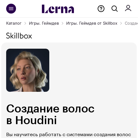
Каталог
Игры. Геймдев
Игры. Геймдев от Skillbox
Создан
Создание волос
в Houdini
Вы научитесь работать с системами создания волос