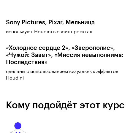
Sony Pictures, Pixar, Мельница
используют Houdini в своих проектах
«Холодное сердце 2», «Зверополис»,
«Чужой: Завет», «Миссия невыполнима:
Последствия»
сделаны с использованием визуальных эффектов
Houdini
Кому подойдёт этот курс