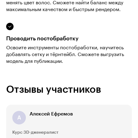
менять цвет волос. Сможете найти баланс между
максимальным качеством и быстрым рендером.
Проводить постобработку
Освоите инструменты постобработки, научитесь
добавлять сетку и тёрнтейбл. Сможете выгрузить
модель для публикации.
Отзывы участников
Алексей Ефремов
А
Курс 3D-дженералист