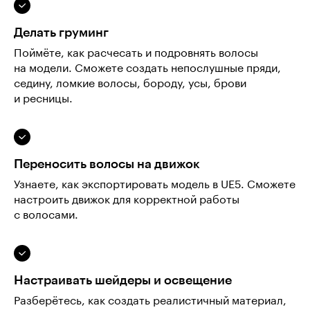
Делать груминг
Поймёте, как расчесать и подровнять волосы
на модели. Сможете создать непослушные пряди,
седину, ломкие волосы, бороду, усы, брови
и ресницы.
Переносить волосы на движок
Узнаете, как экспортировать модель в UE5. Сможете
настроить движок для корректной работы
с волосами.
Настраивать шейдеры и освещение
Разберётесь, как создать реалистичный материал,