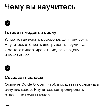
Чему вы научитесь
Готовить модель и сцену
Узнаете, где искать референсы для причёски.
Научитесь отбирать инструменты груминга,
Сможете импортировать модель в сцену
и очистить её.
Создавать волосы
Освоите Guide Groom, чтобы создавать основу для
будущих волос. Научитесь контролировать
отдельные группы волос.