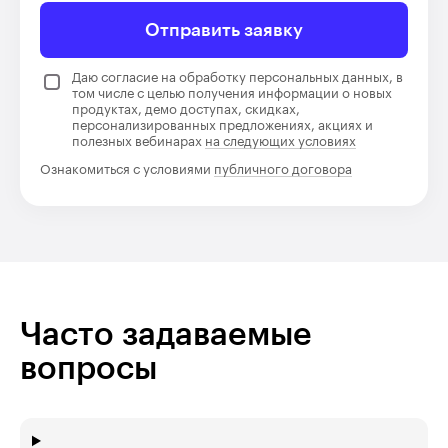
Отправить заявку
Даю согласие на обработку персональных данных, в
том числе с целью получения информации о новых
продуктах, демо доступах, скидках,
персонализированных предложениях, акциях и
полезных вебинарах
на следующих условиях
Ознакомиться с условиями
публичного договора
Часто задаваемые
вопросы