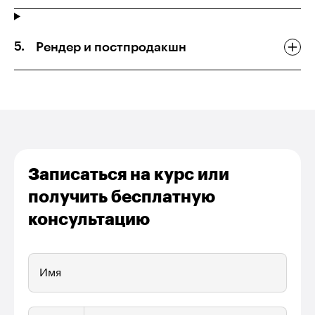
Рендер и постпродакшн
Записаться на курс или
получить бесплатную
консультацию
Имя