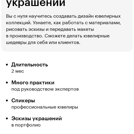
украшений
Вы с нуля научитесь создавать дизайн ювелирных
коллекций. Узнаете, как работать с материалами,
рисовать эскизы и передавать макеты
в производство. Сможете делать ювелирные
шедевры для себя или клиентов.
Длительность
2 мес
Много практики
под руководством экспертов
Спикеры
профессиональные ювелиры
Эскизы украшений
в портфолио