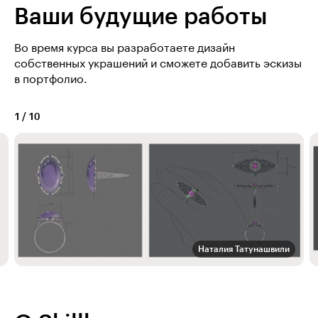
Ваши будущие работы
Во время курса вы разработаете дизайн
собственных украшений и сможете добавить эскизы
в портфолио.
1
/
10
Наталия Татунашвили