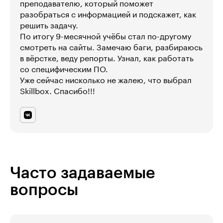
преподавателю, который поможет
разобраться с информацией и подскажет, как
решить задачу.
По итогу 9-месячной учёбы стал по-другому
смотреть на сайты. Замечаю баги, разбираюсь
в вёрстке, веду репорты. Узнал, как работать
со специфическим ПО.
Уже сейчас нисколько не жалею, что выбрал
Skillbox. Спасибо!!!
Часто задаваемые
вопросы