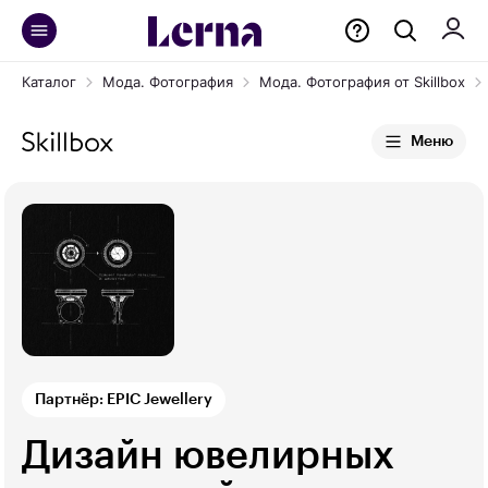
Каталог
Мода. Фотография
Мода. Фотография от Skillbox
Меню
Партнёр: EPIC Jewellery
Дизайн ювелирных