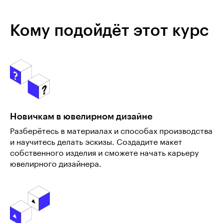
Кому подойдёт этот курс
Новичкам в ювелирном дизайне
Разберётесь в материалах и способах производства
и научитесь делать эскизы. Создадите макет
собственного изделия и сможете начать карьеру
ювелирного дизайнера.