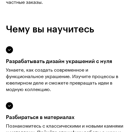
частные заказы.
Чему вы научитесь
Разрабатывать дизайн украшений с нуля
Узнаете, как создать современное и
функциональное украшение. Изучите процессы в
ювелирном деле и сможете превращать идеи в
модную коллекцию.
Разбираться в материалах
Познакомитесь с классическими и новыми камнями