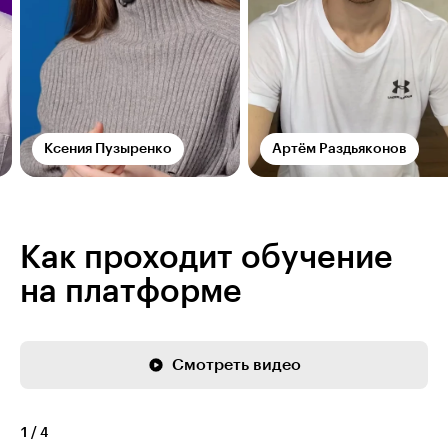
Ксения Пузыренко
Артём Раздьяконов
Как проходит обучение
на платформе
Смотреть видео
1
/
4