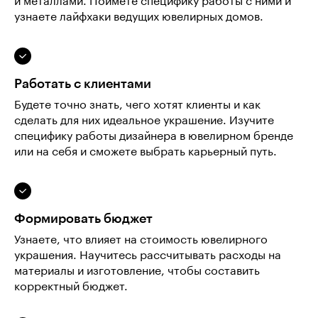
и металлами. Поймёте специфику работы с ними и
узнаете лайфхаки ведущих ювелирных домов.
Работать с клиентами
Будете точно знать, чего хотят клиенты и как
сделать для них идеальное украшение. Изучите
специфику работы дизайнера в ювелирном бренде
или на себя и сможете выбрать карьерный путь.
Формировать бюджет
Узнаете, что влияет на стоимость ювелирного
украшения. Научитесь рассчитывать расходы на
материалы и изготовление, чтобы составить
корректный бюджет.