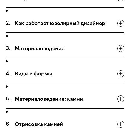
Как работает ювелирный дизайнер
Материаловедение
Виды и формы
Материаловедение: камни
Отрисовка камней