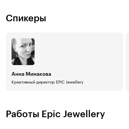
Спикеры
Анна Минакова
Креативный директор EPIC Jewellery
Работы Epic Jewellery