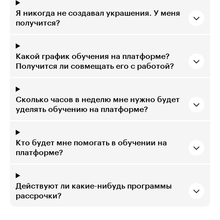
Я никогда не создавал украшения. У меня
получится?
Какой график обучения на платформе?
Получится ли совмещать его с работой?
Сколько часов в неделю мне нужно будет
уделять обучению на платформе?
Кто будет мне помогать в обучении на
платформе?
Действуют ли какие-нибудь программы
рассрочки?