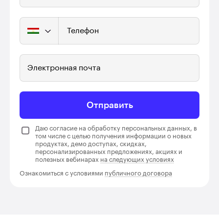
Телефон
Электронная почта
Отправить
Даю согласие на обработку персональных данных, в
том числе с целью получения информации о новых
продуктах, демо доступах, скидках,
персонализированных предложениях, акциях и
полезных вебинарах
на следующих условиях
Ознакомиться с условиями
публичного договора