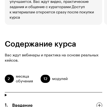
улучшается. Вас ждут видео, практические
задания и общение с кураторами Доступ
к материалам откроется сразу после покупки
курса
Содержание курса
Вас ждут вебинары и практика на основе реальных
кейсов.
месяца
2
12
модулей
обучения
Введение