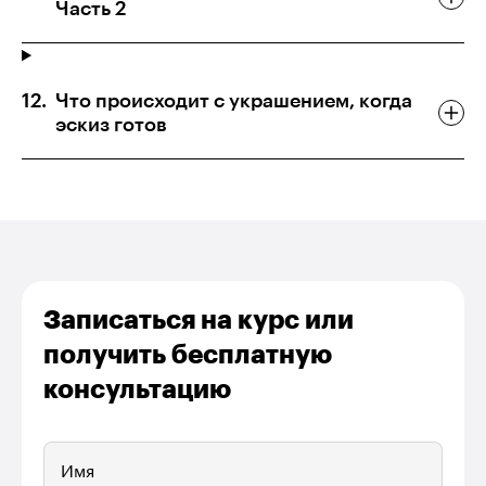
Часть 2
Что происходит с украшением, когда
эскиз готов
Записаться на курс или
получить бесплатную
консультацию
Имя