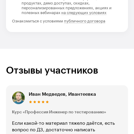
продуктах, демо доступах, скидках,
персонализированных предложениях, акциях и
полезных вебинарах
на следующих условиях
Ознакомиться с условиями
публичного договора
Отзывы участников
Иван Медведев, Ивантеевка
Курс «Профессия Инженер по тестированию»
Если какой-то материал тяжело даётся, есть
вопрос по ДЗ, достаточно написать