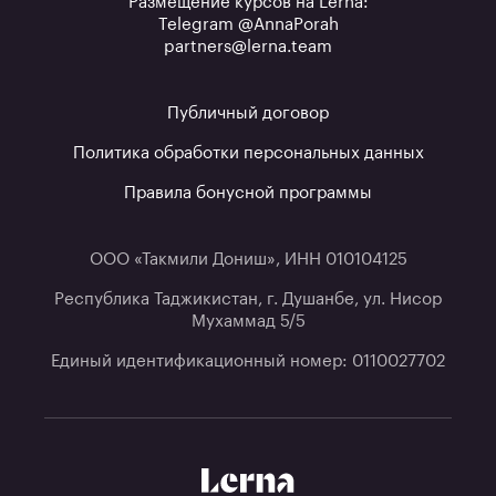
Размещение курсов на Lerna:
Telegram @AnnaPorah
partners@lerna.team
Публичный договор
Политика обработки персональных данных
Правила бонусной программы
ООО «Такмили Дониш», ИНН 010104125
Республика Таджикистан, г. Душанбе, ул. Нисор
Мухаммад 5/5
Единый идентификационный номер: 0110027702