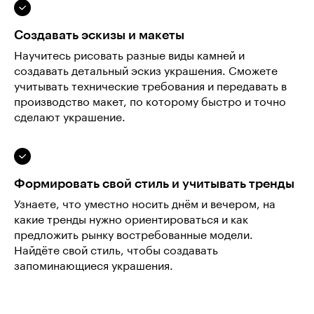
Создавать эскизы и макеты
Научитесь рисовать разные виды камней и
создавать детальный эскиз украшения. Сможете
учитывать технические требования и передавать в
производство макет, по которому быстро и точно
сделают украшение.
Формировать свой стиль и учитывать тренды
Узнаете, что уместно носить днём и вечером, на
какие тренды нужно ориентироваться и как
предложить рынку востребованные модели.
Найдёте свой стиль, чтобы создавать
запоминающиеся украшения.