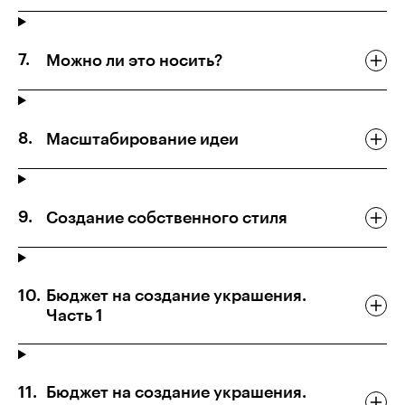
Можно ли это носить?
Масштабирование идеи
Создание собственного стиля
Бюджет на создание украшения.
Часть 1
Бюджет на создание украшения.