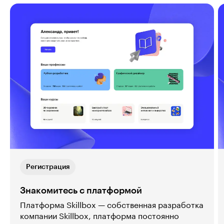
Регистрация
Знакомитесь с платформой
Платформа Skillbox — собственная разработка
компании Skillbox, платформа постоянно