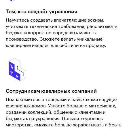
Тем, кто создаёт украшения
Научитесь создавать впечатляющие эскизы,
учитывать технические требования, рассчитывать
бюджет и корректно передавать макет в
производство. Сможете делать уникальные
ювелирные изделия для себя или на продажу.
Сотрудникам ювелирных компаний
Познакомитесь с трендами и лайфхаками ведущих
ювелирных домов. Узнаете больше о материалах,
создании коллекций, общении с клиентами и
бюджетах на украшения. Повысите уровень
мастерства, сможете больше зарабатывать и брать