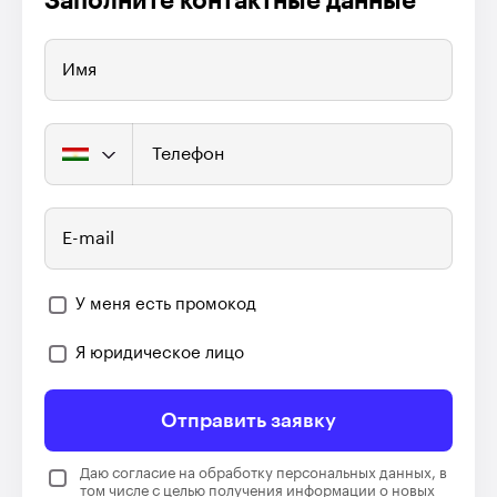
Заполните контактные данные
Имя
Телефон
E-mail
У меня есть промокод
Я юридическое лицо
Отправить заявку
Даю согласие на обработку персональных данных, в
том числе с целью получения информации о новых