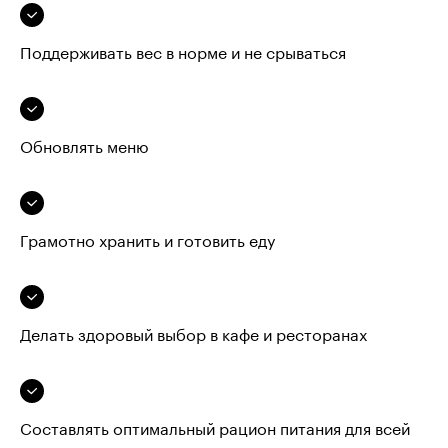
Поддерживать вес в норме и не срываться
Обновлять меню
Грамотно хранить и готовить еду
Делать здоровый выбор в кафе и ресторанах
Составлять оптимальный рацион питания для всей