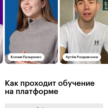
Ксения Пузыренко
Артём Раздьяконов
Как проходит обучение
на платформе