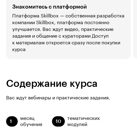
Знакомитесь с платформой
Платформа Skillbox — собственная разработка
компании Skillbox, платформа постоянно
улучшается. Вас ждут видео, практические
задания и общение с кураторами Доступ
к материалам откроется сразу после покупки
курса
Содержание курса
Вас ждут вебинары и практические задания.
месяц
тематических
1
10
обучения
модулей