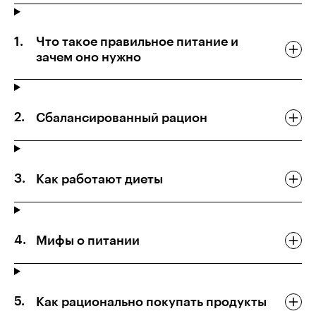
Что такое правильное питание и
зачем оно нужно
Сбалансированный рацион
Как работают диеты
Мифы о питании
Как рационально покупать продукты