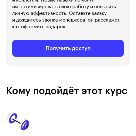
и коллегам. Новые навыки помогут
им оптимизировать свою работу и повысить
личную эффективность. Оставьте заявку
и дождитесь звонка менеджера  он расскажет,
как оформить подарок.
Получить доступ
Кому подойдёт этот курс