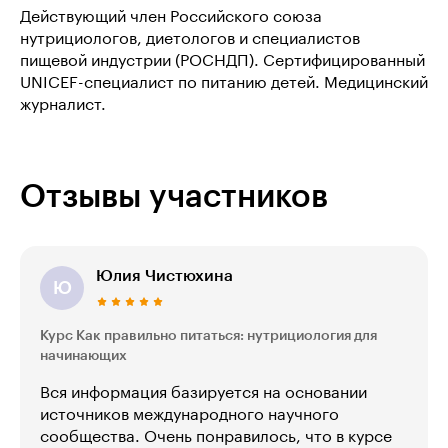
Действующий член Российского союза
нутрициологов, диетологов и специалистов
пищевой индустрии (РОСНДП). Сертифицированный
UNICEF-специалист по питанию детей. Медицинский
журналист.
Отзывы участников
Юлия Чистюхина
Ю
Курс Как правильно питаться: нутрициология для
начинающих
Вся информация базируется на основании
источников международного научного
сообщества. Очень понравилось, что в курсе