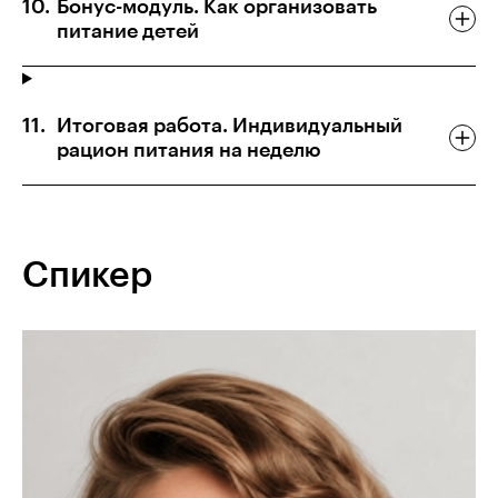
Бонус-модуль. Как организовать
питание детей
Итоговая работа. Индивидуальный
рацион питания на неделю
Спикер