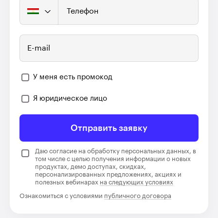
Телефон
E-mail
У меня есть промокод
Я юридическое лицо
Отправить заявку
Даю согласие на обработку персональных данных, в
том числе с целью получения информации о новых
продуктах, демо доступах, скидках,
персонализированных предложениях, акциях и
полезных вебинарах
на следующих условиях
Ознакомиться с условиями
публичного договора