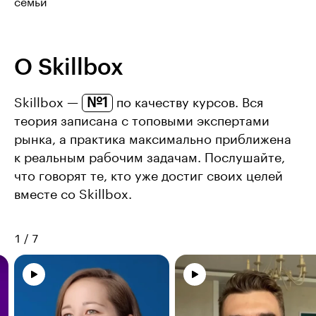
семьи
О Skillbox
№1
Skillbox —
по качеству курсов. Вся
теория записана с топовыми экспертами
рынка, а практика максимально приближена
к реальным рабочим задачам. Послушайте,
что говорят те, кто уже достиг своих целей
вместе со Skillbox.
1
/
7