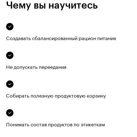
Чему вы научитесь
Создавать сбалансированный рацион питания
Не допускать переедания
Собирать полезную продуктовую корзину
Понимать состав продуктов по этикеткам