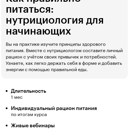
питаться:
нутрициология для
начинающих
Вы на практике изучите принципы здорового
питания. Вместе с нутрициологом составите личный
рацион с учётом своих привычек и потребностей.
Узнаете, как легко держать себя в форме и добавить
энергии с помощью правильной еды.
Длительность
1 мес
Индивидуальный рацион питания
по итогам курса
Живые вебинары