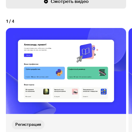
Смотреть видео
1
/
4
Регистрация