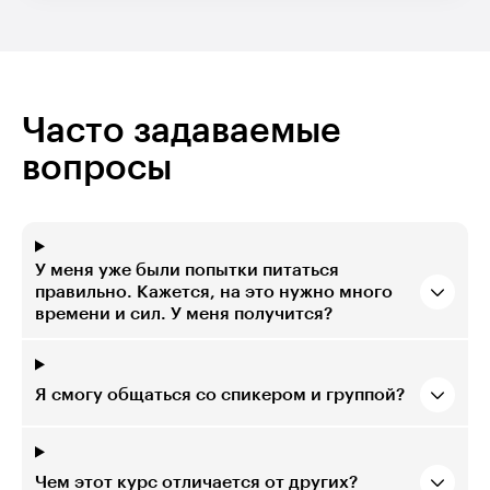
Часто задаваемые
вопросы
У меня уже были попытки питаться
правильно. Кажется, на это нужно много
времени и сил. У меня получится?
Я смогу общаться со спикером и группой?
Чем этот курс отличается от других?