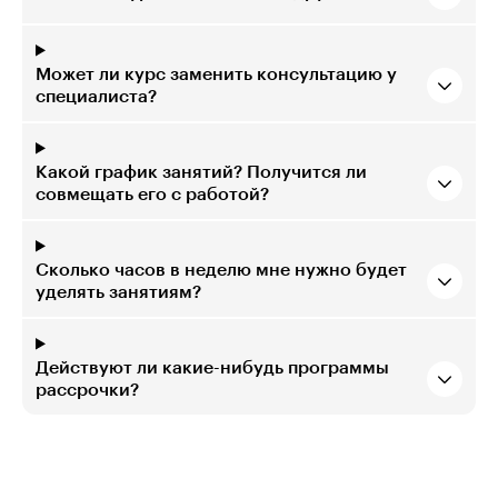
Может ли курс заменить консультацию у
специалиста?
Какой график занятий? Получится ли
совмещать его с работой?
Сколько часов в неделю мне нужно будет
уделять занятиям?
Действуют ли какие-нибудь программы
рассрочки?