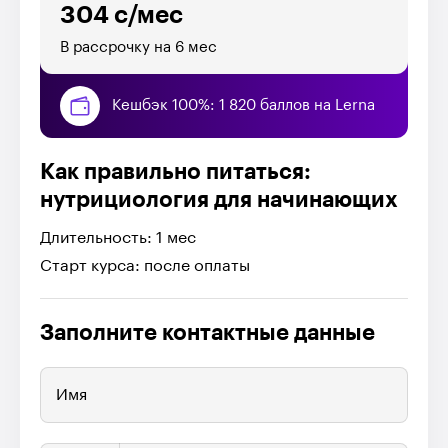
304 с/мес
В рассрочку на 6 мес
Кешбэк 100%: 1 820 баллов на Lerna
Как правильно питаться:
нутрициология для начинающих
Длительность: 1 мес
Старт курса: после оплаты
Заполните контактные данные
Имя