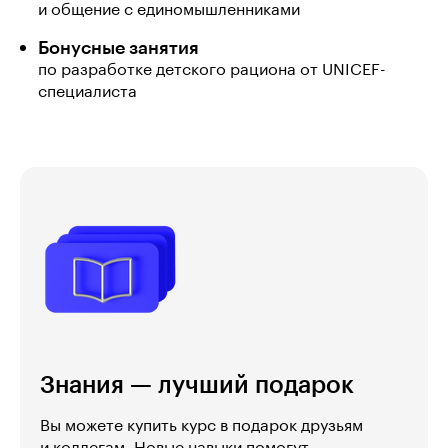
и общение с единомышленниками
Бонусные занятия
по разработке детского рациона от UNICEF-
специалиста
Знания — лучший подарок
Вы можете купить курс в подарок друзьям