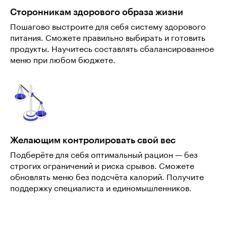
Сторонникам здорового образа жизни
Пошагово выстроите для себя систему здорового
питания. Сможете правильно выбирать и готовить
продукты. Научитесь составлять сбалансированное
меню при любом бюджете.
Желающим контролировать свой вес
Подберёте для себя оптимальный рацион — без
строгих ограничений и риска срывов. Сможете
обновлять меню без подсчёта калорий. Получите
поддержку специалиста и единомышленников.