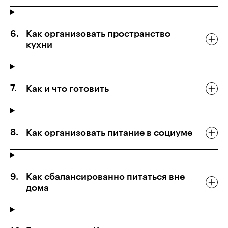
Как организовать пространство
кухни
Как и что готовить
Как организовать питание в социуме
Как сбалансированно питаться вне
дома