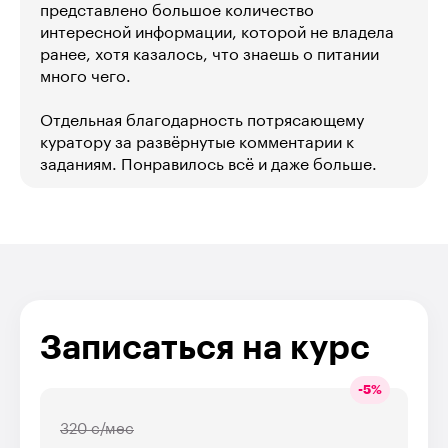
представлено большое количество
интересной информации, которой не владела
ранее, хотя казалось, что знаешь о питании
много чего.
Отдельная благодарность потрясающему
куратору за развёрнутые комментарии к
заданиям. Понравилось всё и даже больше.
Записаться на курс
-
5
%
320 с/мес