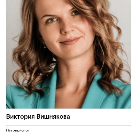
Виктория
Вишнякова
Нутрициолог