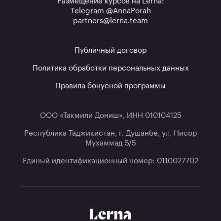
Размещение курсов на Lerna:
Telegram @AnnaPorah
partners@lerna.team
Публичный договор
Политика обработки персональных данных
Правила бонусной программы
ООО «Такмили Дониш», ИНН 010104125
Республика Таджикистан, г. Душанбе, ул. Нисор
Мухаммад 5/5
Единый идентификационный номер: 0110027702