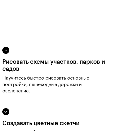
Рисовать схемы участков, парков и
садов
Научитесь быстро рисовать основные
постройки, пешеходные дорожки и
озеленение.
Создавать цветные скетчи