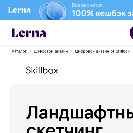
Каталог
Цифровой дизайн
Цифровой дизайн от Skillbox
Ландшафтн
скетчинг