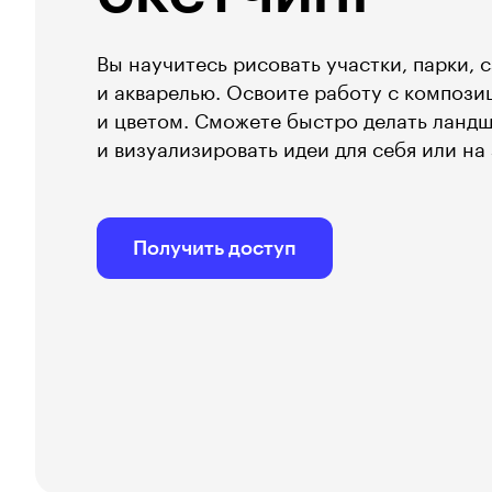
Вы научитесь рисовать участки, парки,
и акварелью. Освоите работу с компози
и цветом. Сможете быстро делать ланд
и визуализировать идеи для себя или на 
Получить доступ