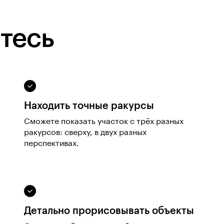
тесь
Находить точные ракурсы
Сможете показать участок с трёх разных
ракурсов: сверху, в двух разных
перспективах.
Детально прорисовывать объекты