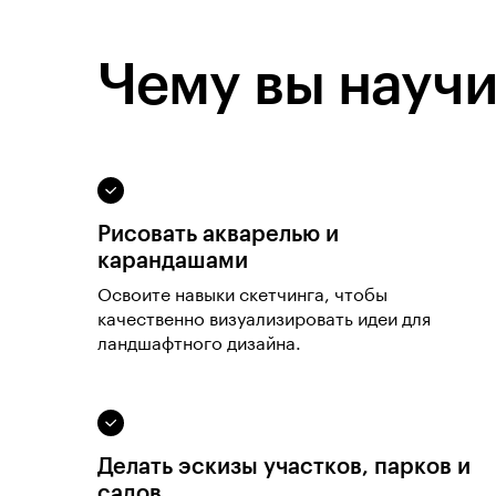
Чему вы научи
Рисовать акварелью и
карандашами
Освоите навыки скетчинга, чтобы
качественно визуализировать идеи для
ландшафтного дизайна.
Делать эскизы участков, парков и
садов