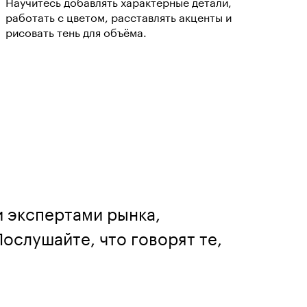
Научитесь добавлять характерные детали,
работать с цветом, расставлять акценты и
рисовать тень для объёма.
и экспертами рынка,
ослушайте, что говорят те,