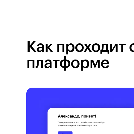
Как проходит 
платформе