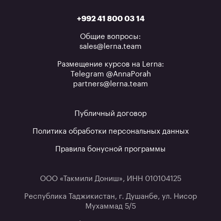
+992 41 800 03 14
Общие вопросы:
sales@lerna.team
Размещение курсов на Lerna:
Telegram @AnnaPorah
partners@lerna.team
Публичный договор
Политика обработки персональных данных
Правила бонусной программы
ООО «Такмили Дониш», ИНН 010104125
Республика Таджикистан, г. Душанбе, ул. Нисор
Мухаммад 5/5