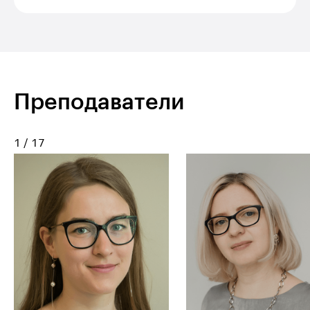
Преподаватели
1
/
17