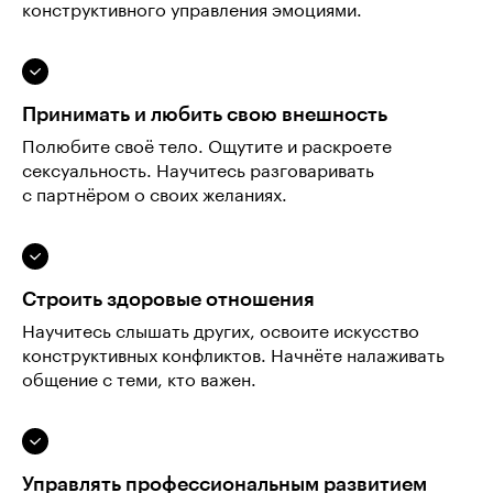
конструктивного управления эмоциями.
Принимать и любить свою внешность
Полюбите своё тело. Ощутите и раскроете
сексуальность. Научитесь разговаривать
с партнёром о своих желаниях.
Строить здоровые отношения
Научитесь слышать других, освоите искусство
конструктивных конфликтов. Начнёте налаживать
общение с теми, кто важен.
Управлять профессиональным развитием