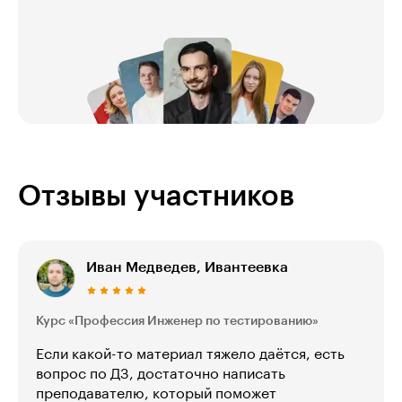
Отзывы участников
Иван Медведев, Ивантеевка
Курс «Профессия Инженер по тестированию»
Если какой-то материал тяжело даётся, есть
вопрос по ДЗ, достаточно написать
преподавателю, который поможет