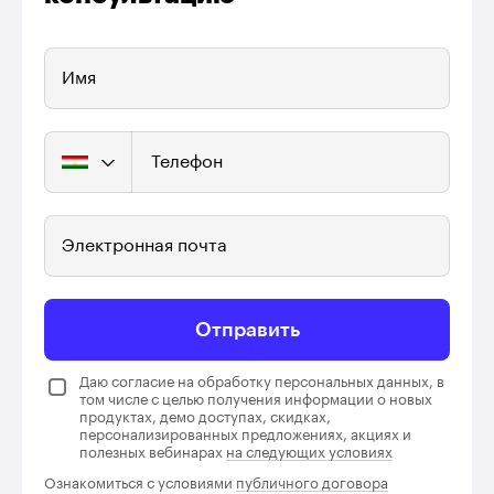
Имя
Телефон
Электронная почта
Отправить
Даю согласие на обработку персональных данных, в
том числе с целью получения информации о новых
продуктах, демо доступах, скидках,
персонализированных предложениях, акциях и
полезных вебинарах
на следующих условиях
Ознакомиться с условиями
публичного договора