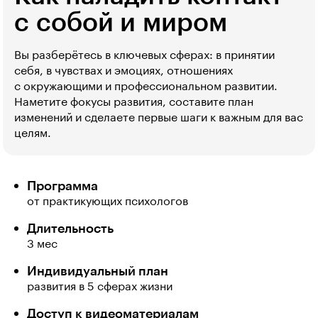
с собой и миром
Вы разберётесь в ключевых сферах: в принятии
себя, в чувствах и эмоциях, отношениях
с окружающими и профессиональном развитии.
Наметите фокусы развития, составите план
изменений и сделаете первые шаги к важным для вас
целям.
Программа
от практикующих психологов
Длительность
3 мес
Индивидуальный план
развития в 5 сферах жизни
Доступ к видеоматериалам