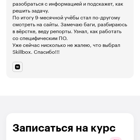
разобраться с информацией и подскажет, как
решить задачу.
По итогу 9-месячной учёбы стал по-другому
смотреть на сайты. Замечаю баги, разбираюсь
в вёрстке, веду репорты. Узнал, как работать
со специфическим ПО.
Уже сейчас нисколько не жалею, что выбрал
Skillbox. Спасибо!!!
Записаться на курс