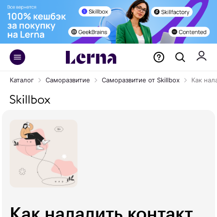
Каталог
Саморазвитие
Саморазвитие от Skillbox
Как нал
Как наладить контакт