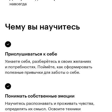
навсегда
Чему вы научитесь
Прислушиваться к себе
Узнаете себя, разберётесь в своих желаниях
и потребностях. Поймёте, как сформировать
полезные привычки для заботы о себе.
Понимать собственные эмоции
Научитесь распознавать и проживать чувства,
определять их смысл. Освоите техники