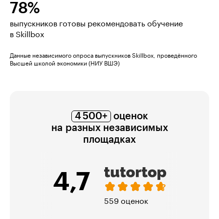
78%
выпускников готовы рекомендовать обучение
в Skillbox
Данные независимого опроса выпускников Skillbox, проведённого
Высшей школой экономики (НИУ ВШЭ)
4 500+
оценок
на разных независимых
площадках
4,7
559 оценок