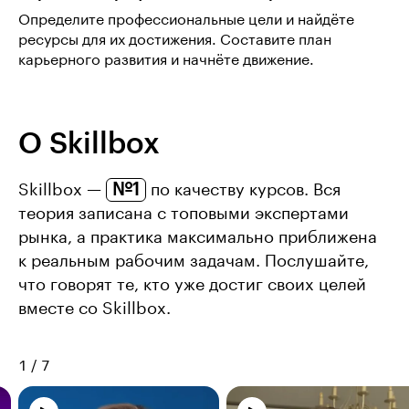
Определите профессиональные цели и найдёте
ресурсы для их достижения. Составите план
карьерного развития и начнёте движение.
О Skillbox
№1
Skillbox —
по качеству курсов. Вся
теория записана с топовыми экспертами
рынка, а практика максимально приближена
к реальным рабочим задачам. Послушайте,
что говорят те, кто уже достиг своих целей
вместе со Skillbox.
1
/
7