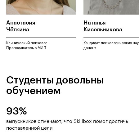
Анастасия
Наталья
Чёткина
Кисельникова
Клинический психолог.
Кандидат психологических нау
Преподаватель в МИП
доцент
Студенты довольны
обучением
93%
выпускников отмечают, что Skillbox помог достичь
поставленной цели