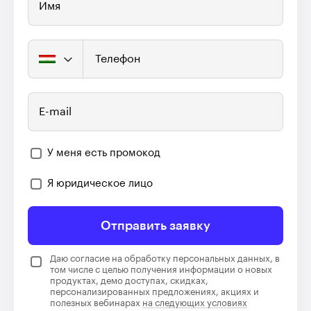
Имя
Телефон
E-mail
У меня есть промокод
Я юридическое лицо
Отправить заявку
Даю согласие на обработку персональных данных, в
том числе с целью получения информации о новых
продуктах, демо доступах, скидках,
персонализированных предложениях, акциях и
полезных вебинарах
на следующих условиях