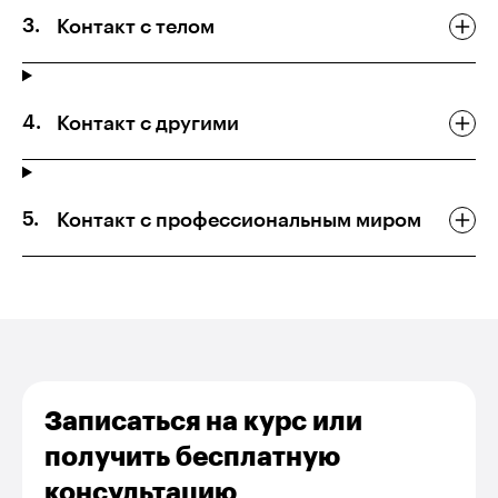
Контакт с телом
Контакт с другими
Контакт с профессиональным миром
Записаться на курс или
получить бесплатную
консультацию