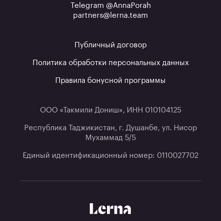
Telegram @AnnaPorah
partners@lerna.team
Публичный договор
Политика обработки персональных данных
Правила бонусной программы
ООО «Такмили Дониш», ИНН 010104125
Республика Таджикистан, г. Душанбе, ул. Нисор
Мухаммад 5/5
Единый идентификационный номер: 0110027702