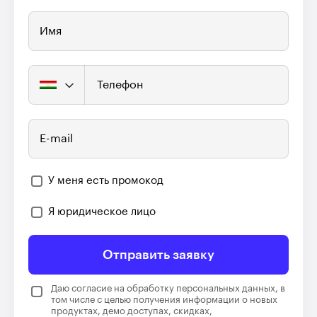
Имя
Телефон
E-mail
У меня есть промокод
Я юридическое лицо
Отправить заявку
Даю согласие на обработку персональных данных, в
том числе с целью получения информации о новых
продуктах, демо доступах, скидках,