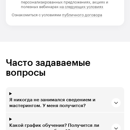
персонализированных предложениях, акциях и
полезных вебинарах
на следующих условиях
Ознакомиться с условиями
публичного договора
Часто задаваемые
вопросы
Я никогда не занимался сведением и
мастерингом. У меня получится?
Какой график обучения? Получится ли