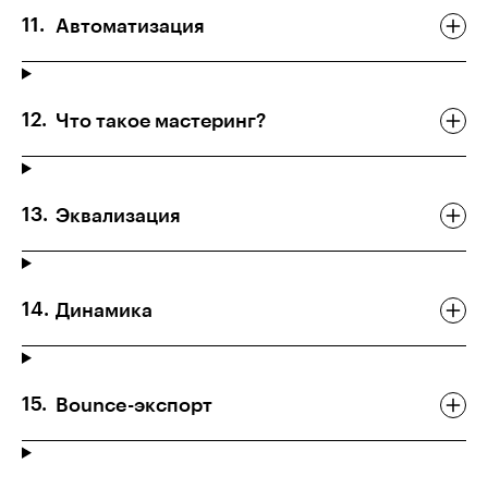
Автоматизация
Что такое мастеринг?
Эквализация
Динамика
Bounce-экспорт