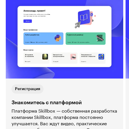
Регистрация
Знакомитесь с платформой
Платформа Skillbox — собственная разработка
компании Skillbox, платформа постоянно
улучшается. Вас ждут видео, практические