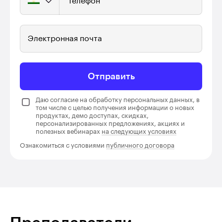
Телефон
Электронная почта
Отправить
Даю согласие на обработку персональных данных, в
том числе с целью получения информации о новых
продуктах, демо доступах, скидках,
персонализированных предложениях, акциях и
полезных вебинарах
на следующих условиях
Ознакомиться с условиями
публичного договора