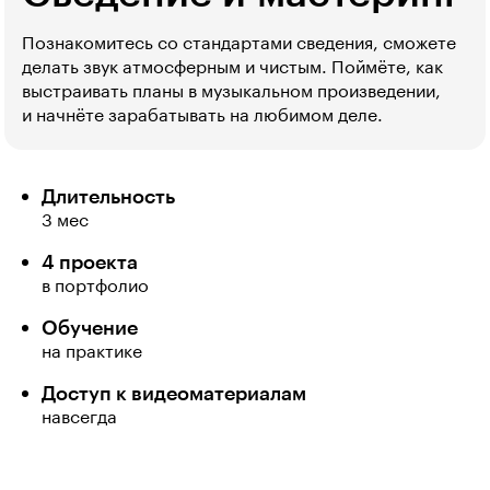
Познакомитесь со стандартами сведения, сможете
делать звук атмосферным и чистым. Поймёте, как
выстраивать планы в музыкальном произведении,
и начнёте зарабатывать на любимом деле.
Длительность
3 мес
4 проекта
в портфолио
Обучение
на практике
Доступ к видеоматериалам
навсегда