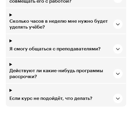
совмещать его с работой?
Сколько часов в неделю мне нужно будет
уделять учёбе?
Я смогу общаться с преподавателями?
Действуют ли какие-нибудь программы
рассрочки?
Если курс не подойдёт, что делать?