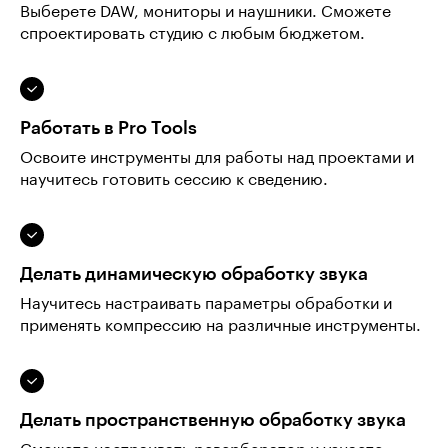
Выберете DAW, мониторы и наушники. Сможете
спроектировать студию с любым бюджетом.
Работать в Pro Tools
Освоите инструменты для работы над проектами и
научитесь готовить сессию к сведению.
Делать динамическую обработку звука
Научитесь настраивать параметры обработки и
применять компрессию на различные инструменты.
Делать пространственную обработку звука