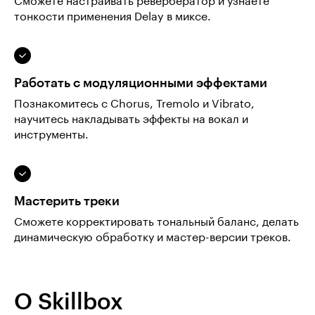
Сможете настраивать ревербератор и узнаете
тонкости применения Delay в миксе.
Работать с модуляционными эффектами
Познакомитесь с Chorus, Tremolo и Vibrato,
научитесь накладывать эффекты на вокал и
инструменты.
Мастерить треки
Сможете корректировать тональный баланс, делать
динамическую обработку и мастер-версии треков.
О Skillbox