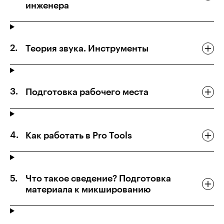
инженера
Теория звука. Инструменты
Подготовка рабочего места
Как работать в Pro Tools
Что такое сведение? Подготовка
материала к микшированию