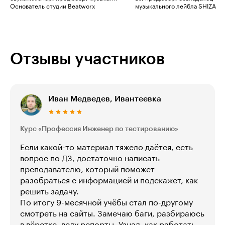
Основатель студии Beatworx
музыкального лейбла SHIZA
Отзывы участников
Иван Медведев, Ивантеевка
Курс «Профессия Инженер по тестированию»
Если какой-то материал тяжело даётся, есть
вопрос по ДЗ, достаточно написать
преподавателю, который поможет
разобраться с информацией и подскажет, как
решить задачу.
По итогу 9-месячной учёбы стал по-другому
смотреть на сайты. Замечаю баги, разбираюсь
в вёрстке, веду репорты. Узнал, как работать