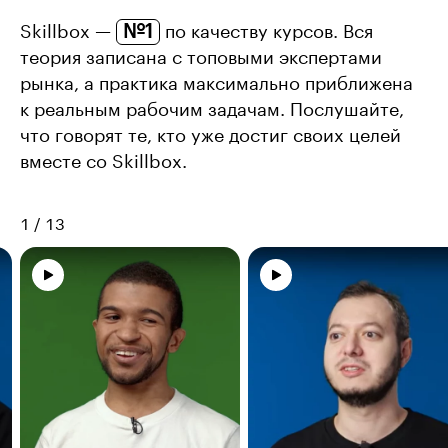
№1
Skillbox —
по качеству курсов. Вся
теория записана с топовыми экспертами
рынка, а практика максимально приближена
к реальным рабочим задачам. Послушайте,
что говорят те, кто уже достиг своих целей
вместе со Skillbox.
1
/
13