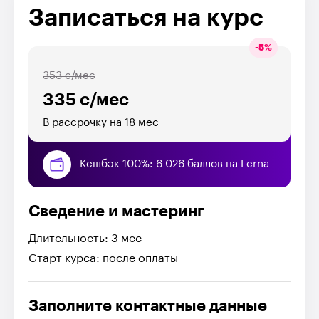
Записаться на курс
-
5
%
353 с/мес
335 с/мес
В рассрочку на 18 мес
Кешбэк 100%: 6 026 баллов на Lerna
Сведение и мастеринг
Длительность: 3 мес
Старт курса: после оплаты
Заполните контактные данные