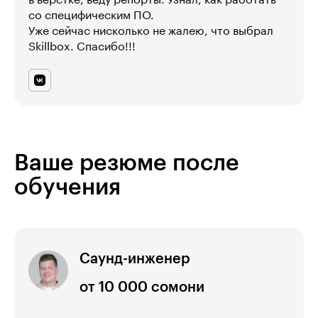
со специфическим ПО.
Уже сейчас нисколько не жалею, что выбрал
Skillbox. Спасибо!!!
Ваше резюме после
обучения
Саунд-инженер
от 10 000 сомони