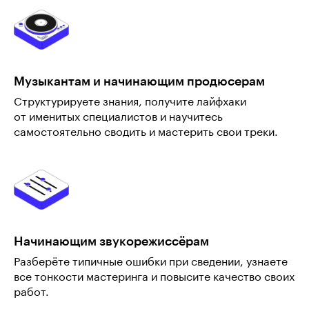
Музыкантам и начинающим продюсерам
Структурируете знания, получите лайфхаки
от именитых специалистов и научитесь
самостоятельно сводить и мастерить свои треки.
Начинающим звукорежиссёрам
Разберёте типичные ошибки при сведении, узнаете
все тонкости мастеринга и повысите качество своих
работ.