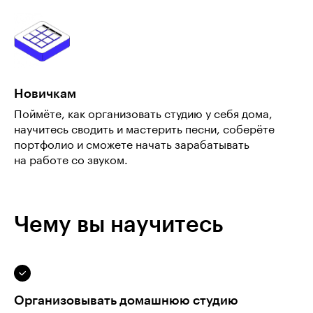
Новичкам
Поймёте, как организовать студию у себя дома,
научитесь сводить и мастерить песни, соберёте
портфолио и сможете начать зарабатывать
на работе со звуком.
Чему вы научитесь
Организовывать домашнюю студию