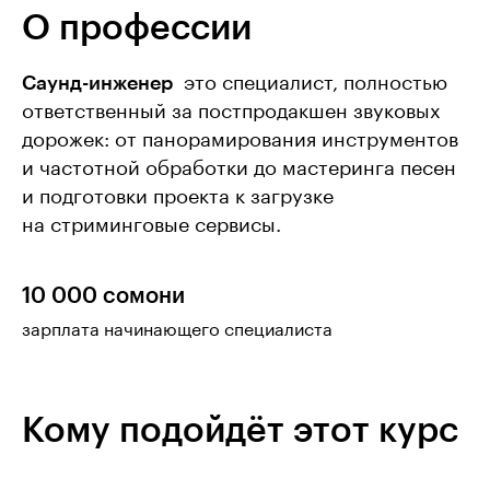
О профессии
Саунд-инженер
 это специалист, полностью
ответственный за постпродакшен звуковых
дорожек: от панорамирования инструментов
и частотной обработки до мастеринга песен
и подготовки проекта к загрузке
на стриминговые сервисы.
10 000 сомони
зарплата начинающего специалиста
Кому подойдёт этот курс