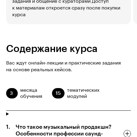
задания и общение с кураторами Доступ
к материалам откроется сразу после покупки
курса
Содержание курса
Вас ждут онлайн-лекции и практические задания
на основе реальных кейсов.
месяца
тематических
3
15
обучения
модулей
Что такое музыкальный продакшн?
Особенности профессии саунд-