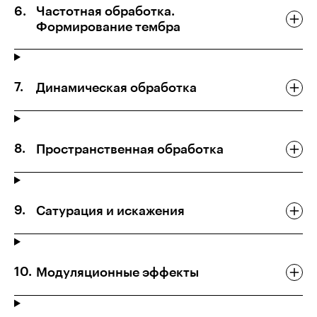
Частотная обработка.
Формирование тембра
Динамическая обработка
Пространственная обработка
Сатурация и искажения
Модуляционные эффекты