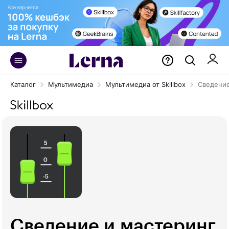
Каталог
Мультимедиа
Мультимедиа от Skillbox
Сведение
Сведение и мастеринг