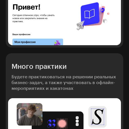
Много практики
Будете практиковаться на решении реальных
бизнес-задач, а также участвовать в офлайн-
мероприятиях и хакатонах