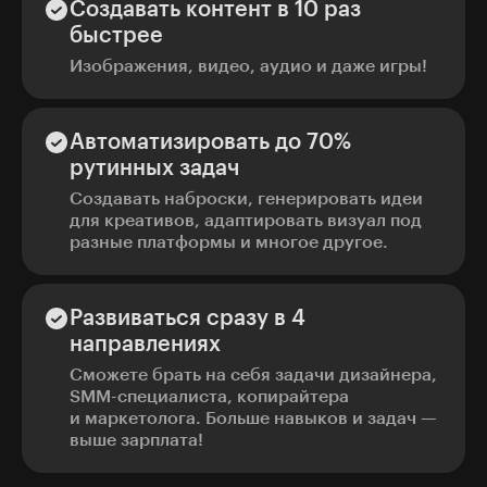
Создавать контент в 10 раз
быстрее
Изображения, видео, аудио и даже игры!
Автоматизировать до 70%
рутинных задач
Создавать наброски, генерировать идеи
для креативов, адаптировать визуал под
разные платформы и многое другое.
Развиваться сразу в 4
направлениях
Сможете брать на себя задачи дизайнера,
SMM-специалиста, копирайтера
и маркетолога. Больше навыков и задач —
выше зарплата!