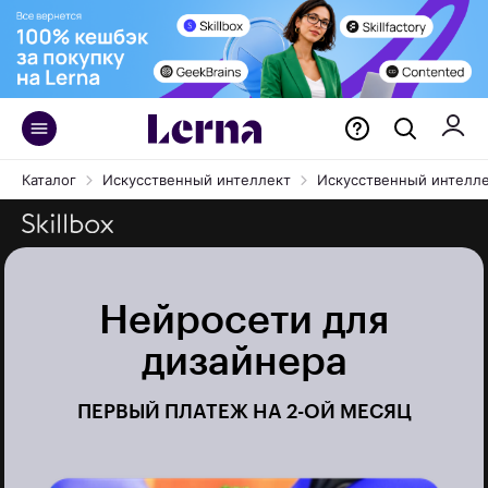
Каталог
Искусственный интеллект
Искусственный интеллек
Нейросети для
дизайнера
ПЕРВЫЙ ПЛАТЕЖ НА 2-ОЙ МЕСЯЦ