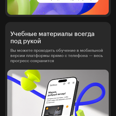
Учебные материалы всегда
под рукой
Вы можете проходить обучение в мобильной
версии платформы прямо с телефона — весь
прогресс сохранится