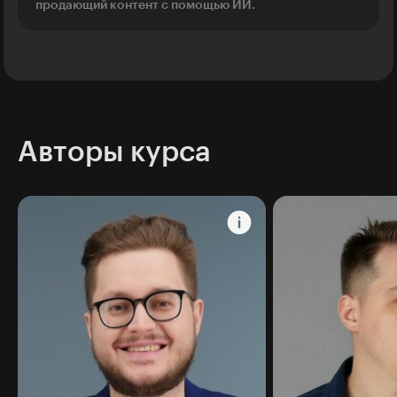
продающий контент с помощью ИИ.
Авторы курса