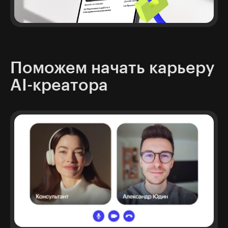
Поможем начать карьеру
AI-креатора