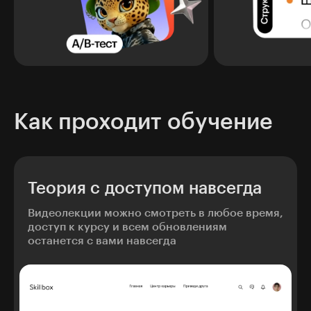
Как проходит обучение
Теория с доступом навсегда
Видеолекции можно смотреть в любое время,
доступ к курсу и всем обновлениям
останется с вами навсегда