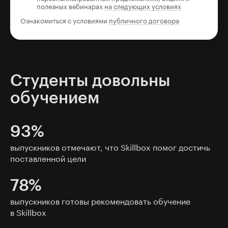
полезных вебинарах
на следующих условиях
Ознакомиться с условиями
публичного договора
Студенты довольны
обучением
93%
выпускников отмечают, что Skillbox помог достичь
поставленной цели
78%
выпускников готовы рекомендовать обучение
в Skillbox