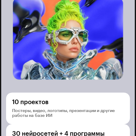
10 проектов
Постеры, видео, логотипы, презентации и другие
работы на базе ИИ
30 нейросетей + 4 программы