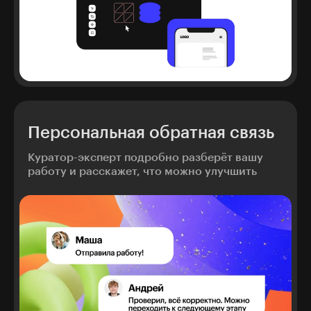
Персональная обратная связь
Куратор-эксперт подробно разберёт вашу
работу и расскажет, что можно улучшить