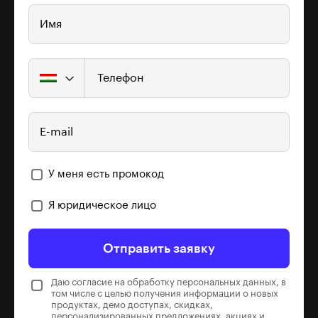
Имя
Телефон
E-mail
У меня есть промокод
Я юридическое лицо
Отправить заявку
Даю согласие на обработку персональных данных, в
том числе с целью получения информации о новых
продуктах, демо доступах, скидках,
персонализированных предложениях, акциях и