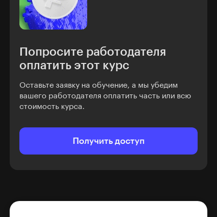
Попросите работодателя
оплатить этот курс
Оставьте заявку на обучение, а мы убедим
вашего работодателя оплатить часть или всю
стоимость курса.
Получить доступ