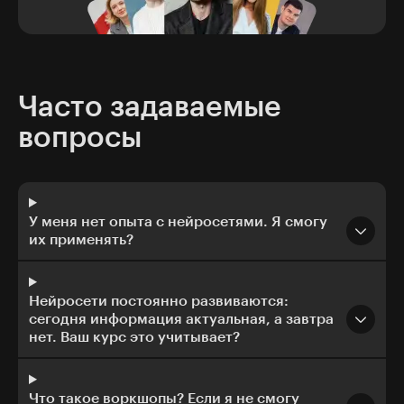
Часто задаваемые
вопросы
У меня нет опыта с нейросетями. Я смогу
их применять?
Нейросети постоянно развиваются:
сегодня информация актуальная, а завтра
нет. Ваш курс это учитывает?
Что такое воркшопы? Если я не смогу