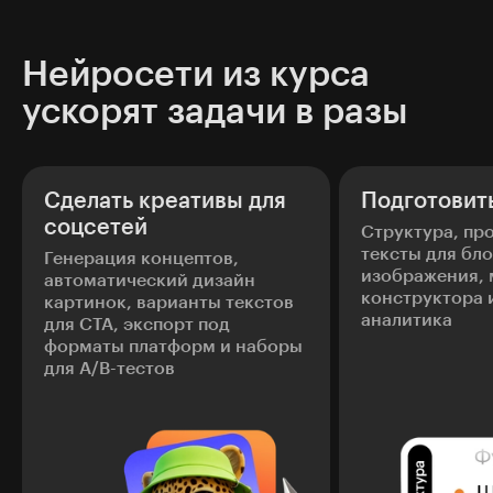
Нейросети из курса
ускорят задачи в разы
Сделать креативы для
Подготовит
соцсетей
Структура, п
тексты для бло
Генерация концептов,
изображения, 
автоматический дизайн
конструктора 
картинок, варианты текстов
аналитика
для CTA, экспорт под
форматы платформ и наборы
для A/B-тестов