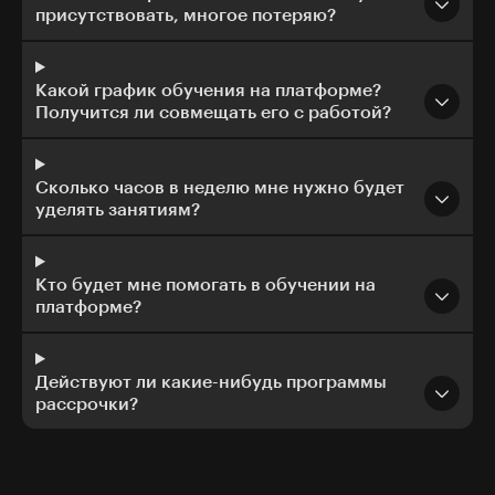
присутствовать, многое потеряю?
Какой график обучения на платформе?
Получится ли совмещать его с работой?
Сколько часов в неделю мне нужно будет
уделять занятиям?
Кто будет мне помогать в обучении на
платформе?
Действуют ли какие-нибудь программы
рассрочки?