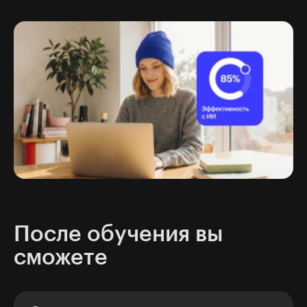
После обучения вы
сможете