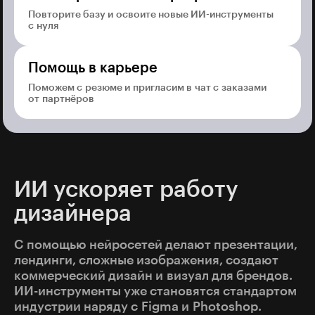
Повторите базу и освоите новые ИИ-инструменты
с нуля
Помощь в карьере
Поможем с резюме и пригласим в чат с заказами
от партнёров
ИИ ускоряет работу
дизайнера
С помощью нейросетей делают презентации,
лендинги, сложные изображения, создают
коммерческий дизайн и визуал для брендов.
ИИ-инструменты уже становятся стандартом
индустрии наряду с Figma и Photoshop.