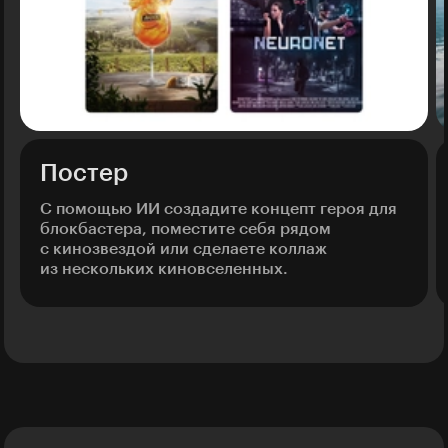
Постер
С помощью ИИ создадите концепт героя для
блокбастера, поместите себя рядом
с кинозвездой или сделаете коллаж
из нескольких киновселенных.