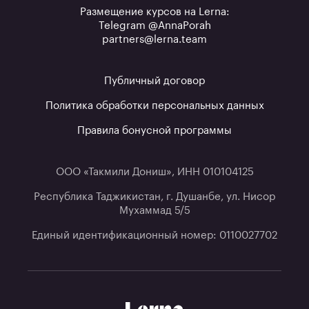
Размещение курсов на Lerna:
Telegram @AnnaPorah
partners@lerna.team
Публичный договор
Политика обработки персональных данных
Правила бонусной программы
ООО «Такмили Дониш», ИНН 010104125
Республика Таджикистан, г. Душанбе, ул. Нисор
Мухаммад 5/5
Единый идентификационный номер: 0110027702