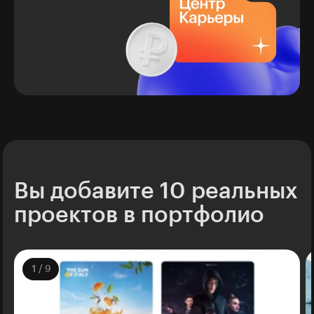
Вы добавите 10 реальных
проектов в портфолио
1
/
9