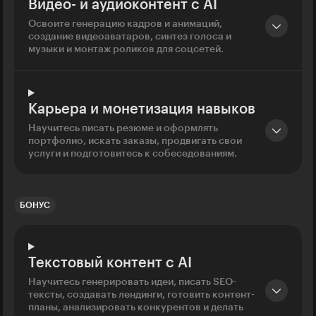
Видео- и аудиоконтент с AI
Освоите генерацию кадров и анимаций,
создание видеоаватаров, синтез голоса и
музыки и монтаж роликов для соцсетей.
Карьера и монетизация навыков
Научитесь писать резюме и оформлять
портфолио, искать заказы, продвигать свои
услуги и подготовитесь к собеседованиям.
БОНУС
Текстовый контент с AI
Научитесь генерировать идеи, писать SEO-
тексты, создавать лендинги, готовить контент-
планы, анализировать конкурентов и делать