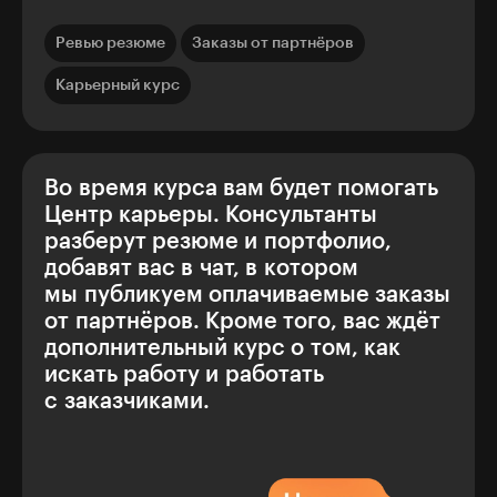
Ревью резюме
Заказы от партнёров
Карьерный курс
Во время курса вам будет помогать
Центр карьеры. Консультанты
разберут резюме и портфолио,
добавят вас в чат, в котором
мы публикуем оплачиваемые заказы
от партнёров. Кроме того, вас ждёт
дополнительный курс о том, как
искать работу и работать
с заказчиками.