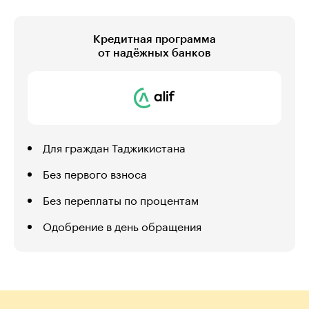
Кредитная программа
от надёжных банков
Для граждан Таджикистана
Без первого взноса
Без переплаты по процентам
Одобрение в день обращения