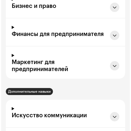
Бизнес и право
Финансы для предпринимателя
Маркетинг для
предпринимателей
Дополнительные навыки
Искусство коммуникации