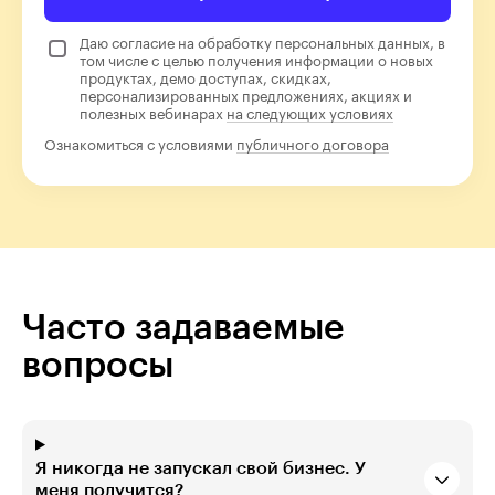
Даю согласие на обработку персональных данных, в
том числе с целью получения информации о новых
продуктах, демо доступах, скидках,
персонализированных предложениях, акциях и
полезных вебинарах
на следующих условиях
Ознакомиться с условиями
публичного договора
Часто задаваемые
вопросы
Я никогда не запускал свой бизнес. У
меня получится?