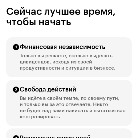
Сейчас лучшее время,
чтобы начать
Финансовая независимость
Только вы решаете, сколько выделять
дивидендов, исходя из своей
продуктивности и ситуации в бизнесе.
Свобода действий
Вы идёте в своём темпе, по своему пути,
и только вы за это отвечаете. Никто
не будет над вами нависать и пытаться вас
контролировать.