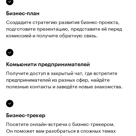
Бизнес-план
Создадите стратегию развития бизнес-проекта,
подготовите презентацию, представите её перед
комиссией и получите обратную связь.
Комьюнити предпринимателей
Получите доступ в закрытый чат, где встретите
предпринимателей из разных сфер, найдёте
полезные контакты и заведёте новые знакомства.
Бизнес-трекер
Посетите онлайн-встречи с бизнес-трекером.
Он поможет вам разобраться в сложных темах