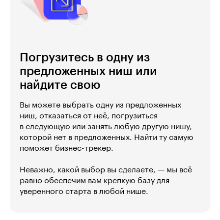
Погрузитесь в одну из
предложенных ниш или
найдите свою
Вы можете выбрать одну из предложенных
ниш, отказаться от неё, погрузиться
в следующую или занять любую другую нишу,
которой нет в предложенных. Найти ту самую
поможет бизнес-трекер.
Неважно, какой выбор вы сделаете, — мы всё
равно обеспечим вам крепкую базу для
уверенного старта в любой нише.