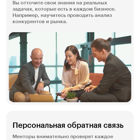
Вы отточите свои знания на реальных
задачах, которые есть в каждом бизнесе.
Например, научитесь проводить анализ
конкурентов и рынка.
Персональная обратная связь
Менторы внимательно проверят каждое