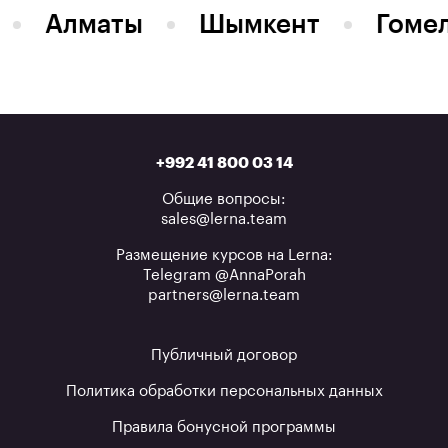
Алматы
Шымкент
Гоме
+992 41 800 03 14
Общие вопросы:
sales@lerna.team
Размещение курсов на Lerna:
Telegram @AnnaPorah
partners@lerna.team
Публичный договор
Политика обработки персональных данных
Правила бонусной программы