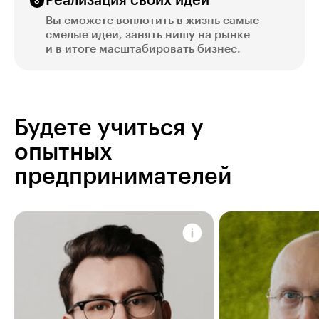
Реализация своих идей
Вы сможете воплотить в жизнь самые
смелые идеи, занять нишу на рынке
и в итоге масштабировать бизнес.
Будете учиться у
опытных
предпринимателей