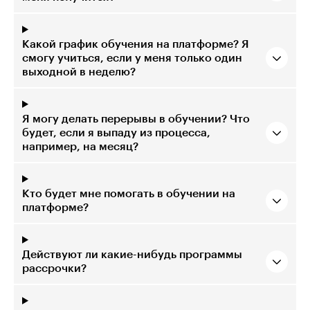
Какой график обучения на платформе? Я
смогу учиться, если у меня только один
выходной в неделю?
Я могу делать перерывы в обучении? Что
будет, если я выпаду из процесса,
например, на месяц?
Кто будет мне помогать в обучении на
платформе?
Действуют ли какие-нибудь программы
рассрочки?