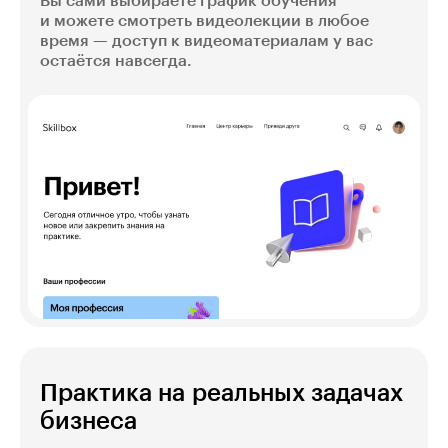
Вы сами выбираете график обучения
и можете смотреть видеолекции в любое
время — доступ к видеоматериалам у вас
остаётся навсегда.
Практика на реальных задачах
бизнеса