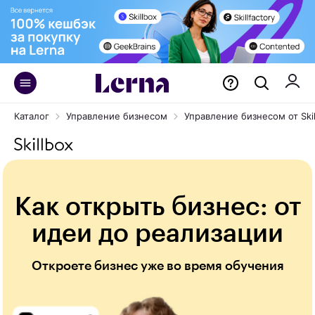
Каталог
Управление бизнесом
Управление бизнесом от Skil
Как открыть бизнес: от
идеи до реализации
Откроете бизнес уже во время обучения