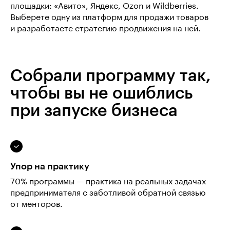
площадки: «Авито», Яндекс, Ozon и Wildberries.
Выберете одну из платформ для продажи товаров
и разработаете стратегию продвижения на ней.
Собрали программу так,
чтобы вы не ошиблись
при запуске бизнеса
Упор на практику
70% программы — практика на реальных задачах
предпринимателя с заботливой обратной связью
от менторов.