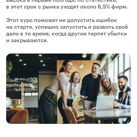
высока в первые полгода: по статистике,
в этот срок с рынка уходят около 6,5% фирм.
Этот курс поможет не допустить ошибок
на старте, успешно запустить и развить своё
дело в то время, когда другие терпят убытки
и закрываются.