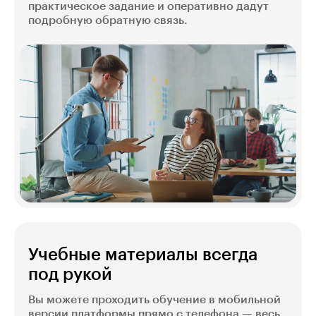
практическое задание и оперативно дадут
подробную обратную связь.
Учебные материалы всегда
под рукой
Вы можете проходить обучение в мобильной
версии платформы прямо с телефона — весь