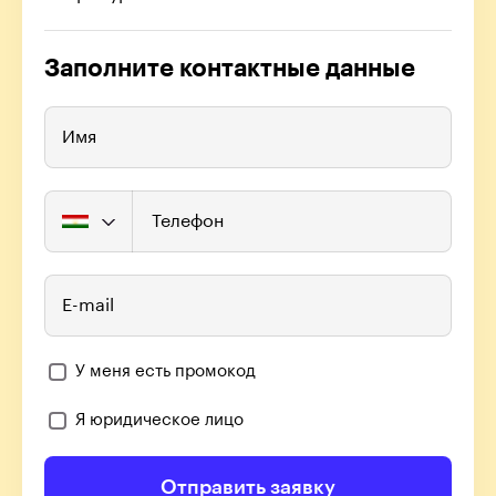
Заполните контактные данные
Имя
Телефон
E-mail
У меня есть промокод
Я юридическое лицо
Отправить заявку