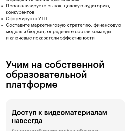
Проанализируете рынок, целевую аудиторию,
конкурентов
Сформируете УТП
Составите маркетинговую стратегию, финансовую
модель и бюджет, определите состав команды
и ключевые показатели эффективности
Учим на собственной
образовательной
платформе
Доступ к видеоматериалам
навсегда