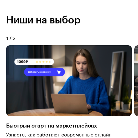
Ниши на выбор
1
/
5
Быстрый старт на маркетплейсах
Узнаете, как работают современные онлайн-