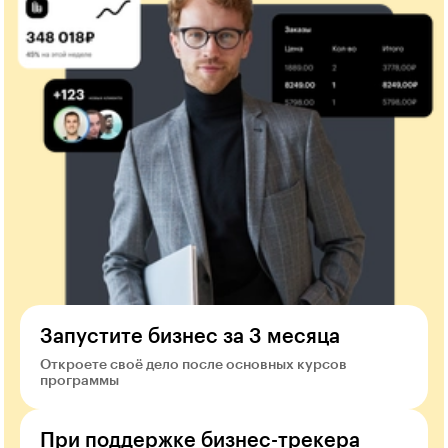
Запустите бизнес за 3 месяца
Откроете своё дело после основных курсов
программы
При поддержке бизнес-трекера