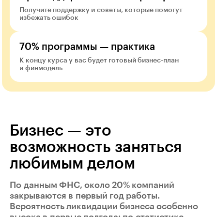
Получите поддержку и советы, которые помогут
избежать ошибок
70% программы — практика
К концу курса у вас будет готовый бизнес-план
и финмодель
Бизнес — это
возможность заняться
любимым делом
По данным ФНС, около 20% компаний
закрываются в первый год работы.
Вероятность ликвидации бизнеса особенно