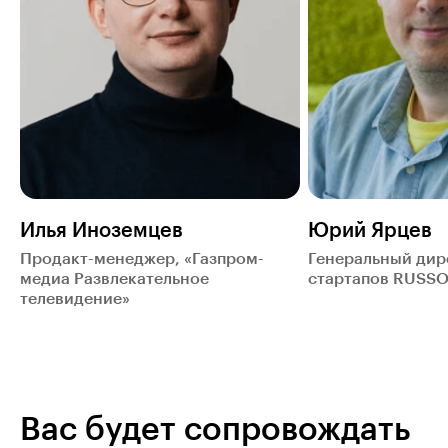
Илья Иноземцев
Юрий Ярцев
Продакт-менеджер, «Газпром-
Генеральный дир
медиа Развлекательное
стартапов RUSS
телевидение»
Вас будет сопровождать