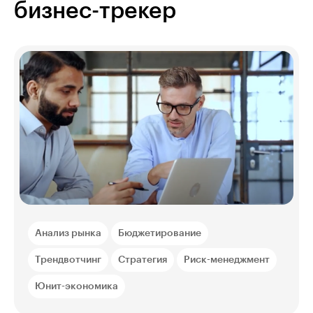
бизнес-трекер
Анализ рынка
Бюджетирование
Трендвотчинг
Стратегия
Риск-менеджмент
Юнит-экономика