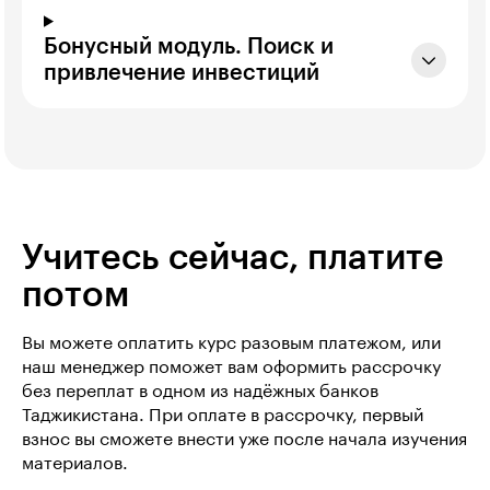
Бонусный модуль. Поиск и
привлечение инвестиций
Учитесь сейчас, платите
потом
Вы можете оплатить курс разовым платежом, или
наш менеджер поможет вам оформить рассрочку
без переплат в одном из надёжных банков
Таджикистана. При оплате в рассрочку, первый
взнос вы сможете внести уже после начала изучения
материалов.