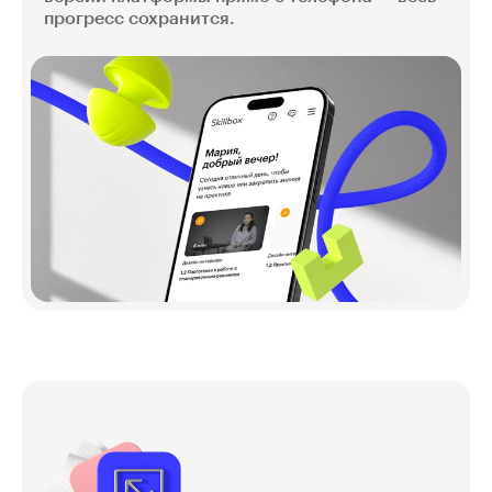
прогресс сохранится.