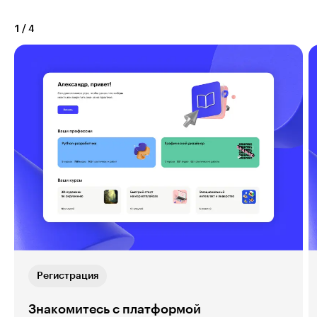
1
/
4
Регистрация
Знакомитесь с платформой