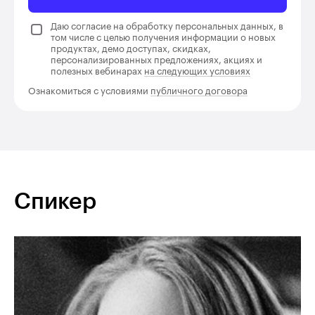
Даю согласие на обработку персональных данных, в
том числе с целью получения информации о новых
продуктах, демо доступах, скидках,
персонализированных предложениях, акциях и
полезных вебинарах
на следующих условиях
Ознакомиться с условиями
публичного договора
Спикер