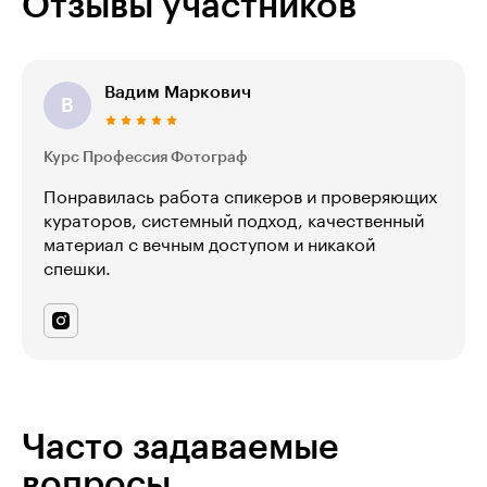
Отзывы участников
Вадим Маркович
В
Курс Профессия Фотограф
Понравилась работа спикеров и проверяющих
кураторов, системный подход, качественный
материал с вечным доступом и никакой
спешки.
Часто задаваемые
вопросы