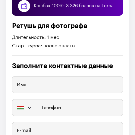
Кешбэк 100%: 3 326 баллов на Lerna
Ретушь для фотографа
Длительность: 1 мес
Старт курса: после оплаты
Заполните контактные данные
Имя
Телефон
E-mail