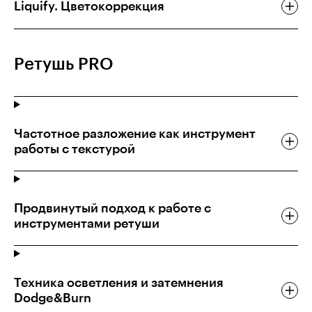
Liquify. Цветокоррекция
Ретушь PRO
Частотное разложение как инструмент
работы с текстурой
Продвинутый подход к работе с
инструментами ретуши
Техника осветления и затемнения
Dodge&Burn