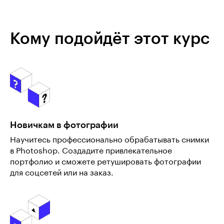
Кому подойдёт этот курс
Новичкам в фотографии
Научитесь профессионально обрабатывать снимки
в Photoshop. Создадите привлекательное
портфолио и сможете ретушировать фотографии
для соцсетей или на заказ.