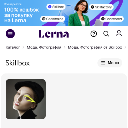
Каталог
Мода. Фотография
Мода. Фотография от Skillbox
Меню