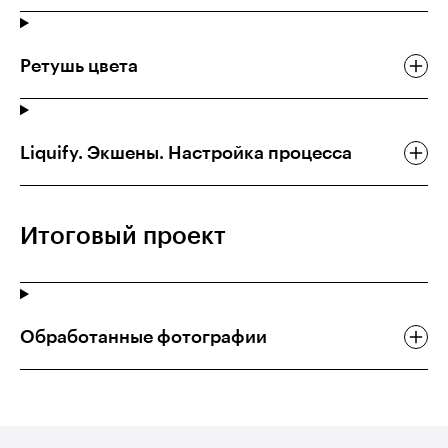
Ретушь цвета
Liquify. Экшены. Настройка процесса
Итоговый проект
Обработанные фотографии