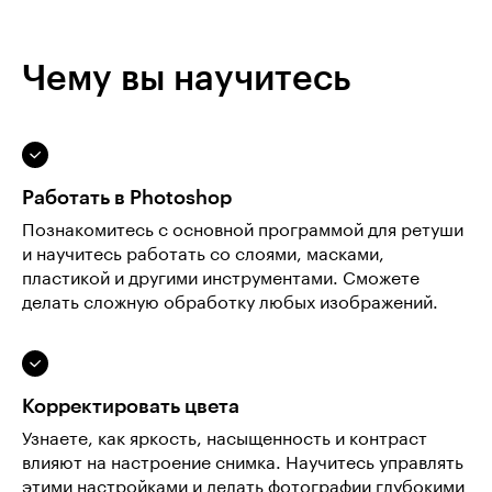
Чему вы научитесь
Работать в Photoshop
Познакомитесь с основной программой для ретуши
и научитесь работать со слоями, масками,
пластикой и другими инструментами. Сможете
делать сложную обработку любых изображений.
Корректировать цвета
Узнаете, как яркость, насыщенность и контраст
влияют на настроение снимка. Научитесь управлять
этими настройками и делать фотографии глубокими