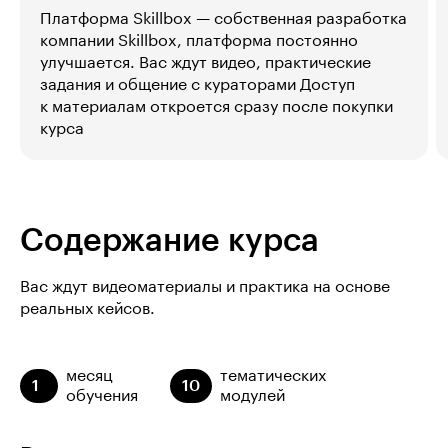
Платформа Skillbox — собственная разработка
компании Skillbox, платформа постоянно
улучшается. Вас ждут видео, практические
задания и общение с кураторами Доступ
к материалам откроется сразу после покупки
курса
Содержание курса
Вас ждут видеоматериалы и практика на основе
реальных кейсов.
месяц
тематических
1
10
обучения
модулей