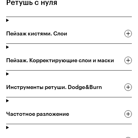
Ретушь с нуля
Пейзаж кистями. Слои
Пейзаж. Корректирующие слои и маски
Инструменты ретуши. Dodge&Burn
Частотное разложение