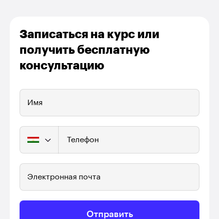
Записаться на курс или
получить бесплатную
консультацию
Имя
Телефон
Электронная почта
Отправить