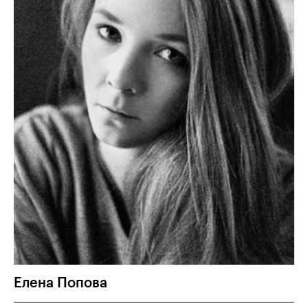
Елена
Попова