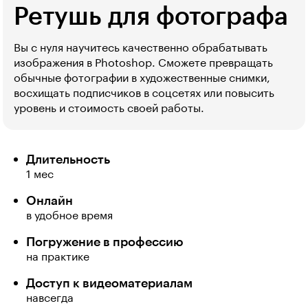
Ретушь для фотографа
Вы с нуля научитесь качественно обрабатывать
изображения в Photoshop. Сможете превращать
обычные фотографии в художественные снимки,
восхищать подписчиков в соцсетях или повысить
уровень и стоимость своей работы.
Длительность
1 мес
Онлайн
в удобное время
Погружение в профессию
на практике
Доступ к видеоматериалам
навсегда