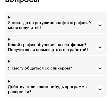
Я никогда не ретушировал фотографии. У
меня получится?
Какой график обучения на платформе?
Получится ли совмещать его с работой?
Я смогу общаться со спикером?
Действуют ли какие-нибудь программы
рассрочки?