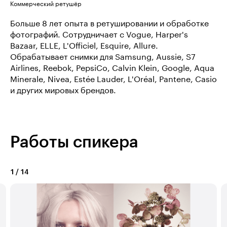
Коммерческий ретушёр
Больше 8 лет опыта в ретушировании и обработке
фотографий. Сотрудничает с Vogue, Harper's
Bazaar, ELLE, L'Officiel, Esquire, Allure.
Обрабатывает снимки для Samsung, Aussie, S7
Airlines, Reebok, PepsiCo, Calvin Klein, Google, Aqua
Minerale, Nivea, Estée Lauder, L'Oréal, Pantene, Casio
и других мировых брендов.
Работы спикера
1
/
14