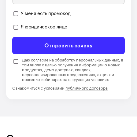
У меня есть промокод
Я юридическое лицо
Отправить заявку
Даю согласие на обработку персональных данных, в
том числе с целью получения информации о новых
продуктах, демо доступах, скидках,
персонализированных предложениях, акциях и
полезных вебинарах
на следующих условиях
Ознакомиться с условиями
публичного договора