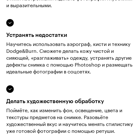
и выразительными.
Устранять недостатки
Научитесь использовать аэрограф, кисти и технику
Dodge&Burn. Сможете делать кожу чистой и
сияющей, «разглаживать» одежду, устранять другие
дефекты снимка с помощью Photoshop и размещать
идеальные фотографии в соцсетях.
Делать художественную обработку
Поймёте, как изменить фон, освещение, цвета и
текстуры предметов на снимке. Разовьёте
художественный вкус и научитесь менять стилистику
уже готовой фотографии с помощью ретуши.