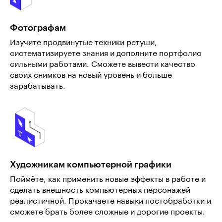
Фотографам
Изучите продвинутые техники ретуши,
систематизируете знания и дополните портфолио
сильными работами. Сможете вывести качество
своих снимков на новый уровень и больше
зарабатывать.
Художникам компьютерной графики
Поймёте, как применить новые эффекты в работе и
сделать внешность компьютерных персонажей
реалистичной. Прокачаете навыки постобработки и
сможете брать более сложные и дорогие проекты.