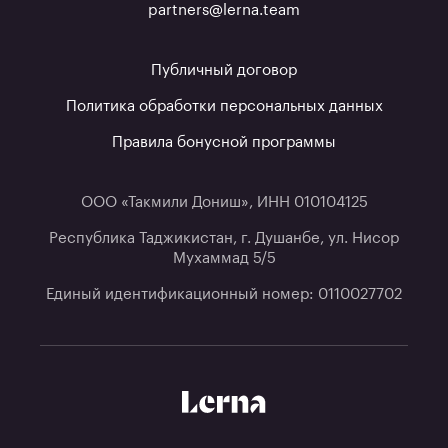
partners@lerna.team
Публичный договор
Политика обработки персональных данных
Правила бонусной программы
ООО «Такмили Дониш», ИНН 010104125
Республика Таджикистан, г. Душанбе, ул. Нисор
Мухаммад 5/5
Единый идентификационный номер: 0110027702