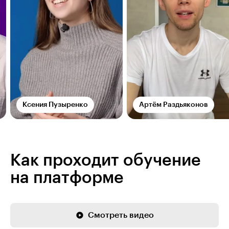
Ксения Пузыренко
Артём Раздьяконов
Как проходит обучение
на платформе
Смотреть видео