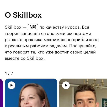
О Skillbox
№1
Skillbox —
по качеству курсов. Вся
теория записана с топовыми экспертами
рынка, а практика максимально приближена
к реальным рабочим задачам. Послушайте,
что говорят те, кто уже достиг своих целей
вместе со Skillbox.
1
/
7