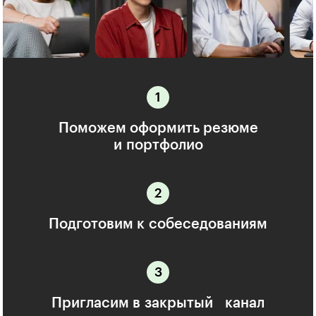
Поможем оформить резюме
и портфолио
Подготовим к собеседованиям
Пригласим в закрытый канал