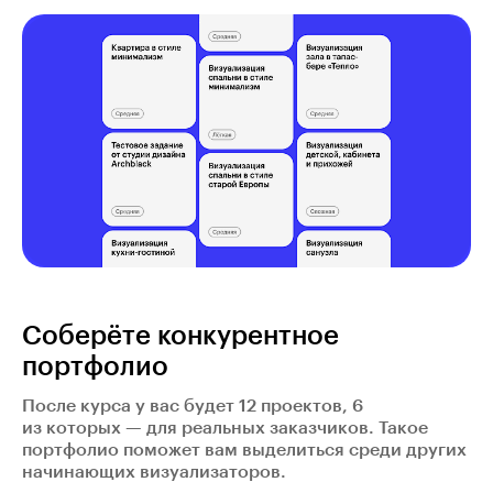
Соберёте конкурентное
портфолио
После курса у вас будет 12 проектов, 6
из которых — для реальных заказчиков. Такое
портфолио поможет вам выделиться среди других
начинающих визуализаторов.