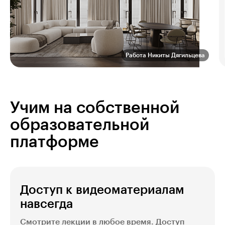
Работа Никиты Дягильцева
Учим на собственной
образовательной
платформе
Доступ к видеоматериалам
навсегда
Смотрите лекции в любое время. Доступ