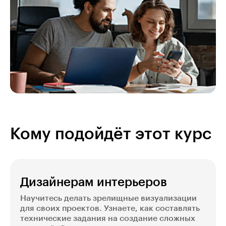
Кому подойдёт этот курс
Дизайнерам интерьеров
Научитесь делать зрелищные визуализации
для своих проектов. Узнаете, как составлять
технические задания на создание сложных