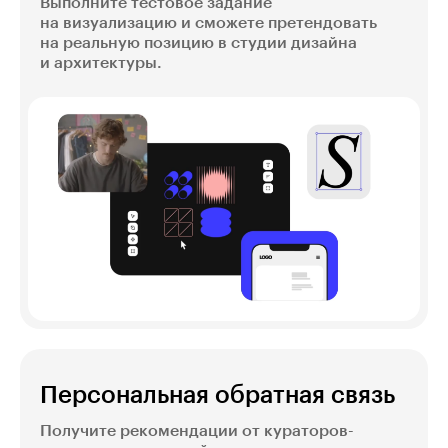
Выполните тестовое задание
на визуализацию и сможете претендовать
на реальную позицию в студии дизайна
и архитектуры.
Персональная обратная связь
Получите рекомендации от кураторов-