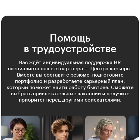
Помощь
в трудоустройстве
Вас ждёт индивидуальная поддержка HR
специалиста нашего партнера — Центра карьеры.
Вместе вы составите резюме, подготовите
портфолио и разработаете карьерный план,
который поможет найти работу быстрее. Сможете
выбрать привлекательные вакансии и получите
приоритет перед другими соискателями.