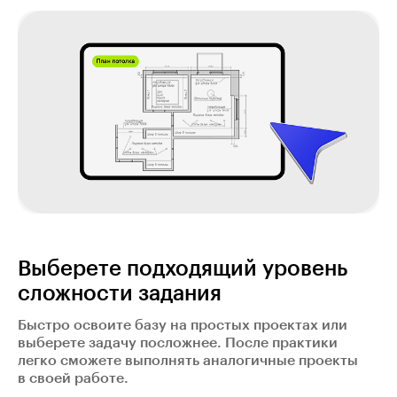
Выберете подходящий уровень
сложности задания
Быстро освоите базу на простых проектах или
выберете задачу посложнее. После практики
легко сможете выполнять аналогичные проекты
в своей работе.