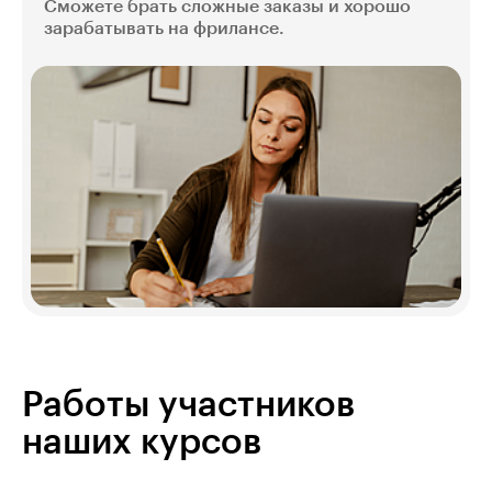
Сможете брать сложные заказы и хорошо
зарабатывать на фрилансе.
Работы участников
наших курсов