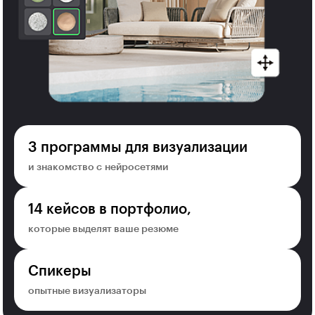
3 программы для визуализации
и знакомство с нейросетями
14 кейсов в портфолио,
которые выделят ваше резюме
Спикеры
опытные визуализаторы