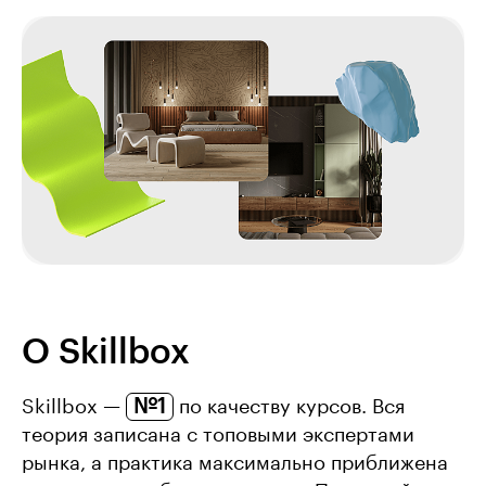
О Skillbox
№1
Skillbox —
по качеству курсов. Вся
теория записана с топовыми экспертами
рынка, а практика максимально приближена