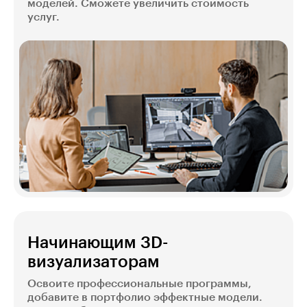
моделей. Сможете увеличить стоимость
услуг.
Начинающим 3D-
визуализаторам
Освоите профессиональные программы,
добавите в портфолио эффектные модели.