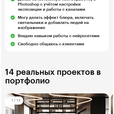
Photoshop с учётом настройки
экспозиции и работы с каналами
Могу делать эффект блюра, включать
светильники и добавлять людей на
изображение
Владею навыком работы с нейросетями
Свободно общаюсь с клиентами
14 реальных проектов в
портфолио
1
/
14