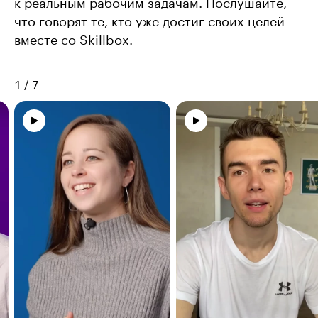
к реальным рабочим задачам. Послушайте,
что говорят те, кто уже достиг своих целей
вместе со Skillbox.
1
/
7