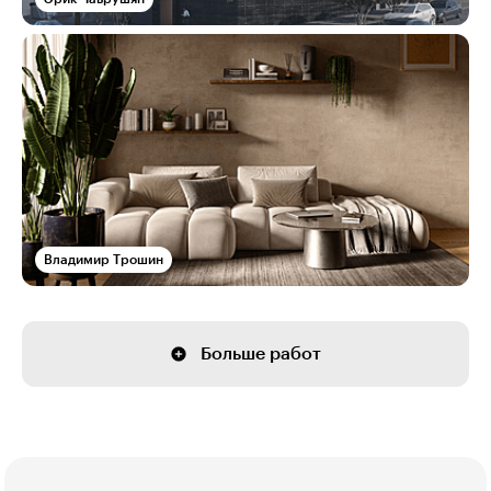
Владимир Трошин
Больше работ