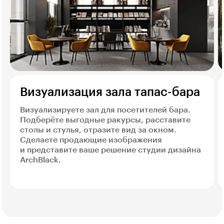
Визуализация зала тапас-бара
Визуализируете зал для посетителей бара.
Подберёте выгодные ракурсы, расставите
столы и стулья, отразите вид за окном.
Сделаете продающие изображения
и представите ваше решение студии дизайна
ArchBlack.