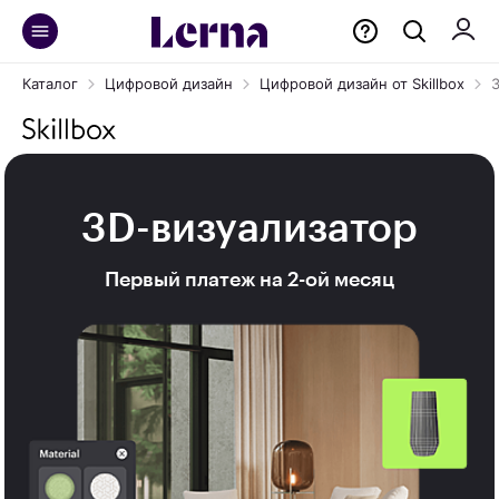
Каталог
Цифровой дизайн
Цифровой дизайн от Skillbox
3D-визуализатор
Первый платеж на 2-ой месяц