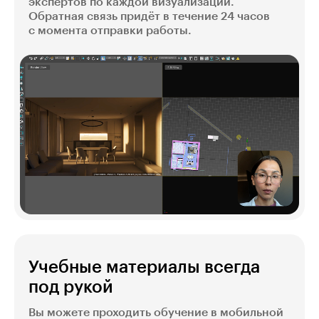
экспертов по каждой визуализации.
Обратная связь придёт в течение 24 часов
с момента отправки работы.
Учебные материалы всегда
под рукой
Вы можете проходить обучение в мобильной