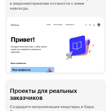
к видеоматериалам останется с вами
навсегда.
Проекты для реальных
заказчиков
Создадите визуализации квартиры и бара.