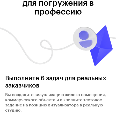
для погружения в
профессию
Выполните 6 задач для реальных
заказчиков
Вы создадите визуализацию жилого помещения,
коммерческого объекта и выполните тестовое
задание на позицию визуализатора в реальную
студию.