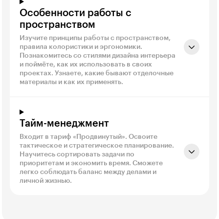
Особенности работы с
пространством
Изучите принципы работы с пространством,
правила колористики и эргономики.
Познакомитесь со стилями дизайна интерьера
и поймёте, как их использовать в своих
проектах. Узнаете, какие бывают отделочные
материалы и как их применять.
Тайм-менеджмент
Входит в тариф «Продвинутый». Освоите
тактическое и стратегическое планирование.
Научитесь сортировать задачи по
приоритетам и экономить время. Сможете
легко соблюдать баланс между делами и
личной жизнью.