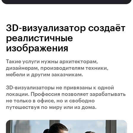
3D-визуализатор создаёт
реалистичные
изображения
Такие услуги нужны архитекторам,
дизайнерам, производителям техники,
мебели и другим заказчикам.
3D-визуализаторы не привязаны к одной
локации. Профессия позволяет зарабатывать
не только в офисе, но и свободно
путешествуя по миру или из дома.