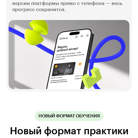
версии платформы прямо с телефона — весь
прогресс сохранится.
НОВЫЙ ФОРМАТ ОБУЧЕНИЯ
Новый формат практики