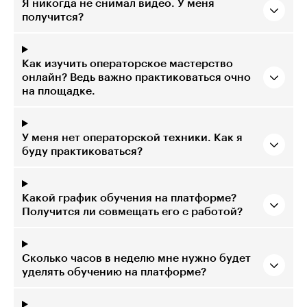
Я никогда не снимал видео. У меня
получится?
Как изучить операторское мастерство
онлайн? Ведь важно практиковаться очно
на площадке.
У меня нет операторской техники. Как я
буду практиковаться?
Какой график обучения на платформе?
Получится ли совмещать его с работой?
Сколько часов в неделю мне нужно будет
уделять обучению на платформе?