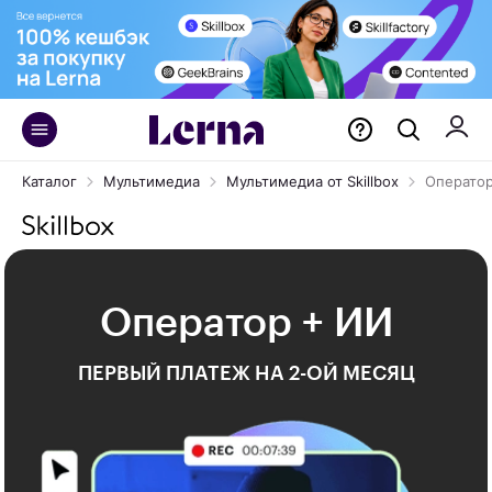
Каталог
Мультимедиа
Мультимедиа от Skillbox
Операто
Оператор + ИИ
ПЕРВЫЙ ПЛАТЕЖ НА 2-ОЙ МЕСЯЦ