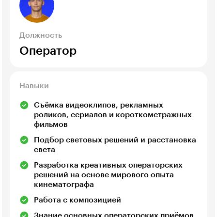
Должность
Оператор
Навыки
Съёмка видеоклипов, рекламных
роликов, сериалов и короткометражных
фильмов
Подбор световых решений и расстановка
света
Разработка креативных операторских
решений на основе мирового опыта
кинематографа
Работа с композицией
Знание основных операторских приёмов