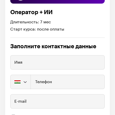
Оператор + ИИ
Длительность: 7 мес
Старт курса: после оплаты
Заполните контактные данные
Имя
Телефон
E-mail