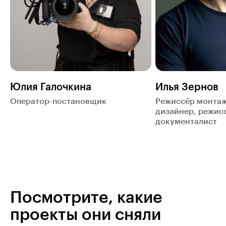
Юлия Галочкина
Илья Зернов
Оператор-постановщик
Режиссёр монтаж
дизайнер, режис
документалист
Посмотрите, какие
проекты они сняли