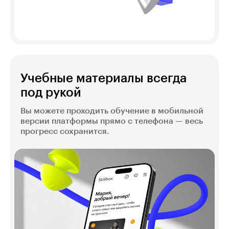
Учебные материалы всегда
под рукой
Вы можете проходить обучение в мобильной
версии платформы прямо с телефона — весь
прогресс сохранится.