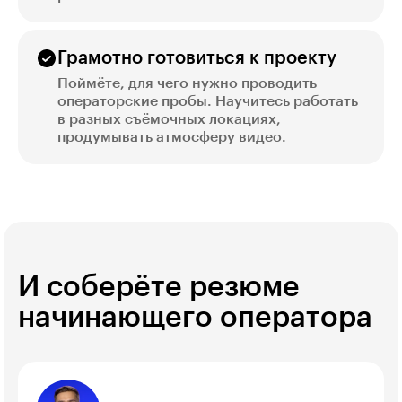
Грамотно готовиться к проекту
Поймёте, для чего нужно проводить
операторские пробы. Научитесь работать
в разных съёмочных локациях,
продумывать атмосферу видео.
И соберёте резюме
начинающего оператора