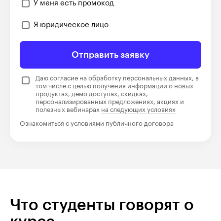
У меня есть промокод
Я юридическое лицо
Отправить заявку
Даю согласие на обработку персональных данных, в
том числе с целью получения информации о новых
продуктах, демо доступах, скидках,
персонализированных предложениях, акциях и
полезных вебинарах
на следующих условиях
Ознакомиться с условиями
публичного договора
Что студенты говорят о