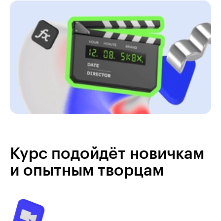
Курс подойдёт новичкам
и опытным творцам