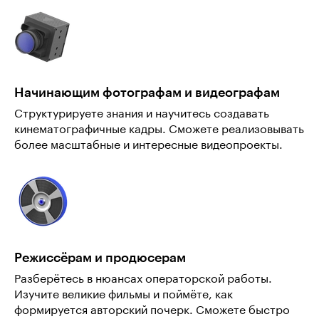
Начинающим фотографам и видеографам
Структурируете знания и научитесь создавать
кинематографичные кадры. Сможете реализовывать
более масштабные и интересные видеопроекты.
Режиссёрам и продюсерам
Разберётесь в нюансах операторской работы.
Изучите великие фильмы и поймёте, как
формируется авторский почерк. Сможете быстро