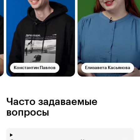
Константин Павлов
Елизавета Касьянова
Часто задаваемые
вопросы