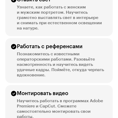
Узнаете, как работать с женским
и мужским портретом. Научитесь
грамотно выставлять свет в интерьере
и снимать при естественном освещении
на натуре.
Работать с референсами
Познакомитесь с известными
операторскими работами. Разовьёте
насмотренность и научитесь видеть
удачные кадры. Поймёте, откуда черпать
вдохновение.
Монтировать видео
Научитесь работать в программах Adobe
Premiere и CapCut. Сможете
самостоятельно монтировать свои
работы.