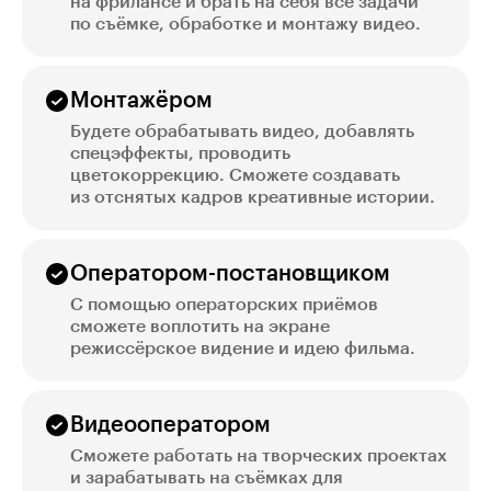
на фрилансе и брать на себя все задачи
по съёмке, обработке и монтажу видео.
Монтажёром
Будете обрабатывать видео, добавлять
спецэффекты, проводить
цветокоррекцию. Сможете создавать
из отснятых кадров креативные истории.
Оператором-постановщиком
С помощью операторских приёмов
сможете воплотить на экране
режиссёрское видение и идею фильма.
Видеооператором
Сможете работать на творческих проектах
и зарабатывать на съёмках для