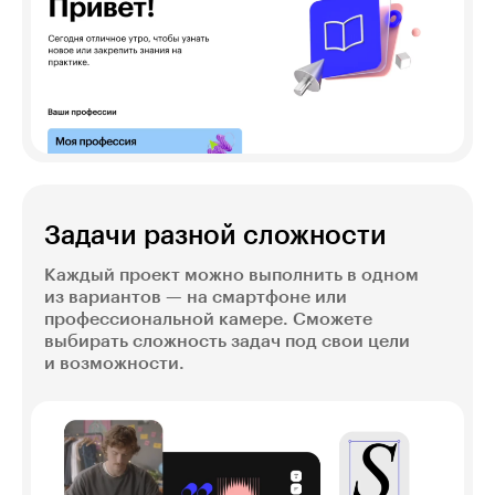
Задачи разной сложности
Каждый проект можно выполнить в одном
из вариантов — на смартфоне или
профессиональной камере. Сможете
выбирать сложность задач под свои цели
и возможности.