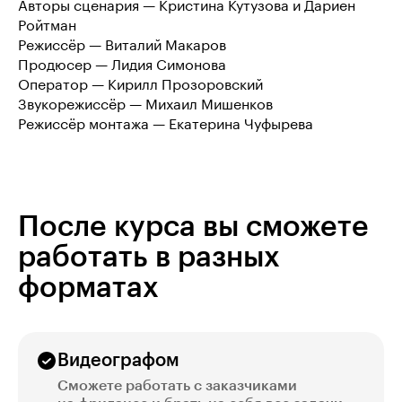
Авторы сценария — Кристина Кутузова и Дариен
Ройтман
Режиссёр — Виталий Макаров
Продюсер — Лидия Симонова
Оператор — Кирилл Прозоровский
Звукорежиссёр — Михаил Мишенков
Режиссёр монтажа — Екатерина Чуфырева
После курса вы сможете
работать в разных
форматах
Видеографом
Сможете работать с заказчиками