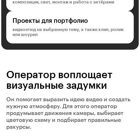
композиция, свет, монтаж и работа с актёрами
Проекты для портфолио
видеоэтюд на выбранную тему, а также клип, ролик
или шоурил
Оператор воплощает
визуальные задумки
Он помогает выразить идею видео и создать
нужную атмосферу. Для этого оператор
продумывает движения камеры, выбирает
цветовую схему и подбирает правильные
ракурсы.