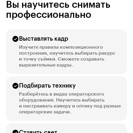
Вы научитесь снимать
профессионально
Выставлять кадр
Изучите правила композиционного
построения, научитесь выбирать ракурс
и точку съёмки. Сможете создавать
выразительные кадры.
Подбирать технику
Разберётесь в видах операторского
оборудования. Научитесь выбирать
и настраивать камеру и оптику под разные
операторские задачи.
Ставить свет