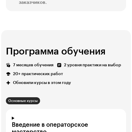
заказчиков.
Программа обучения
7 месяцев обучения
2 уровня практики на выбор
20+ практических работ
Обновили курсы в этом году
Основные курсы
Введение в операторское