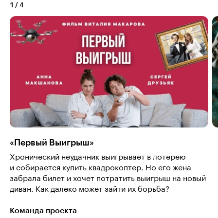
1
/
4
«Первый Выигрыш»
Хронический неудачник выигрывает в лотерею
и собирается купить квадрокоптер. Но его жена
забрала билет и хочет потратить выигрыш на новый
диван. Как далеко может зайти их борьба?
Команда проекта