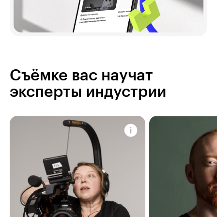
Съёмке вас научат
эксперты индустрии