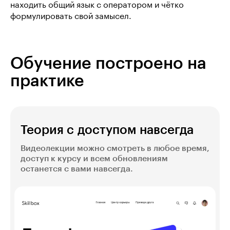
находить общий язык с оператором и чётко
формулировать свой замысел.
Обучение построено на
практике
Теория с доступом навсегда
Видеолекции можно смотреть в любое время,
доступ к курсу и всем обновлениям
останется с вами навсегда.