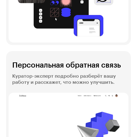
Персональная обратная связь
Куратор-эксперт подробно разберёт вашу
работу и расскажет, что можно улучшить.