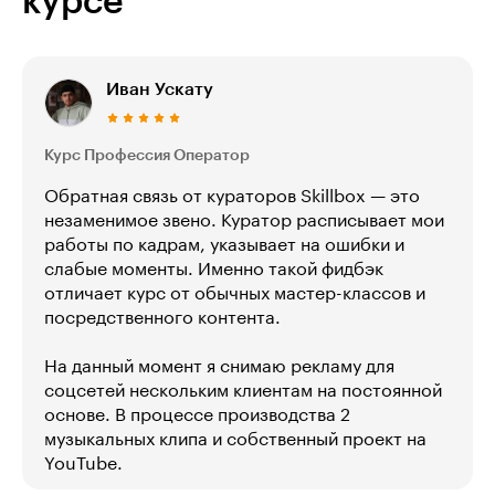
курсе
Иван Ускату
Курс Профессия Оператор
Обратная связь от кураторов Skillbox — это
незаменимое звено. Куратор расписывает мои
работы по кадрам, указывает на ошибки и
слабые моменты. Именно такой фидбэк
отличает курс от обычных мастер-классов и
посредственного контента.
На данный момент я снимаю рекламу для
соцсетей нескольким клиентам на постоянной
основе. В процессе производства 2
музыкальных клипа и собственный проект на
YouTube.