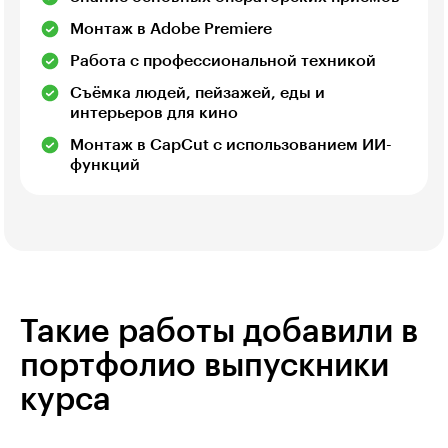
Монтаж в Adobe Premiere
Работа с профессиональной техникой
Съёмка людей, пейзажей, еды и
интерьеров для кино
Монтаж в CapCut с использованием ИИ-
функций
Такие работы добавили в
портфолио выпускники
курса