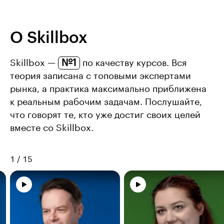
О Skillbox
№1
Skillbox —
по качеству курсов. Вся
теория записана с топовыми экспертами
рынка, а практика максимально приближена
к реальным рабочим задачам. Послушайте,
что говорят те, кто уже достиг своих целей
вместе со Skillbox.
1
/
15