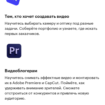
Тем, кто хочет создавать видео
Научитесь выбирать камеру и оптику под разные
задачи. Соберёте портфолио и узнаете, где искать
первых заказчиков.
Видеоблогерам
Научитесь снимать эффектные видео и монтировать
их в Adobe Premiere и CapCut. Поймёте, как
удерживать внимание зрителей. Сможете
отстроиться от конкурентов и привлечь новую
аудиторию.