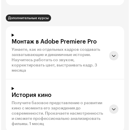
Дополнительные курсы
Монтаж в Adobe Premiere Pro
Узнаете, как из отдельных кадров создавать
захватывающие и динамичные истории.
Научитесь работать со звуком,
корректировать цвет, выстраивать кадр. 3
месяца
История кино
Получите базовое представление о развитии
кино с момента его зарождения до
современности. Прокачаете насмотренность
и сможете профессионально анализировать
фильмы. 1 месяц