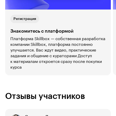
Регистрация
Знакомитесь с платформой
Платформа Skillbox — собственная разработка
компании Skillbox, платформа постоянно
улучшается. Вас ждут видео, практические
задания и общение с кураторами Доступ
к материалам откроется сразу после покупки
курса
Отзывы участников