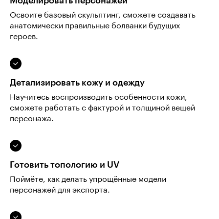
Моделировать персонажей
Освоите базовый скульптинг, сможете создавать
анатомически правильные болванки будущих
героев.
Детализировать кожу и одежду
Научитесь воспроизводить особенности кожи,
сможете работать с фактурой и толщиной вещей
персонажа.
Готовить топологию и UV
Поймёте, как делать упрощённые модели
персонажей для экспорта.