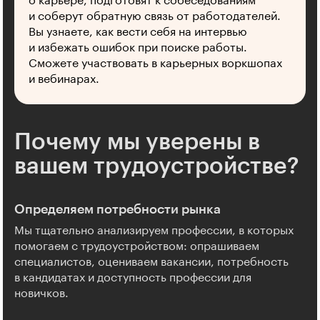
о карьере, подготовят к собеседованиям
и соберут обратную связь от работодателей.
Вы узнаете, как вести себя на интервью
и избежать ошибок при поиске работы.
Сможете участвовать в карьерных воркшопах
и вебинарах.
Почему мы уверены в
вашем трудоустройстве?
Определяем потребности рынка
Мы тщательно анализируем профессии, в которых
помогаем с трудоустройством: опрашиваем
специалистов, оцениваем вакансии, потребность
в кандидатах и доступность профессии для
новичков.