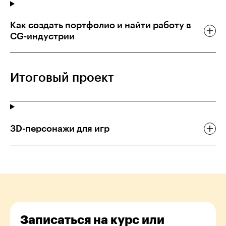
Как создать портфолио и найти работу в
CG-индустрии
Итоговый проект
3D-персонажи для игр
Записаться на курс или