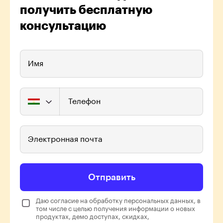
получить бесплатную
консультацию
Имя
Телефон
Электронная почта
Отправить
Даю согласие на обработку персональных данных, в
том числе с целью получения информации о новых
продуктах, демо доступах, скидках,