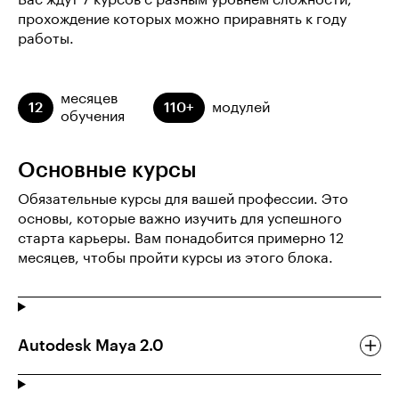
прохождение которых можно приравнять к году
работы.
месяцев
12
110+
модулей
обучения
Основные курсы
Обязательные курсы для вашей профессии. Это
основы, которые важно изучить для успешного
старта карьеры. Вам понадобится примерно 12
месяцев, чтобы пройти курсы из этого блока.
Autodesk Maya 2.0