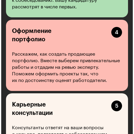
к собеседованию. Вашу кандидатуру
рассмотрят в числе первых.
Оформление
портфолио
Расскажем, как создать продающее
портфолио. Вместе выберем привлекательные
работы и отдадим на ревью эксперту.
Поможем оформить проекты так, что
их по достоинству оценят работодатели.
Карьерные
консультации
Консультанты ответят на ваши вопросы