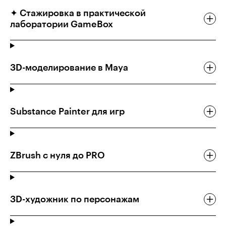
✦ Стажировка в практической
лаборатории GameBox
3D-моделирование в Maya
Substance Painter для игр
ZBrush с нуля до PRO
3D-художник по персонажам