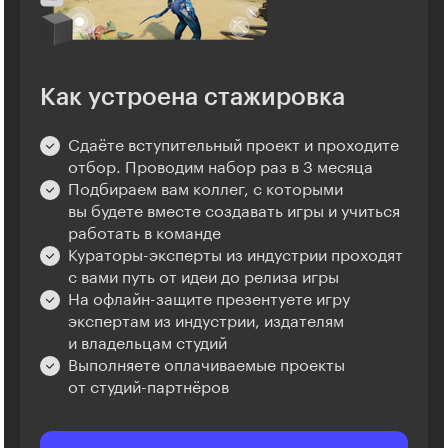
Как устроена стажировка
Сдаёте вступительный проект и проходите
отбор. Проводим набор раз в 3 месяца
Подбираем вам коллег, с которыми
вы будете вместе создавать игры и учиться
работать в команде
Кураторы-эксперты из индустрии проходят
с вами путь от идеи до релиза игры
На офлайн-защите презентуете игру
экспертам из индустрии, издателям
и владельцам студий
Выполняете оплачиваемые проекты
от студий-партнёров