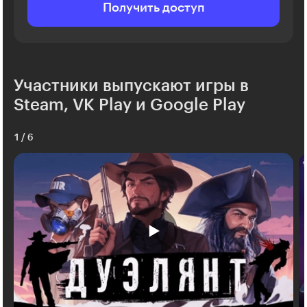
Получить доступ
Участники выпускают игры в
Steam, VK Play и Google Play
1
/
6