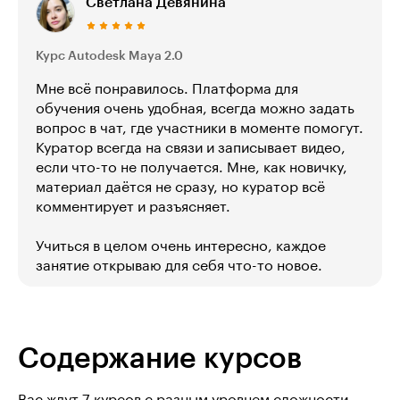
Светлана Девянина
Курс Autodesk Maya 2.0
Мне всё понравилось. Платформа для
обучения очень удобная, всегда можно задать
вопрос в чат, где участники в моменте помогут.
Куратор всегда на связи и записывает видео,
если что-то не получается. Мне, как новичку,
материал даётся не сразу, но куратор всё
комментирует и разъясняет.
Учиться в целом очень интересно, каждое
занятие открываю для себя что-то новое.
Содержание курсов
Вас ждут 7 курсов с разным уровнем сложности,