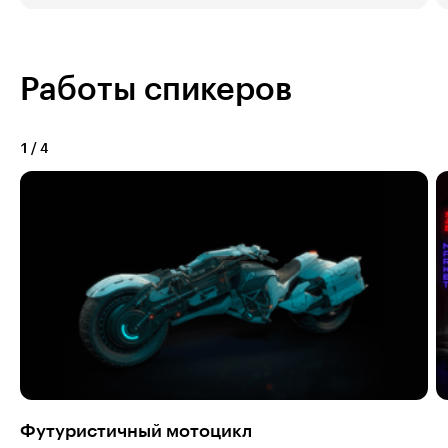
Работы спикеров
1
/
4
Футуристичный мотоцикл