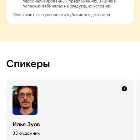
персонализированных предложениях, акциях и
полезных вебинарах
на следующих условиях
Ознакомиться с условиями
публичного договора
Спикеры
Илья Зуев
3D-художник