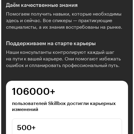
Даём качественные знания
Помогаем получить навыки, которые необходимы
здесь и сейчас. Все спикеры — практикующие
специалисты, а их знания востребованы на рынке.
Поддерживаем на старте карьеры
Наши консультанты контролируют каждый шаг
на пути к вашей карьере. Они помогают избежать
ошибок и спланировать профессиональный путь.
106000⁠+
пользователей Skillbox достигли карьерных
изменений
500⁠+