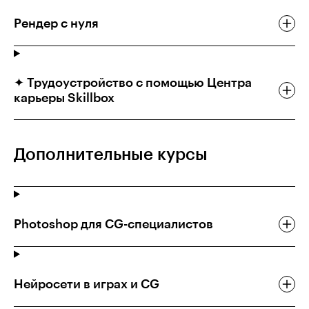
Рендер с нуля
✦ Трудоустройство с помощью Центра
карьеры Skillbox
Дополнительные курсы
Photoshop для CG-специалистов
Нейросети в играх и CG