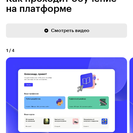
на платформе
Смотреть видео
1
/
4