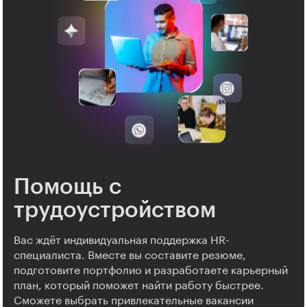
Помощь с
трудоустройством
Вас ждёт индивидуальная поддержка HR-
специалиста. Вместе вы составите резюме,
подготовите портфолио и разработаете карьерный
план, который поможет найти работу быстрее.
Сможете выбрать привлекательные вакансии