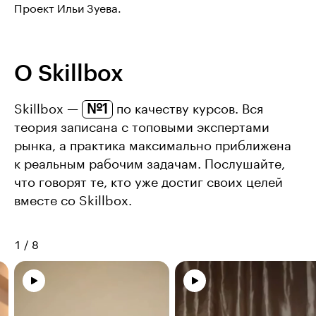
Проект Ильи Зуева.
О Skillbox
№1
Skillbox —
по качеству курсов. Вся
теория записана с топовыми экспертами
рынка, а практика максимально приближена
к реальным рабочим задачам. Послушайте,
что говорят те, кто уже достиг своих целей
вместе со Skillbox.
1
/
8