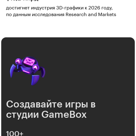
достигнет индустрия 3D-графики к 2026 году,
по данным исследования Research and Markets
Создавайте игры в
студии GameBox
100+