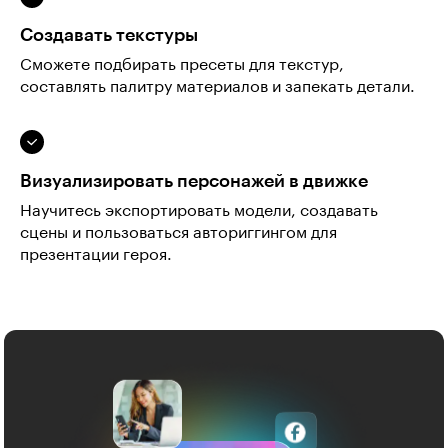
Создавать текстуры
Сможете подбирать пресеты для текстур,
составлять палитру материалов и запекать детали.
Визуализировать персонажей в движке
Научитесь экспортировать модели, создавать
сцены и пользоваться авториггингом для
презентации героя.