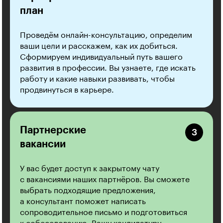
план
Проведём онлайн-консультацию, определим
ваши цели и расскажем, как их добиться.
Сформируем индивидуальный путь вашего
развития в профессии. Вы узнаете, где искать
работу и какие навыки развивать, чтобы
продвинуться в карьере.
Партнерские
вакансии
У вас будет доступ к закрытому чату
с вакансиями наших партнёров. Вы сможете
выбрать подходящие предложения,
а консультант поможет написать
сопроводительное письмо и подготовиться