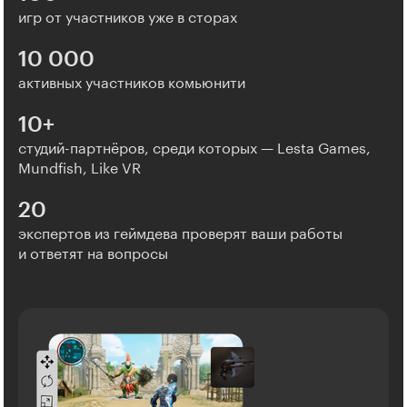
игр от участников уже в сторах
10 000
активных участников комьюнити
10+
студий-партнёров, среди которых — Lesta Games,
Mundfish, Like VR
20
экспертов из геймдева проверят ваши работы
и ответят на вопросы