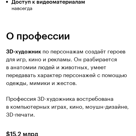
Доступ к видеоматериалам
навсегда
О профессии
3D-художник
по персонажам создаёт героев
для игр, кино и рекламы. Он разбирается
в анатомии людей и животных, умеет
передавать характер персонажей с помощью
одежды, мимики и жестов.
Профессия 3D-художника востребована
в компьютерных играх, кино, моушн-дизайне,
3D-печати.
$15,2 млрд