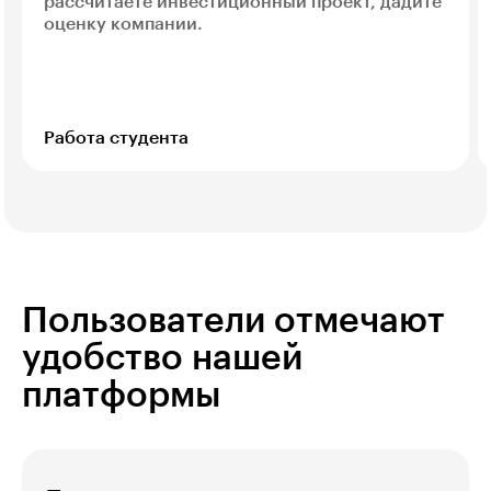
рассчитаете инвестиционный проект, дадите
оценку компании.
Работа студента
Пользователи отмечают
удобство нашей
платформы