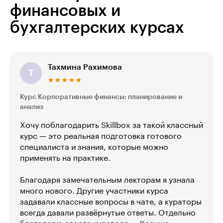
финансовых и
бухгалтерских курсах
Тахмина Рахимова
Т
Курс Корпоративные финансы: планирование и
анализ
Хочу поблагодарить Skillbox за такой классный
курс — это реальная подготовка готового
специалиста и знания, которые можно
применять на практике.
Благодаря замечательным лекторам я узнала
много нового. Другие участники курса
задавали классные вопросы в чате, а кураторы
всегда давали развёрнутые ответы. Отдельно