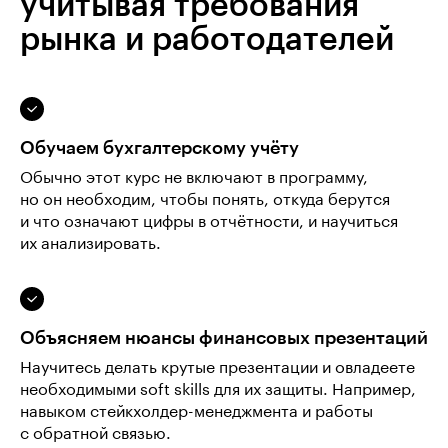
учитывая требования
рынка и работодателей
Обучаем бухгалтерскому учёту
Обычно этот курс не включают в программу,
но он необходим, чтобы понять, откуда берутся
и что означают цифры в отчётности, и научиться
их анализировать.
Объясняем нюансы финансовых презентаций
Научитесь делать крутые презентации и овладеете
необходимыми soft skills для их защиты. Например,
навыком стейкхолдер-менеджмента и работы
с обратной связью.