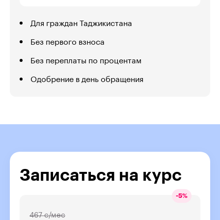
Для граждан Таджикистана
Без первого взноса
Без переплаты по процентам
Одобрение в день обращения
Записаться на курс
-
5
%
467 с/мес