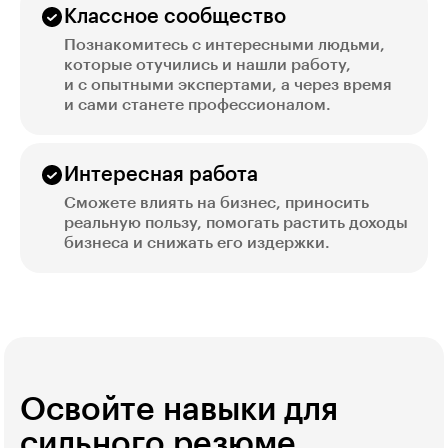
Классное сообщество
Познакомитесь с интересными людьми,
которые отучились и нашли работу,
и с опытными экспертами, а через время
и сами станете профессионалом.
Интересная работа
Сможете влиять на бизнес, приносить
реальную пользу, помогать растить доходы
бизнеса и снижать его издержки.
Освойте навыки для
сильного резюме