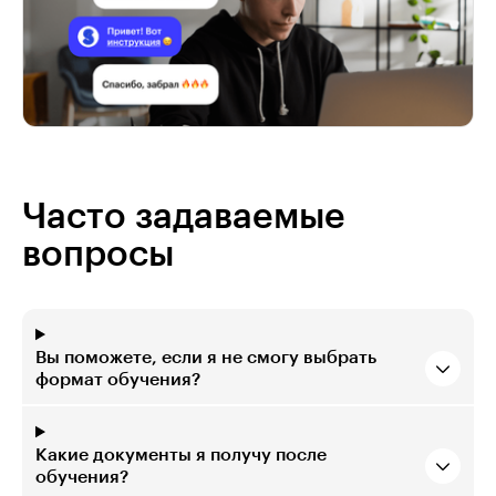
Часто задаваемые
вопросы
Вы поможете, если я не смогу выбрать
формат обучения?
Какие документы я получу после
обучения?