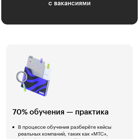
с вакансиями
70% обучения — практика
В процессе обучения разберёте кейсы
реальных компаний, таких как «МТС»,