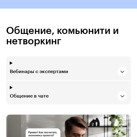
Общение, комьюнити и
нетворкинг
Вебинары с экспертами
Общение в чате