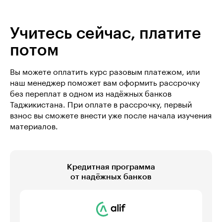
Учитесь сейчас, платите
потом
Вы можете оплатить курс разовым платежом, или
наш менеджер поможет вам оформить рассрочку
без переплат в одном из надёжных банков
Таджикистана. При оплате в рассрочку, первый
взнос вы сможете внести уже после начала изучения
материалов.
Кредитная программа
от надёжных банков