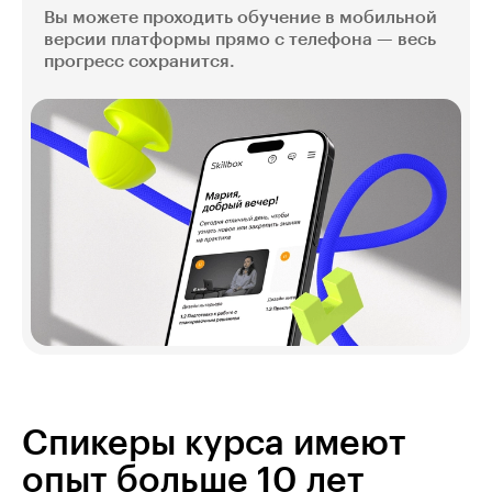
Вы можете проходить обучение в мобильной
версии платформы прямо с телефона — весь
прогресс сохранится.
Спикеры курса имеют
опыт больше 10 лет