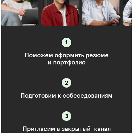
Поможем оформить резюме
и портфолио
Подготовим к собеседованиям
Пригласим в закрытый канал