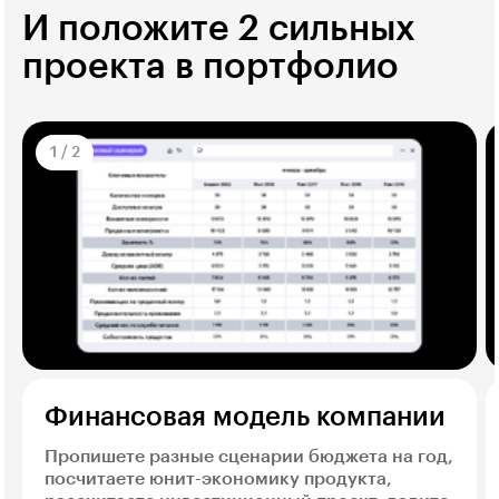
И положите 2 сильных
проекта в портфолио
1
/
2
Финансовая модель компании
Пропишете разные сценарии бюджета на год,
посчитаете юнит-экономику продукта,