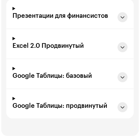
Презентации для финансистов
Excel 2.0 Продвинутый
Google Таблицы: базовый
Google Таблицы: продвинутый