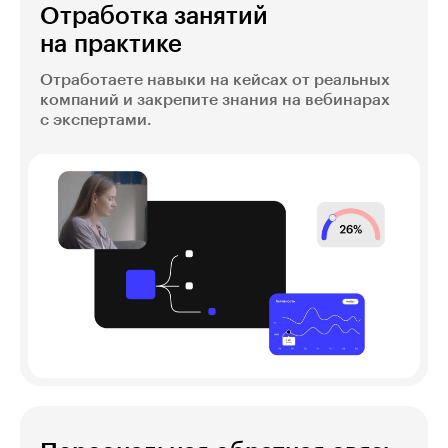
Отработка занятий
на практике
Отработаете навыки на кейсах от реальных
компаний и закрепите знания на вебинарах
с экспертами.