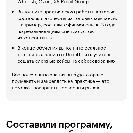
Whoosh, Ozon, X5 Retail Group
Выполните практические работы, которые
составляли эксперты из топовых компаний.
Например, составите финмодель на 3 года
по рекомендациям специалистов
из консалтинга
В конце обучения выполните реальное
тестовое задание от Deloitte и научитесь
решать сложные кейсы на собеседованиях
Все полученные знания вы будете сразу
применять и закреплять на практике — это
поможет совершить карьерный рывок.
Составили программу,