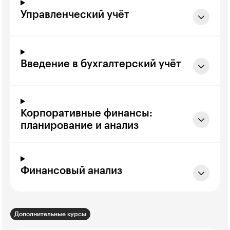
Управленческий учёт
Введение в бухгалтерский учёт
Корпоративные финансы:
планирование и анализ
Финансовый анализ
Дополнительные курсы