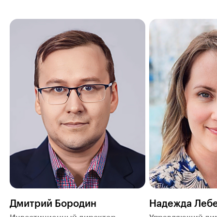
Дмитрий Бородин
Надежда Леб