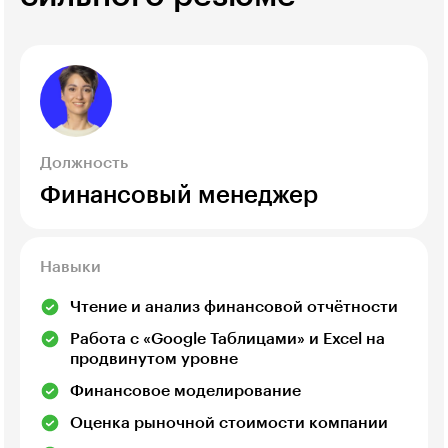
Должность
Финансовый менеджер
Навыки
Чтение и анализ финансовой отчётности
Работа с «Google Таблицами» и Excel на
продвинутом уровне
Финансовое моделирование
Оценка рыночной стоимости компании