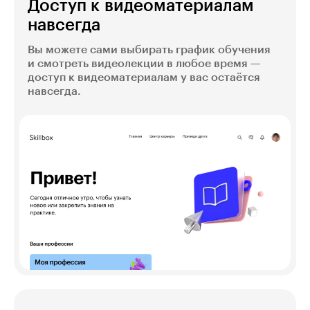
Доступ к видеоматериалам
навсегда
Вы можете сами выбирать график обучения
и смотреть видеолекции в любое время —
доступ к видеоматериалам у вас остаётся
навсегда.