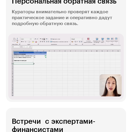
Персональная обратная связь
Кураторы внимательно проверят каждое
практическое задание и оперативно дадут
подробную обратную связь.
Встречи с экспертами-
финансистами