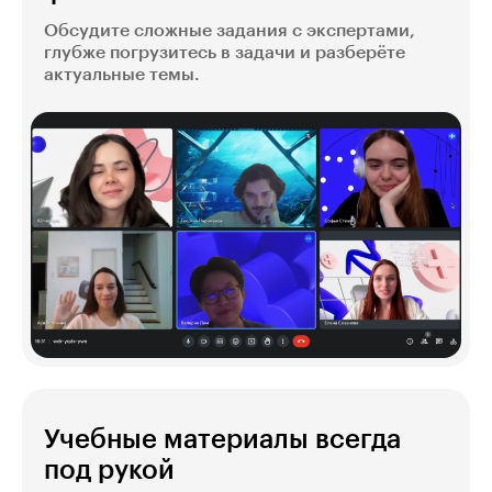
Обсудите сложные задания с экспертами,
глубже погрузитесь в задачи и разберёте
актуальные темы.
Учебные материалы всегда
под рукой