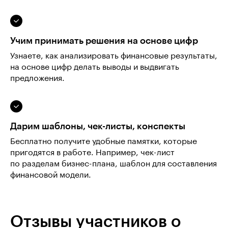
Учим принимать решения на основе цифр
Узнаете, как анализировать финансовые результаты,
на основе цифр делать выводы и выдвигать
предложения.
Дарим шаблоны, чек-листы, конспекты
Бесплатно получите удобные памятки, которые
пригодятся в работе. Например, чек-лист
по разделам бизнес-плана, шаблон для составления
финансовой модели.
Отзывы участников о