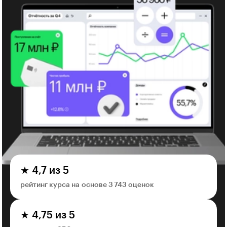
★ 4,7 из 5
рейтинг курса на основе 3 743 оценок
★ 4,75 из 5