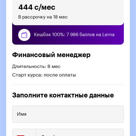
444 с/мес
В рассрочку на 18 мес
Кешбэк 100%: 7 986 баллов на Lerna
Финансовый менеджер
Длительность: 8 мес
Старт курса: после оплаты
Заполните контактные данные
Имя