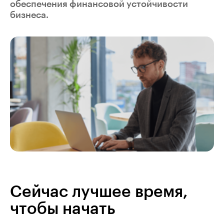
обеспечения финансовой устойчивости
бизнеса.
Сейчас лучшее время,
чтобы начать