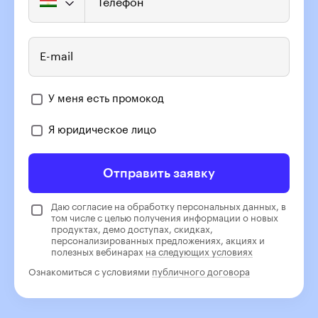
Телефон
E-mail
У меня есть промокод
Я юридическое лицо
Отправить заявку
Даю согласие на обработку персональных данных, в
том числе с целью получения информации о новых
продуктах, демо доступах, скидках,
персонализированных предложениях, акциях и
полезных вебинарах
на следующих условиях
Ознакомиться с условиями
публичного договора