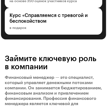
на основе 350 оценок участников курса
Курс «Справляемся с тревогой и
беспокойством
в подарок
Займите ключевую роль
в компании
Финансовый менеджер — это специалист,
который управляет денежными потоками
компании. Он занимается бюджетированием,
финансовым анализом и привлечением
финансирования. Профессия финансового
менеджера является ключевой для