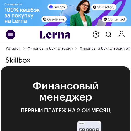
Каталог
Финансы и бухгалтерия
Финансы и бухгалтерия от S
Финансовый
менеджер
ПЕРВЫЙ ПЛАТЕЖ НА 2-ОЙ МЕСЯЦ