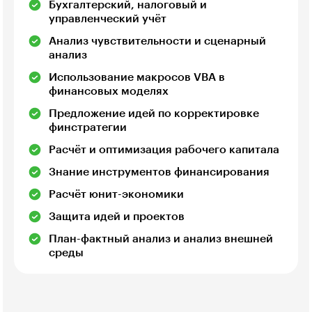
Бухгалтерский, налоговый и
управленческий учёт
Анализ чувствительности и сценарный
анализ
Использование макросов VBA в
финансовых моделях
Предложение идей по корректировке
финстратегии
Расчёт и оптимизация рабочего капитала
Знание инструментов финансирования
Расчёт юнит-экономики
Защита идей и проектов
План-фактный анализ и анализ внешней
среды