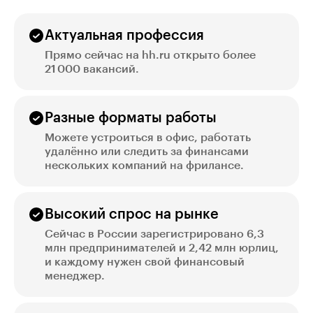
Актуальная профессия
Прямо сейчас на hh.ru открыто более
21 000 вакансий.
Разные форматы работы
Можете устроиться в офис, работать
удалённо или следить за финансами
нескольких компаний на фрилансе.
Высокий спрос на рынке
Сейчас в России зарегистрировано 6,3
млн предпринимателей и 2,42 млн юрлиц,
и каждому нужен свой финансовый
менеджер.