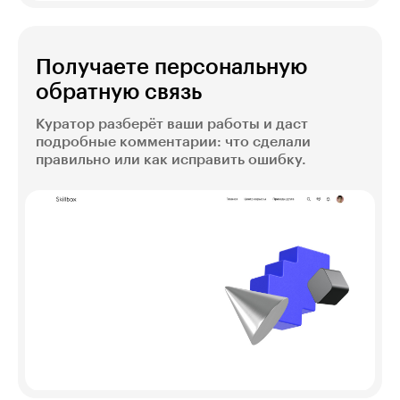
Получаете персональную
обратную связь
Куратор разберёт ваши работы и даст
подробные комментарии: что сделали
правильно или как исправить ошибку.