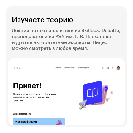
Изучаете теорию
Лекции читают аналитики из Skillbox, Deloitte,
преподаватели из РЭУ им. Г. В. Плеханова
и другие авторитетные эксперты. Видео
можно смотреть в любое время.