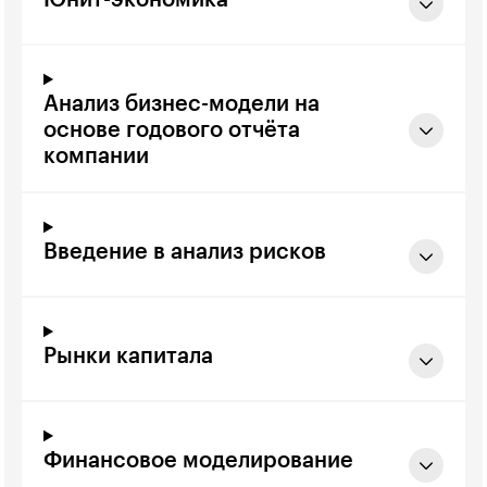
Юнит-экономика
Анализ бизнес-модели на
основе годового отчёта
компании
Введение в анализ рисков
Рынки капитала
Финансовое моделирование