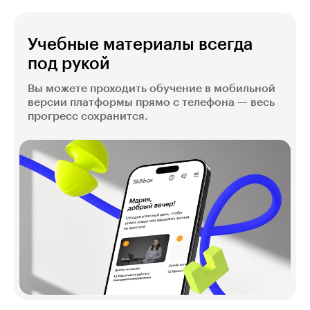
Учебные материалы всегда
под рукой
Вы можете проходить обучение в мобильной
версии платформы прямо с телефона — весь
прогресс сохранится.