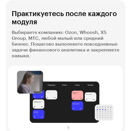
Практикуетесь после каждого
модуля
Выбираете компанию: Ozon, Whoosh, X5
Group, МТС, любой малый или средний
бизнес. Пошагово выполняете повседневные
задачи финансового аналитика и закрепляете
навыки.