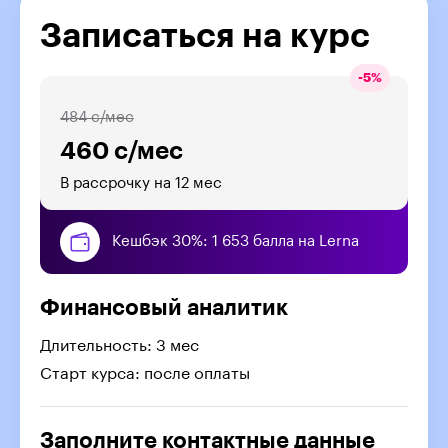
Записаться на курс
-
5
%
484 с/мес
460 с/мес
В рассрочку на 12 мес
Кешбэк 30%: 1 653 балла на Lerna
Финансовый аналитик
Длительность: 3 мес
Старт курса: после оплаты
Заполните контактные данные