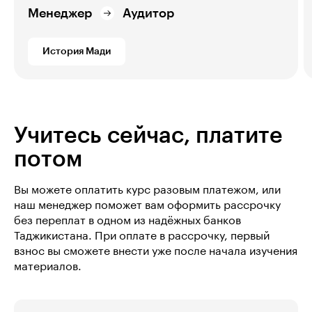
Менеджер
Аудитор
История Мади
Учитесь сейчас, платите
потом
Вы можете оплатить курс разовым платежом, или
наш менеджер поможет вам оформить рассрочку
без переплат в одном из надёжных банков
Таджикистана. При оплате в рассрочку, первый
взнос вы сможете внести уже после начала изучения
материалов.