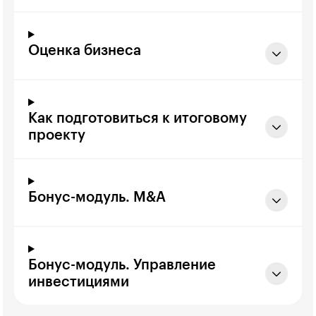
Оценка бизнеса
Как подготовиться к итоговому
проекту
Бонус-модуль. M&A
Бонус-модуль. Управление
инвестициями