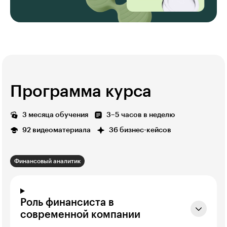
Программа курса
3 месяца обучения
3–5 часов в неделю
92 видеоматериала
36 бизнес-кейсов
Финансовый аналитик
Роль финансиста в
современной компании