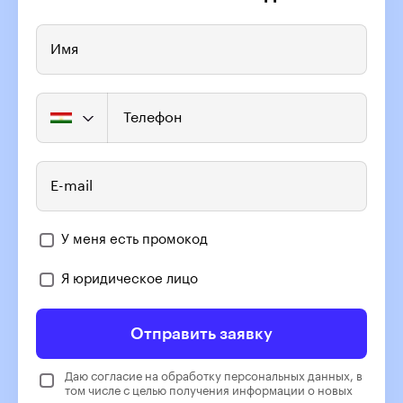
Имя
Телефон
E-mail
У меня есть промокод
Я юридическое лицо
Отправить заявку
Даю согласие на обработку персональных данных, в
том числе с целью получения информации о новых