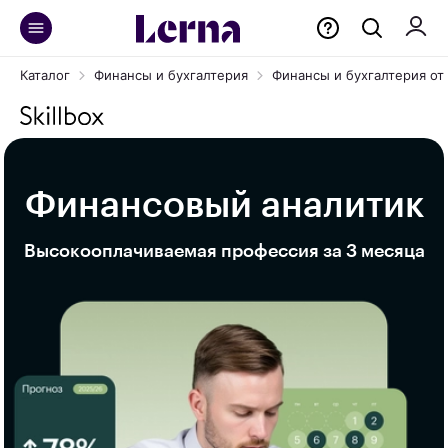
Каталог
Финансы и бухгалтерия
Финансы и бухгалтерия от S
Финансовый аналитик
Высокооплачиваемая профессия за 3 месяца