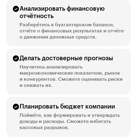
Анализировать финансовую
отчётность
Разберётесь в бухгалтерском балансе,
отчёте о финансовых результатах и отчёте
о движении денежных средств.
Делать достоверные прогнозы
Научитесь анализировать
макроэкономические показатели, рынок
и конкурентов. Сможете оценивать риски
и снижать их.
Планировать бюджет компании
Поймёте, как формировать и утверждать
доходы и расходы. Сможете избегать
кассовых разрывов.