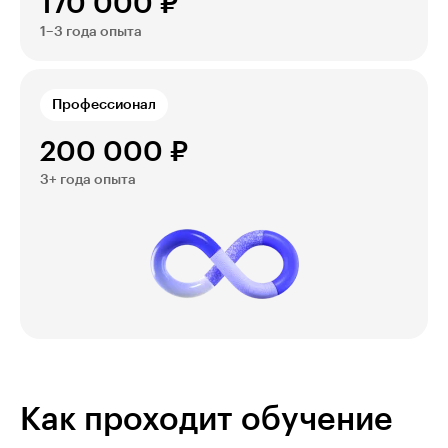
170 000 ₽
1–3 года опыта
Профеccионал
200 000 ₽
3+ года опыта
Как проходит обучение