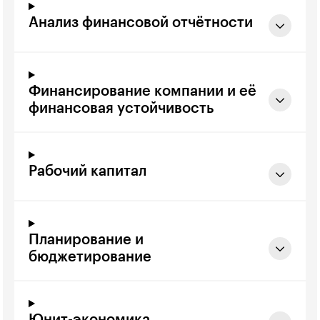
Анализ финансовой отчётности
Финансирование компании и её
финансовая устойчивость
Рабочий капитал
Планирование и
бюджетирование