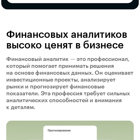
Финансовых аналитиков
высоко ценят в бизнесе
Финансовый аналитик — это профессионал,
который помогает принимать решения
на основе финансовых данных. Он оценивает
инвестиционные проекты, анализирует
рынки и прогнозирует финансовые
показатели. Эта профессия требует сильных
аналитических способностей и внимания
к деталям.