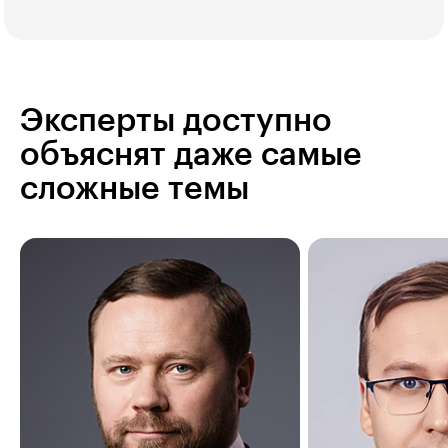
Эксперты доступно
объяснят даже самые
сложные темы