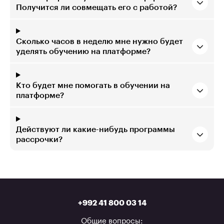
Получится ли совмещать его с работой?
Сколько часов в неделю мне нужно будет
уделять обучению на платформе?
Кто будет мне помогать в обучении на
платформе?
Действуют ли какие-нибудь программы
рассрочки?
+992 41 800 03 14
Общие вопросы: