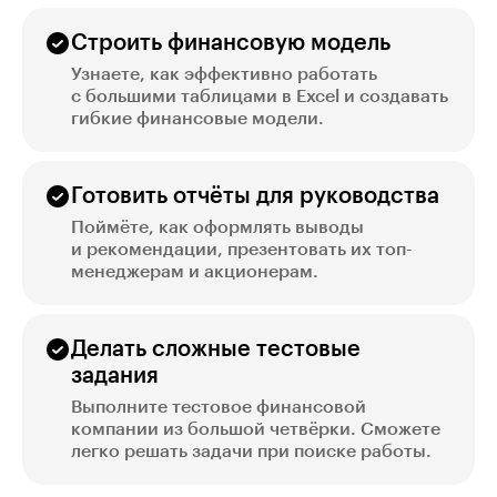
Строить финансовую модель
Узнаете, как эффективно работать
с большими таблицами в Excel и создавать
гибкие финансовые модели.
Готовить отчёты для руководства
Поймёте, как оформлять выводы
и рекомендации, презентовать их топ-
менеджерам и акционерам.
Делать сложные тестовые
задания
Выполните тестовое финансовой
компании из большой четвёрки. Сможете
легко решать задачи при поиске работы.