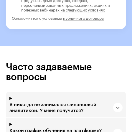
продуктах, демо доступах, скидках,
персонализированных предложениях, акциях и
полезных вебинарах
на следующих условиях
Ознакомиться с условиями
публичного договора
Часто задаваемые
вопросы
Я никогда не занимался финансовой
аналитикой. У меня получится?
Какой график обучения на платформе?