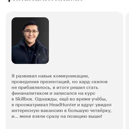
Я развивал навык коммуникации,
проведения презентаций, но хард-скилов
не прибавлялось, в итоге решил стать
финаналитиком и записался на курс
в Skillbox. Однажды, ещё во время учёбы,
я просматривал HeadHunter и вдруг увидел
интересную вакансию в большую четвёрку,
и… меня взяли сразу на позицию выше!