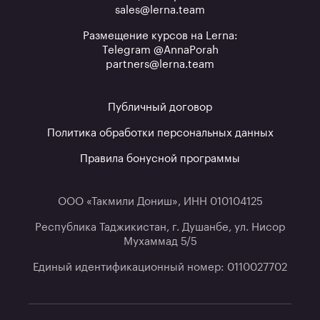
sales@lerna.team
Размещение курсов на Lerna:
Telegram @AnnaPorah
partners@lerna.team
Публичный договор
Политика обработки персональных данных
Правила бонусной программы
ООО «Такмили Дониш», ИНН 010104125
Республика Таджикистан, г. Душанбе, ул. Нисор
Мухаммад 5/5
Единый идентификационный номер: 0110027702