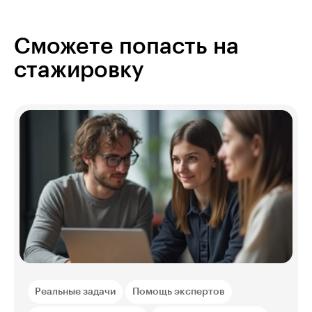
Сможете попасть на
стажировку
Реальные задачи
Помощь экспертов