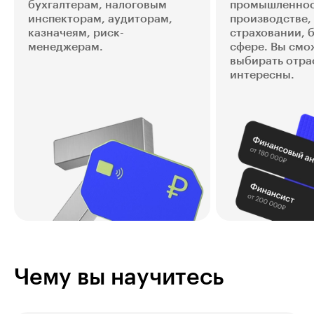
бухгалтерам, налоговым
промышленнос
инспекторам, аудиторам,
производстве,
казначеям, риск-
страховании, 
менеджерам.
сфере. Вы смо
выбирать отра
интересны.
Чему вы научитесь