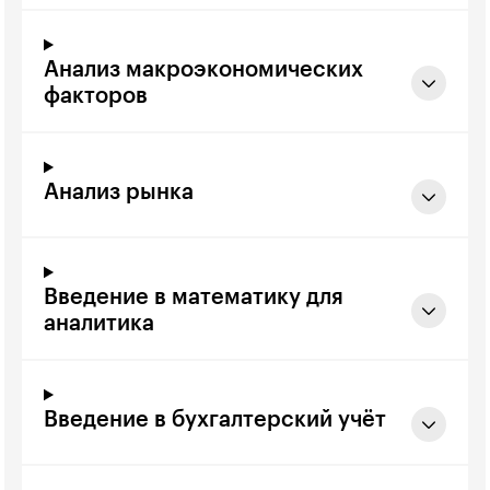
Анализ макроэкономических
факторов
Анализ рынка
Введение в математику для
аналитика
Введение в бухгалтерский учёт