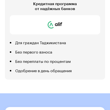
Кредитная программа
от надёжных банков
Для граждан Таджикистана
Без первого взноса
Без переплаты по процентам
Одобрение в день обращения