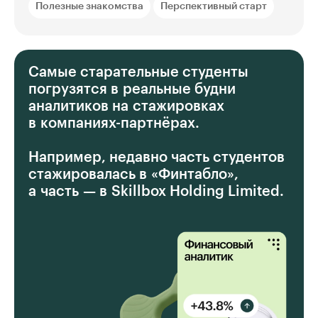
Полезные знакомства
Перспективный старт
Самые старательные студенты
погрузятся в реальные будни
аналитиков на стажировках
в компаниях-партнёрах.
Например, недавно часть студентов
стажировалась в «Финтабло»,
а часть — в Skillbox Holding Limited.