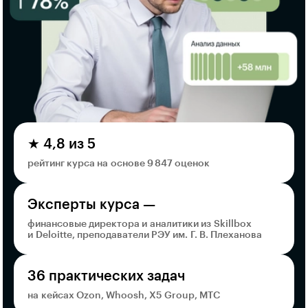
★ 4,8 из 5
рейтинг курса на основе 9 847 оценок
Эксперты курса —
финансовые директора и аналитики из Skillbox
и Deloitte, преподаватели РЭУ им. Г. В. Плеханова
36 практических задач
на кейсах Ozon, Whoosh, X5 Group, МТС