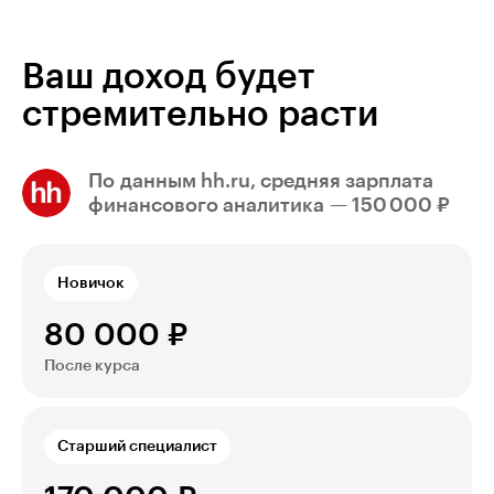
Ваш доход будет
стремительно расти
По данным hh.ru, средняя зарплата
финансового аналитика — 150 000 ₽
Новичок
80 000 ₽
После курса
Старший cпециалиcт