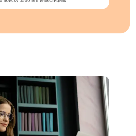
о поиску работы в инвестициях