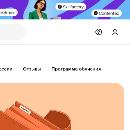
ессии
Отзывы
Программа обучения