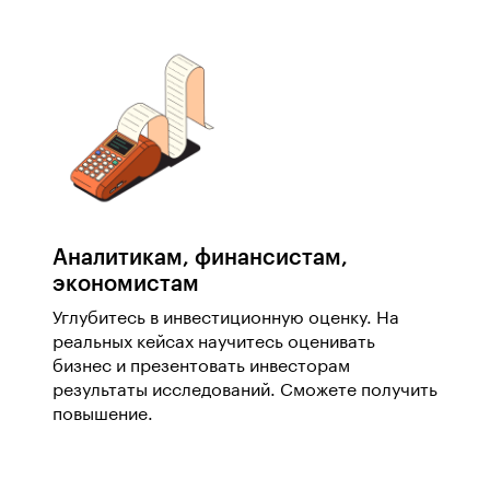
Аналитикам, финансистам,
экономистам
Углубитесь в инвестиционную оценку. На
реальных кейсах научитесь оценивать
бизнес и презентовать инвесторам
результаты исследований. Сможете получить
повышение.