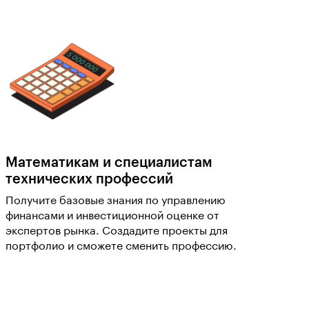
Математикам и специалистам
технических профессий
Получите базовые знания по управлению
финансами и инвестиционной оценке от
экспертов рынка. Создадите проекты для
портфолио и сможете сменить профессию.