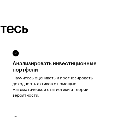
тесь
Анализировать инвестиционные
портфели
Научитесь оценивать и прогнозировать
доходность активов с помощью
математической статистики и теории
вероятности.