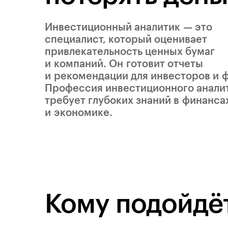
Инвестиционный аналитик — это
специалист, который оценивает
привлекательность ценных бумаг
и компаний. Он готовит отчеты
и рекомендации для инвесторов и 
Профессия инвестиционного анали
требует глубоких знаний в финанса
и экономике.
Кому подойдёт