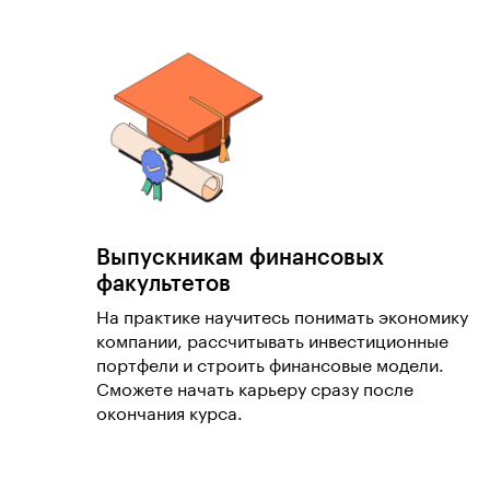
Выпускникам финансовых
факультетов
На практике научитесь понимать экономику
компании, рассчитывать инвестиционные
портфели и строить финансовые модели.
Сможете начать карьеру сразу после
окончания курса.