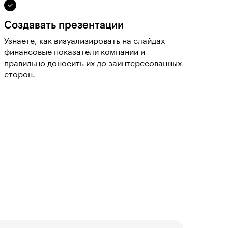
Создавать презентации
Узнаете, как визуализировать на слайдах
финансовые показатели компании и
правильно доносить их до заинтересованных
сторон.