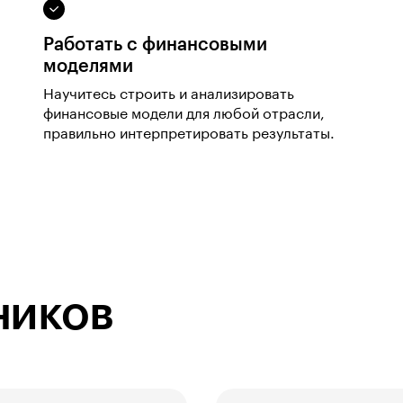
Работать с финансовыми
моделями
Научитесь строить и анализировать
финансовые модели для любой отрасли,
правильно интерпретировать результаты.
ников