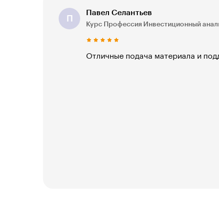
Павел Селантьев
П
Курс Профессия Инвестиционный анал
Отличные подача материала и под