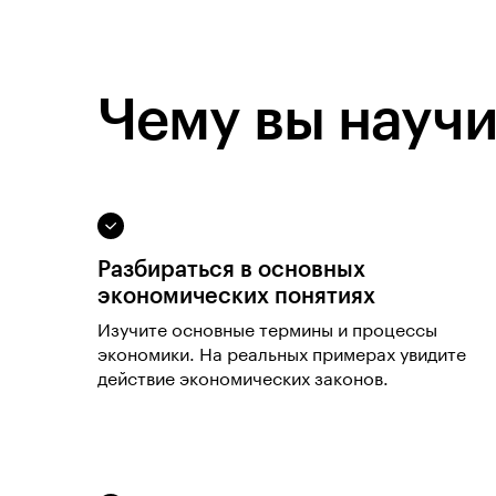
Чему вы научи
Разбираться в основных
экономических понятиях
Изучите основные термины и процессы
экономики. На реальных примерах увидите
действие экономических законов.