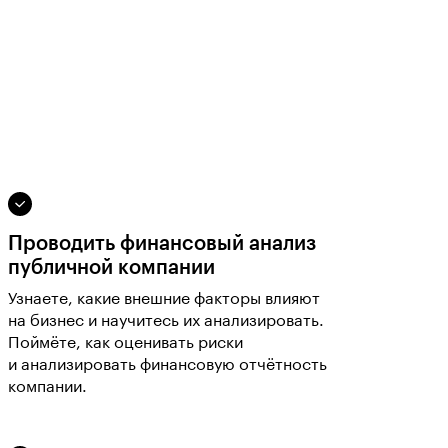
Проводить финансовый анализ
публичной компании
Узнаете, какие внешние факторы влияют
на бизнес и научитесь их анализировать.
Поймёте, как оценивать риски
и анализировать финансовую отчётность
компании.