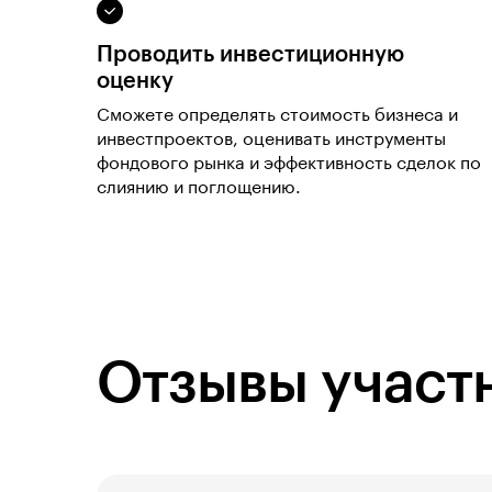
Проводить инвестиционную
оценку
Сможете определять стоимость бизнеса и
инвестпроектов, оценивать инструменты
фондового рынка и эффективность сделок по
слиянию и поглощению.
Отзывы участ