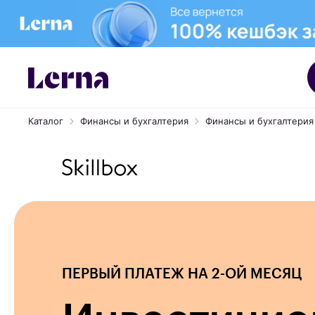
Каталог
Финансы и бухгалтерия
Финансы и бухгалтерия о
ПЕРВЫЙ ПЛАТЕЖ НА 2-ОЙ МЕСЯЦ