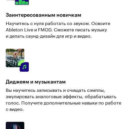
Заинтересованным новичкам
Научитесь с нуля работать со звуком. Освоите
Ableton Live и FMOD. Сможете писать музыку
и делать саунд-дизайн для игр и видео.
Диджеям и музыкантам
Вы научитесь записывать и очищать сэмплы,
эмулировать аналоговые эффекты, обрабатывать
голос. Получите дополнительные навыки по работе
с видео.