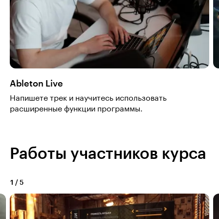
Ableton Live
Напишете трек и научитесь использовать
расширенные функции программы.
Работы участников курса
1
/
5