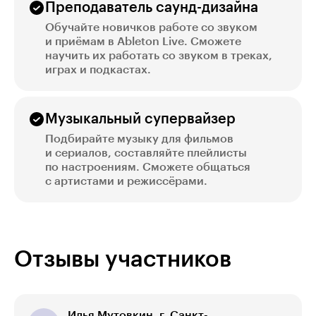
Преподаватель саунд-дизайна
Обучайте новичков работе со звуком
и приёмам в Ableton Live. Сможете
научить их работать со звуком в треках,
играх и подкастах.
Музыкальный супервайзер
Подбирайте музыку для фильмов
и сериалов, составляйте плейлисты
по настроениям. Сможете общаться
с артистами и режиссёрами.
Отзывы участников
Илья Мутовкин, г. Санкт-