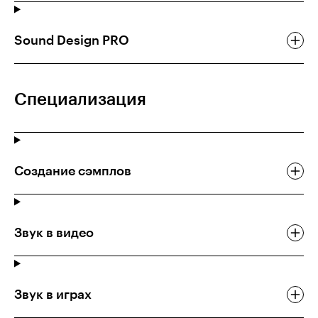
Sound Design PRO
Специализация
Создание сэмплов
Звук в видео
Звук в играх