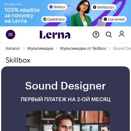
Каталог
Мультимедиа
Мультимедиа от Skillbox
Sound De
Sound Designer
ПЕРВЫЙ ПЛАТЕЖ НА 2-ОЙ МЕСЯЦ