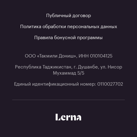
Публичный договор
Политика обработки персональных данных
Правила бонусной программы
ООО «Такмили Дониш», ИНН 010104125
Республика Таджикистан, г. Душанбе, ул. Нисор
Мухаммад 5/5
Единый идентификационный номер: 0110027702