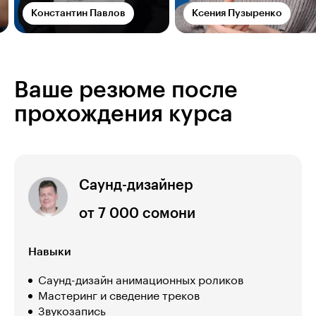
Константин Павлов
Ксения Пузыренко
Ваше резюме после
прохождения курса
Саунд-дизайнер
от 7 000 сомони
Навыки
Саунд-дизайн анимационных роликов
Мастеринг и сведение треков
Звукозапись