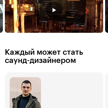
Каждый может стать
саунд-дизайнером