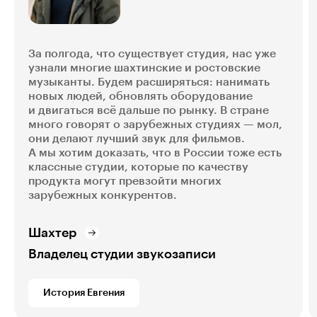
За полгода, что существует студия, нас уже
узнали многие шахтинские и ростовские
музыканты. Будем расширяться: нанимать
новых людей, обновлять оборудование
и двигаться всё дальше по рынку. В стране
много говорят о зарубежных студиях — мол,
они делают лучший звук для фильмов.
А мы хотим доказать, что в России тоже есть
классные студии, которые по качеству
продукта могут превзойти многих
зарубежных конкурентов.
Шахтер
Владелец студии звукозаписи
История Евгения