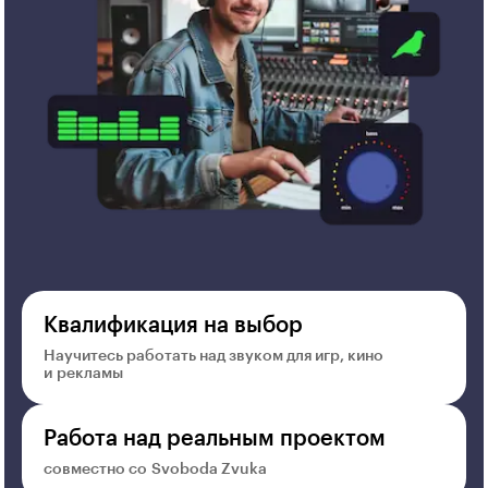
Квалификация на выбор
Научитесь работать над звуком для игр, кино
и рекламы
Работа над реальным проектом
совместно со Svoboda Zvuka