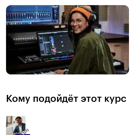
Кому подойдёт этот курс