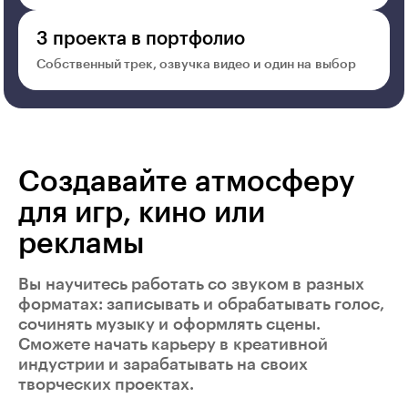
3 проекта в портфолио
Собственный трек, озвучка видео и один на выбор
Создавайте атмосферу
для игр, кино или
рекламы
Вы научитесь работать со звуком в разных
форматах: записывать и обрабатывать голос,
сочинять музыку и оформлять сцены.
Сможете начать карьеру в креативной
индустрии и зарабатывать на своих
творческих проектах.