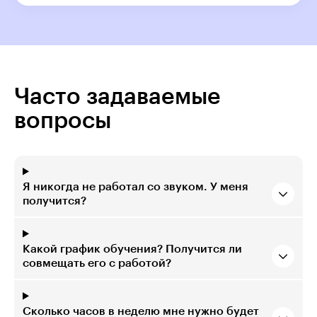
Часто задаваемые
вопросы
Я никогда не работал со звуком. У меня
получится?
Какой график обучения? Получится ли
совмещать его с работой?
Сколько часов в неделю мне нужно будет