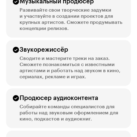
Музыкальный продюсер
Развивайте свои творческие задумки
и участвуйте в создании проектов для
крупных артистов. Сможете продумывать
концепции релизов.
Звукорежиссёр
Сводите и мастерите треки на заказ.
Сможете познакомиться с известными
артистами и работать над звуком в кино,
сериалах, рекламе и играх.
Продюсер аудиоконтента
Собирайте команды специалистов для
работы над звуковым оформлением для
кино, подкастов и аудиокниг.