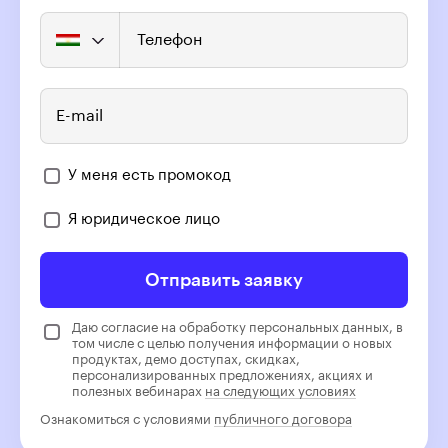
Телефон
E-mail
У меня есть промокод
Я юридическое лицо
Отправить заявку
Даю согласие на обработку персональных данных, в
том числе с целью получения информации о новых
продуктах, демо доступах, скидках,
персонализированных предложениях, акциях и
полезных вебинарах
на следующих условиях
Ознакомиться с условиями
публичного договора