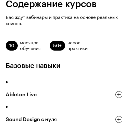
Содержание курсов
Вас ждут вебинары и практика на основе реальных
кейсов.
месяцев
часов
10
50+
обучения
практики
Базовые навыки
Ableton Live
Sound Design c нуля