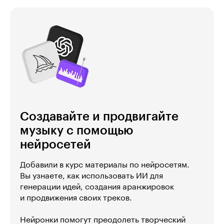
Создавайте и продвигайте
музыку с помощью
нейросетей
Добавили в курс материалы по нейросетям.
Вы узнаете, как использовать ИИ для
генерации идей, создания аранжировок
и продвижения своих треков.
Нейронки помогут преодолеть творческий