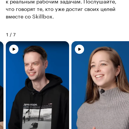
к реальным рабочим задачам. Послушайте,
что говорят те, кто уже достиг своих целей
вместе со Skillbox.
1
/
7