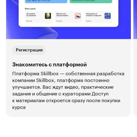
Регистрация
Знакомитесь с платформой
Платформа Skillbox — собственная разработка
компании Skillbox, платформа постоянно
улучшается. Вас ждут видео, практические
задания и общение с кураторами Доступ
к материалам откроется сразу после покупки
курса