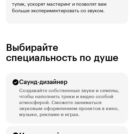
тупик, ускорят мастеринг и позволят вам
больше экспериментировать со звуком.
Выбирайте
специальность по душе
Саунд-дизайнер
Создавайте собственные звуки и семплы,
чтобы наполнить треки и видео особой
атмосферой. Сможете заниматься
звуковым оформлением проектов в кино,
музыке, рекламе и играх.