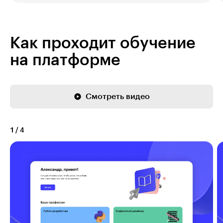
Как проходит обучение
на платформе
Смотреть видео
1
/
4