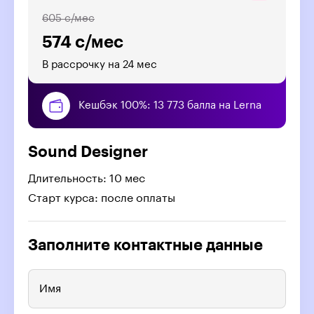
605 с/мес
574 с/мес
В рассрочку на 24 мес
Кешбэк 100%: 13 773 балла на Lerna
Sound Designer
Длительность: 10 мес
Старт курса: после оплаты
Заполните контактные данные
Имя