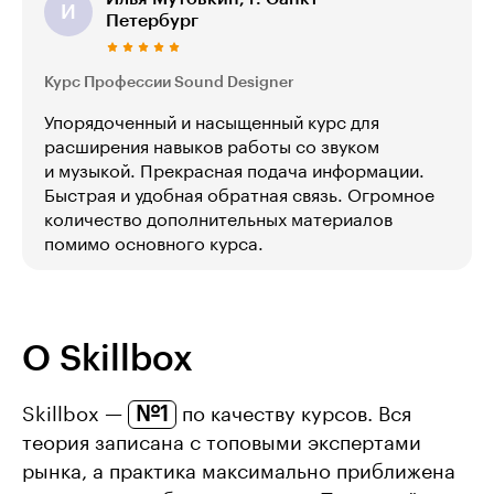
И
Петербург
Курс Профессии Sound Designer
Упорядоченный и насыщенный курс для
расширения навыков работы со звуком
и музыкой. Прекрасная подача информации.
Быстрая и удобная обратная связь. Огромное
количество дополнительных материалов
помимо основного курса.
О Skillbox
№1
Skillbox —
по качеству курсов. Вся
теория записана с топовыми экспертами
рынка, а практика максимально приближена