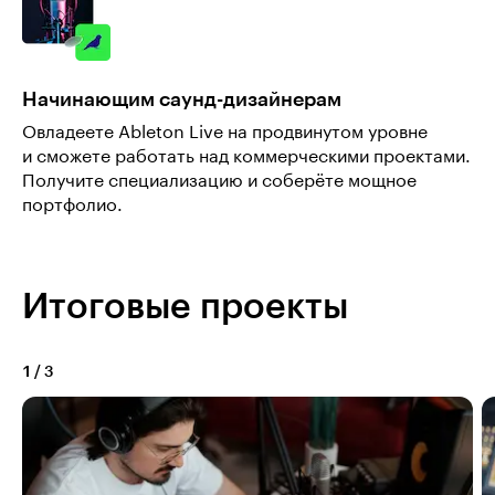
Начинающим саунд-дизайнерам
Овладеете Ableton Live на продвинутом уровне
и сможете работать над коммерческими проектами.
Получите специализацию и соберёте мощное
портфолио.
Итоговые проекты
1
/
3