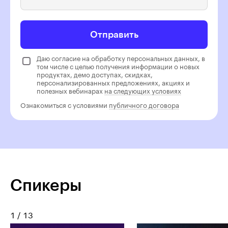
Отправить
Даю согласие на обработку персональных данных, в
том числе с целью получения информации о новых
продуктах, демо доступах, скидках,
персонализированных предложениях, акциях и
полезных вебинарах
на следующих условиях
Ознакомиться с условиями
публичного договора
Спикеры
1
/
13