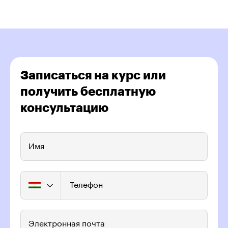
Записаться на курс или
получить бесплатную
консультацию
Имя
Телефон
Электронная почта