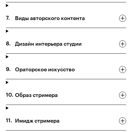
Виды авторского контента
Дизайн интерьера студии
Ораторское искусство
Образ стримера
Имидж стримера