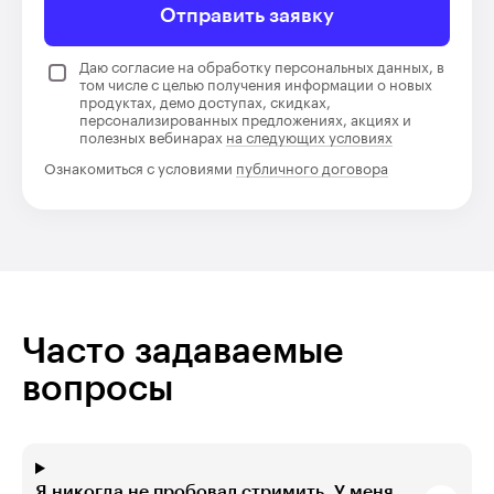
Отправить заявку
Даю согласие на обработку персональных данных, в
том числе с целью получения информации о новых
продуктах, демо доступах, скидках,
персонализированных предложениях, акциях и
полезных вебинарах
на следующих условиях
Ознакомиться с условиями
публичного договора
Часто задаваемые
вопросы
Я никогда не пробовал стримить. У меня