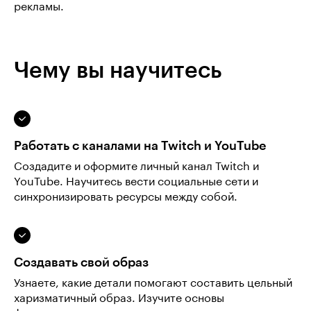
рекламы.
Чему вы научитесь
Работать с каналами на Twitch и YouTube
Создадите и оформите личный канал Twitch и
YouTube. Научитесь вести социальные сети и
синхронизировать ресурсы между собой.
Создавать свой образ
Узнаете, какие детали помогают составить цельный
харизматичный образ. Изучите основы