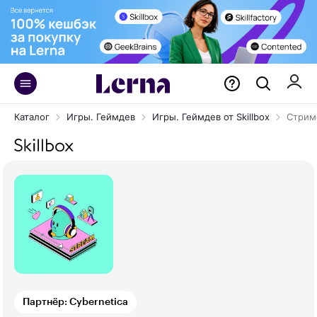
Каталог
Игры. Геймдев
Игры. Геймдев от Skillbox
Стрим
Партнёр: Cybernetica