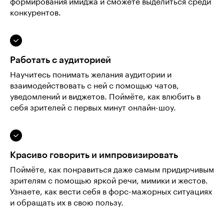
формирования имиджа и сможете выделиться среди
конкурентов.
Работать с аудиторией
Научитесь понимать желания аудитории и
взаимодействовать с ней с помощью чатов,
уведомлений и виджетов. Поймёте, как влюбить в
себя зрителей с первых минут онлайн-шоу.
Красиво говорить и импровизировать
Поймёте, как понравиться даже самым придирчивым
зрителям с помощью яркой речи, мимики и жестов.
Узнаете, как вести себя в форс-мажорных ситуациях
и обращать их в свою пользу.