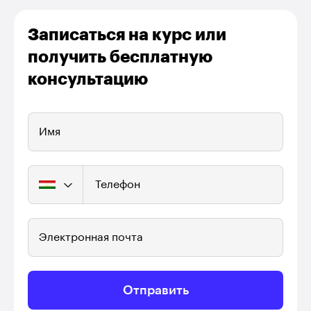
Записаться на курс или
получить бесплатную
консультацию
Имя
Телефон
Электронная почта
Отправить