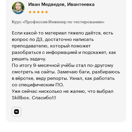
Иван Медведев, Ивантеевка
Курс «Профессия Инженер по тестированию»
Если какой-то материал тяжело даётся, есть
вопрос по ДЗ, достаточно написать
преподавателю, который поможет
разобраться с информацией и подскажет, как
решить задачу.
По итогу 9-месячной учёбы стал по-другому
смотреть на сайты. Замечаю баги, разбираюсь
в вёрстке, веду репорты. Узнал, как работать
со специфическим ПО.
Уже сейчас нисколько не жалею, что выбрал
Skillbox. Спасибо!!!