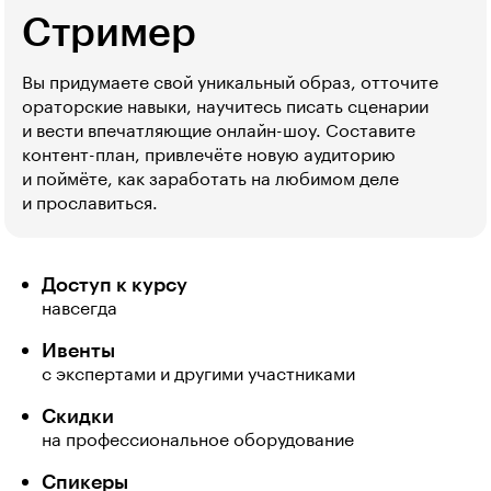
Стример
Вы придумаете свой уникальный образ, отточите
ораторские навыки, научитесь писать сценарии
и вести впечатляющие онлайн-шоу. Составите
контент-план, привлечёте новую аудиторию
и поймёте, как заработать на любимом деле
и прославиться.
Доступ к курсу
навсегда
Ивенты
с экспертами и другими участниками
Скидки
на профессиональное оборудование
Спикеры