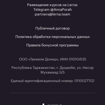
Размещение курсов на Lerna:
Telegram @AnnaPorah
partners@lerna.team
Публичный договор
Политика обработки персональных данных
Правила бонусной программы
ООО «Такмили Дониш», ИНН 010104125
Республика Таджикистан, г. Душанбе, ул. Нисор
Мухаммад 5/5
Единый идентификационный номер: 0110027702