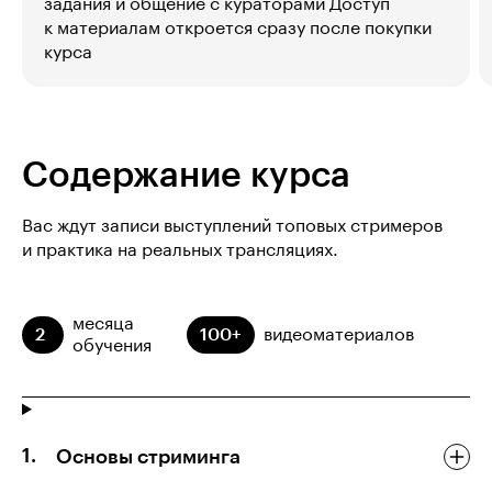
задания и общение с кураторами Доступ
к материалам откроется сразу после покупки
курса
Содержание курса
Вас ждут записи выступлений топовых стримеров
и практика на реальных трансляциях.
месяца
2
100+
видеоматериалов
обучения
Основы стриминга