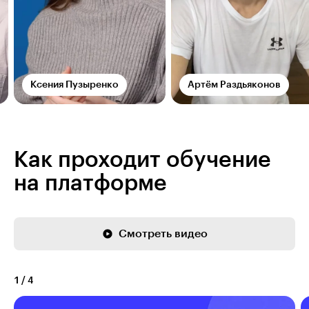
Ксения Пузыренко
Артём Раздьяконов
Как проходит обучение
на платформе
Смотреть видео
1
/
4