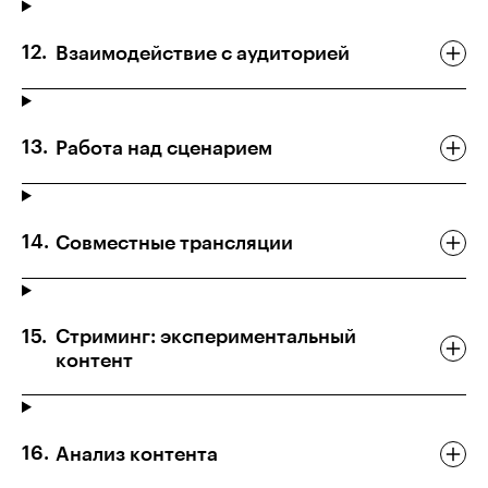
Взаимодействие с аудиторией
Работа над сценарием
Совместные трансляции
Стриминг: экспериментальный
контент
Анализ контента