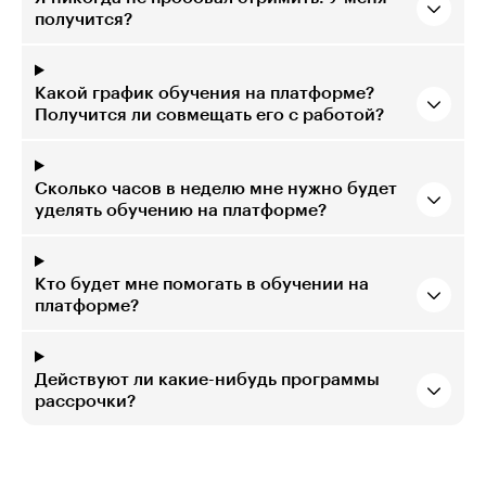
получится?
Какой график обучения на платформе?
Получится ли совмещать его с работой?
Сколько часов в неделю мне нужно будет
уделять обучению на платформе?
Кто будет мне помогать в обучении на
платформе?
Действуют ли какие-нибудь программы
рассрочки?