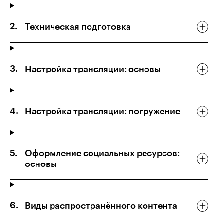
Техническая подготовка
Настройка трансляции: основы
Настройка трансляции: погружение
Оформление социальных ресурсов:
основы
Виды распространённого контента