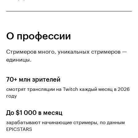
О профессии
Стримеров много, уникальных стримеров —
единицы.
70+ млн зрителей
смотрят трансляции на Twitch каждый месяц в 2026
году
До $1 000 в месяц
зарабатывают начинающие стримеры, по данным
EPICSTARS