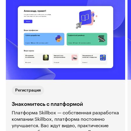
Регистрация
Знакомитесь с платформой
Платформа Skillbox — собственная разработка
компании Skillbox, платформа постоянно
улучшается. Вас ждут видео, практические