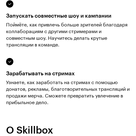
Запускать совместные шоу и кампании
Поймёте, как привлечь больше зрителей благодаря
коллаборациям с другими стримерами и
совместным шоу. Научитесь делать крутые
трансляции в команде.
Зарабатывать на стримах
Узнаете, как заработать на стримах с помощью
донатов, рекламы, благотворительных трансляций и
продажи мерча. Сможете превратить увлечение в
прибыльное дело.
О Skillbox