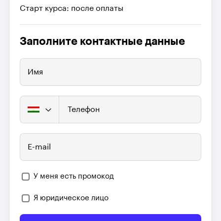
Старт курса: после оплаты
Заполните контактные данные
Имя
Телефон
E-mail
У меня есть промокод
Я юридическое лицо