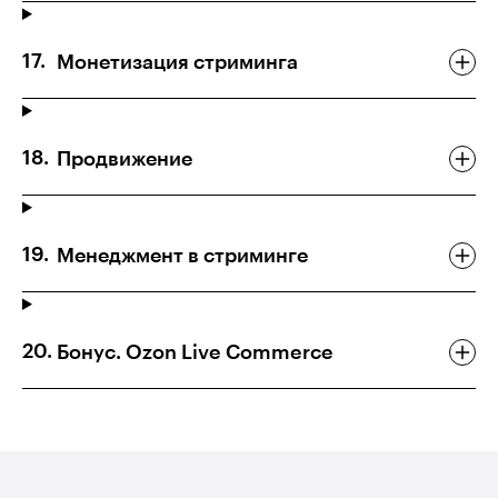
Монетизация стриминга
Продвижение
Менеджмент в стриминге
Бонус. Ozon Live Commerce