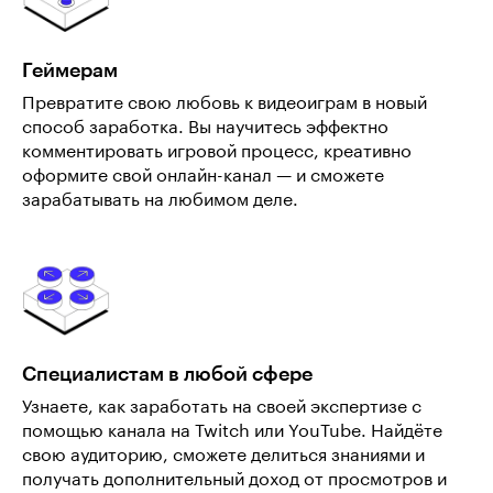
Геймерам
Превратите свою любовь к видеоиграм в новый
способ заработка. Вы научитесь эффектно
комментировать игровой процесс, креативно
оформите свой онлайн-канал — и сможете
зарабатывать на любимом деле.
Специалистам в любой сфере
Узнаете, как заработать на своей экспертизе с
помощью канала на Twitch или YouTube. Найдёте
свою аудиторию, сможете делиться знаниями и
получать дополнительный доход от просмотров и