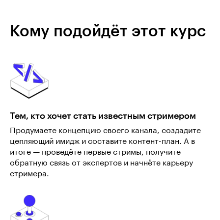
Кому подойдёт этот курс
Тем, кто хочет стать известным стримером
Продумаете концепцию своего канала, создадите
цепляющий имидж и составите контент-план. А в
итоге — проведёте первые стримы, получите
обратную связь от экспертов и начнёте карьеру
стримера.