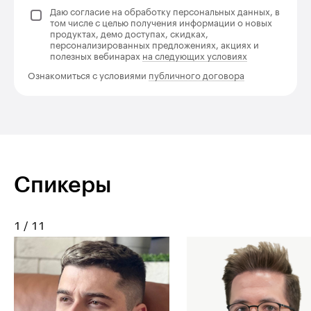
Даю согласие на обработку персональных данных, в
том числе с целью получения информации о новых
продуктах, демо доступах, скидках,
персонализированных предложениях, акциях и
полезных вебинарах
на следующих условиях
Ознакомиться с условиями
публичного договора
Спикеры
1
/
11