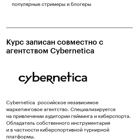
популярные стримеры и блогеры
Курс записан совместно с
агентством Cybernetica
Cybernetica  российское независимое
маркетинговое агентство. Специализируется
на привлечении аудитории гейминга и киберспорта.
Обладатель собственного инструментария
и в частности киберспортивной турнирной
платформы.