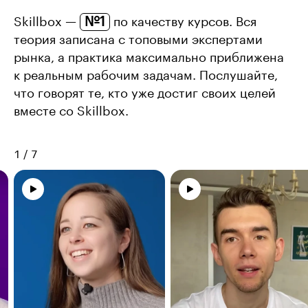
№1
Skillbox —
по качеству курсов. Вся
теория записана с топовыми экспертами
рынка, а практика максимально приближена
к реальным рабочим задачам. Послушайте,
что говорят те, кто уже достиг своих целей
вместе со Skillbox.
1
/
7