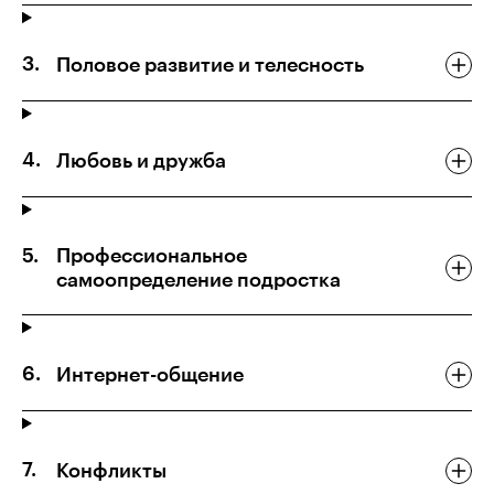
Половое развитие и телесность
Любовь и дружба
Профессиональное
самоопределение подростка
Интернет-общение
Конфликты