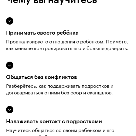
Принимать своего ребёнка
Проанализируете отношения с ребёнком. Поймёте,
как меньше контролировать его и больше доверять.
Общаться без конфликтов
Разберётесь, как поддерживать подростков и
договариваться с ними без ссор и скандалов.
Налаживать контакт с подростками
Научитесь общаться со своим ребёнком и его