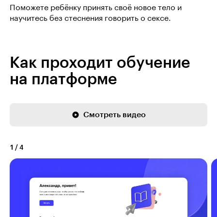
Поможете ребёнку принять своё новое тело и
научитесь без стеснения говорить о сексе.
Как проходит обучение
на платформе
Смотреть видео
1
/
4