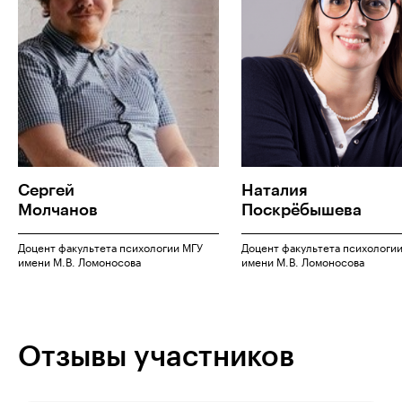
Сергей
Наталия
Молчанов
Поскрёбышева
Доцент факультета психологии МГУ
Доцент факультета психологи
имени М.В. Ломоносова
имени М.В. Ломоносова
Отзывы участников