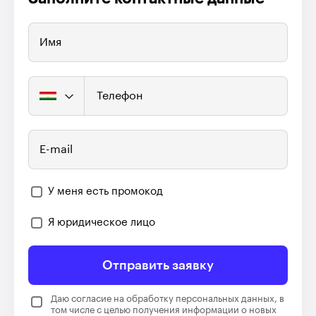
Имя
Телефон
E-mail
У меня есть промокод
Я юридическое лицо
Отправить заявку
Даю согласие на обработку персональных данных, в
том числе с целью получения информации о новых