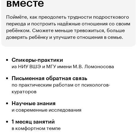
вместе
Поймёте, как преодолеть трудности подросткового
периода и построить надёжные отношения со своим
ребёнком. Сможете меньше тревожиться, больше
доверять ребёнку и улучшите отношения в семье.
Спикеры-практики
из НИУ ВШЭ и МГУ имени М.В. Ломоносова
Письменная обратная связь
по практическим работам от психологов-
кураторов
Научные знания
и современные исследования
1 месяц занятий
в комфортном темпе