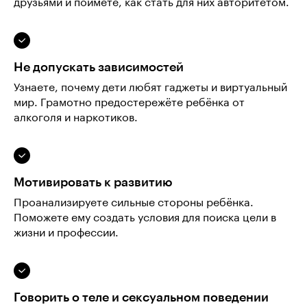
друзьями и поймёте, как стать для них авторитетом.
Не допускать зависимостей
Узнаете, почему дети любят гаджеты и виртуальный
мир. Грамотно предостережёте ребёнка от
алкоголя и наркотиков.
Мотивировать к развитию
Проанализируете сильные стороны ребёнка.
Поможете ему создать условия для поиска цели в
жизни и профессии.
Говорить о теле и сексуальном поведении