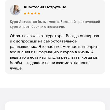
Анастасия Петрухина
Курс Искусство быть вместе. Большой практический
курс о партнёрских отношениях
Обратная связь от куратора. Всегда обширная
и с вопросами на самостоятельное
размышление. Это даёт возможность внедрить
все знания и информацию с курса в жизнь. А
ведь это и есть настоящий результат, когда мы
берём — и делаем наши взаимоотношения
лучше.