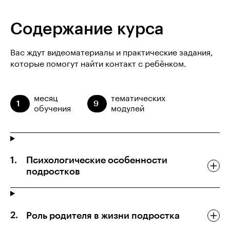
Содержание курса
Вас ждут видеоматериалы и практические задания,
которые помогут найти контакт с ребёнком.
месяц
тематических
1
9
обучения
модулей
Психологические особенности
подростков
Роль родителя в жизни подростка