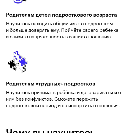
Родителям детей подросткового возраста
Научитесь находить общий язык с подростком
и больше доверять ему. Поймёте своего ребёнка
и снизите напряжённость в ваших отношениях.
Родителям «трудных» подростков
Научитесь принимать ребёнка и договариваться с
ним без конфликтов. Сможете пережить
подростковый период и не испортить отношения.
Чему вы научитесь