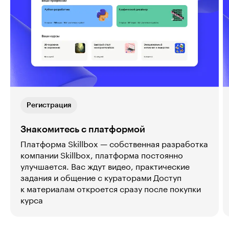
Регистрация
Знакомитесь с платформой
Платформа Skillbox — собственная разработка
компании Skillbox, платформа постоянно
улучшается. Вас ждут видео, практические
задания и общение с кураторами Доступ
к материалам откроется сразу после покупки
курса