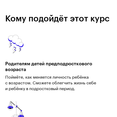
Кому подойдёт этот курс
Родителям детей предподросткового
возраста
Поймёте, как меняется личность ребёнка
с возрастом. Сможете облегчить жизнь себе
и ребёнку в подростковый период.