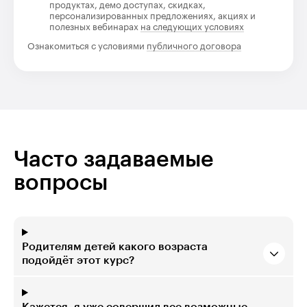
продуктах, демо доступах, скидках,
персонализированных предложениях, акциях и
полезных вебинарах
на следующих условиях
Ознакомиться с условиями
публичного договора
Часто задаваемые
вопросы
Родителям детей какого возраста
подойдёт этот курс?