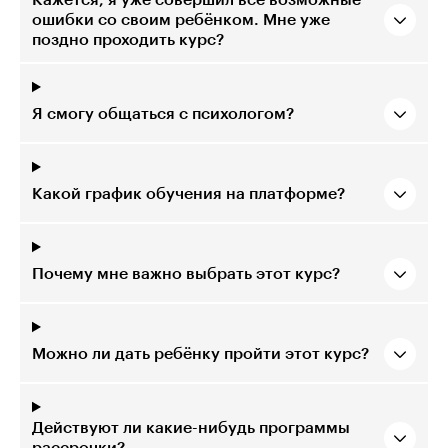
Кажется, я уже совершил все возможные
ошибки со своим ребёнком. Мне уже
поздно проходить курс?
Я смогу общаться с психологом?
Какой график обучения на платформе?
Почему мне важно выбрать этот курс?
Можно ли дать ребёнку пройти этот курс?
Действуют ли какие-нибудь программы