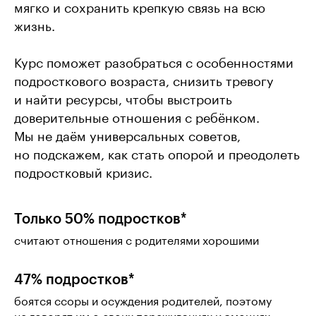
мягко и сохранить крепкую связь на всю
жизнь.
Курс поможет разобраться с особенностями
подросткового возраста, снизить тревогу
и найти ресурсы, чтобы выстроить
доверительные отношения с ребёнком.
Мы не даём универсальных советов,
но подскажем, как стать опорой и преодолеть
подростковый кризис.
Только 50% подростков*
считают отношения с родителями хорошими
47% подростков*
боятся ссоры и осуждения родителей, поэтому