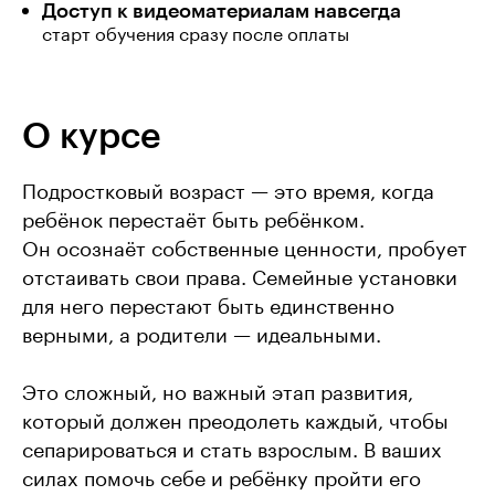
Доступ к видеоматериалам навсегда
старт обучения сразу после оплаты
О курсе
Подростковый возраст — это время, когда
ребёнок перестаёт быть ребёнком.
Он осознаёт собственные ценности, пробует
отстаивать свои права. Семейные установки
для него перестают быть единственно
верными, а родители — идеальными.
Это сложный, но важный этап развития,
который должен преодолеть каждый, чтобы
сепарироваться и стать взрослым. В ваших
силах помочь себе и ребёнку пройти его