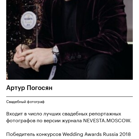
Артур
Погосян
Свадебный фотограф
Входит в число лучших свадебных репортажных
фотографов по версии журнала NEVESTA.MOSCOW.
Победитель конкурсов Wedding Awards Russia 2018