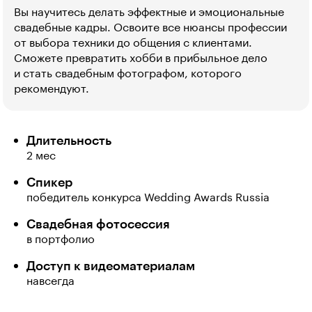
Вы научитесь делать эффектные и эмоциональные
свадебные кадры. Освоите все нюансы профессии 
от выбора техники до общения с клиентами.
Сможете превратить хобби в прибыльное дело
и стать свадебным фотографом, которого
рекомендуют.
Длительность
2 мес
Спикер
победитель конкурса Wedding Awards Russia
Свадебная фотосессия
в портфолио
Доступ к видеоматериалам
навсегда