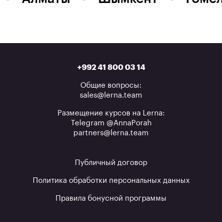
+992 41 800 03 14
Общие вопросы:
sales@lerna.team
Размещение курсов на Lerna:
Telegram @AnnaPorah
partners@lerna.team
Публичный договор
Политика обработки персональных данных
Правила бонусной программы