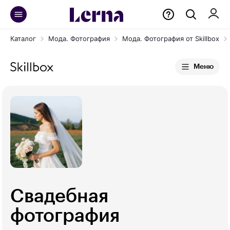
Каталог
Мода. Фотография
Мода. Фотография от Skillbox
Меню
Свадебная
фотография