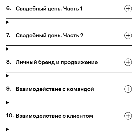
Свадебный день. Часть 1
Свадебный день. Часть 2
Личный бренд и продвижение
Взаимодействие с командой
Взаимодействие с клиентом