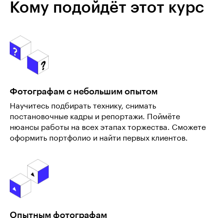
Кому подойдёт этот курс
Фотографам с небольшим опытом
Научитесь подбирать технику, снимать
постановочные кадры и репортажи. Поймёте
нюансы работы на всех этапах торжества. Сможете
оформить портфолио и найти первых клиентов.
Опытным фотографам