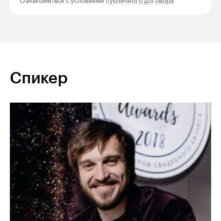
Ознакомиться с условиями
публичного договора
Спикер