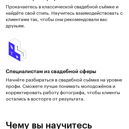
Прокачаетесь в классической свадебной съёмке и
найдёте свой стиль. Научитесь взаимодействовать с
клиентами так, чтобы они рекомендовали вас
друзьям.
Специалистам из свадебной сферы
Начнёте разбираться в свадебной съёмке на уровне
профи. Сможете лучше понимать молодожёнов и
корректировать работу фотографа, чтобы клиенты
остались в восторге от результата.
Чему вы научитесь