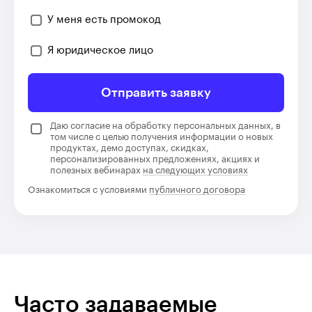
У меня есть промокод
Я юридическое лицо
Отправить заявку
Даю согласие на обработку персональных данных, в
том числе с целью получения информации о новых
продуктах, демо доступах, скидках,
персонализированных предложениях, акциях и
полезных вебинарах
на следующих условиях
Ознакомиться с условиями
публичного договора
Часто задаваемые