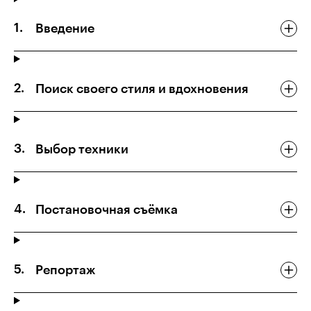
Введение
Поиск своего стиля и вдохновения
Выбор техники
Постановочная съёмка
Репортаж