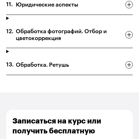
Юридические аспекты
Обработка фотографий. Отбор и
цветокоррекция
Обработка. Ретушь
Записаться на курс или
получить бесплатную