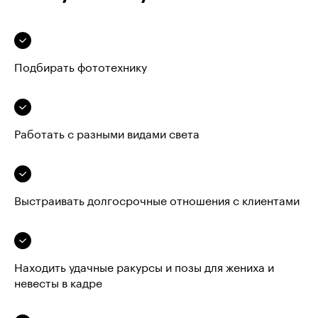
Подбирать фототехнику
Работать с разными видами света
Выстраивать долгосрочные отношения с клиентами
Находить удачные ракурсы и позы для жениха и
невесты в кадре