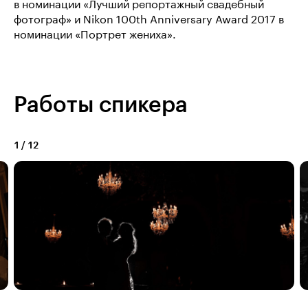
в номинации «Лучший репортажный свадебный
фотограф» и Nikon 100th Anniversary Award 2017 в
номинации «Портрет жениха».
Работы спикера
1
/
12