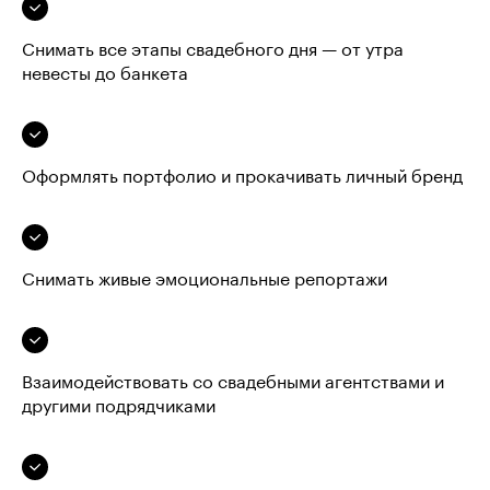
Снимать все этапы свадебного дня — от утра
невесты до банкета
Оформлять портфолио и прокачивать личный бренд
Снимать живые эмоциональные репортажи
Взаимодействовать со свадебными агентствами и
другими подрядчиками