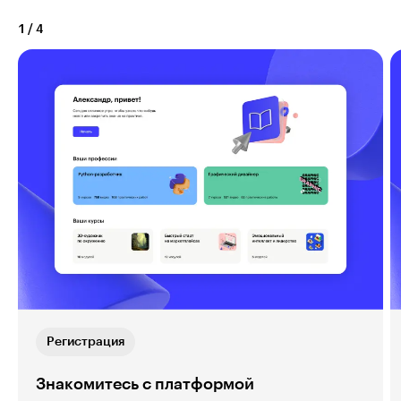
1
/
4
Регистрация
Знакомитесь с платформой