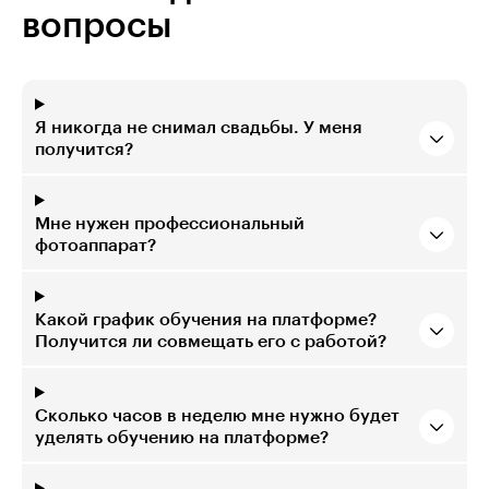
вопросы
Я никогда не снимал свадьбы. У меня
получится?
Мне нужен профессиональный
фотоаппарат?
Какой график обучения на платформе?
Получится ли совмещать его с работой?
Сколько часов в неделю мне нужно будет
уделять обучению на платформе?