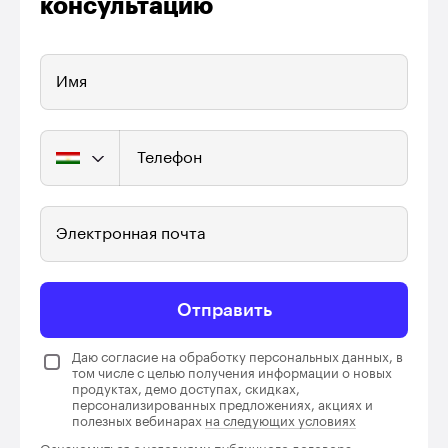
консультацию
Имя
Телефон
Электронная почта
Отправить
Даю согласие на обработку персональных данных, в
том числе с целью получения информации о новых
продуктах, демо доступах, скидках,
персонализированных предложениях, акциях и
полезных вебинарах
на следующих условиях