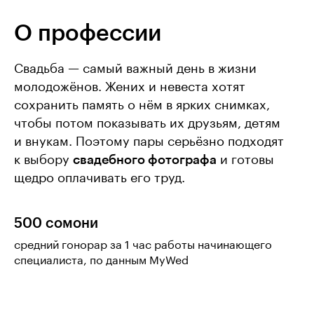
О профессии
Свадьба — самый важный день в жизни
молодожёнов. Жених и невеста хотят
сохранить память о нём в ярких снимках,
чтобы потом показывать их друзьям, детям
и внукам. Поэтому пары серьёзно подходят
к выбору
свадебного фотографа
и готовы
щедро оплачивать его труд.
500 сомони
средний гонорар за 1 час работы начинающего
специалиста, по данным MyWed