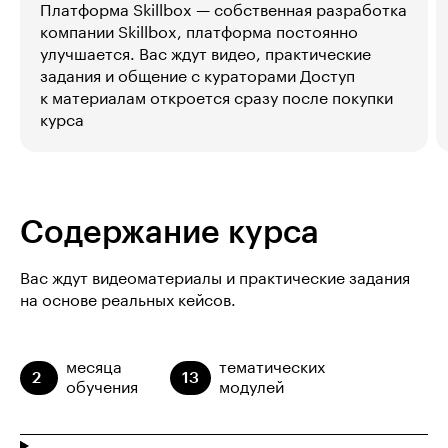
Платформа Skillbox — собственная разработка
компании Skillbox, платформа постоянно
улучшается. Вас ждут видео, практические
задания и общение с кураторами Доступ
к материалам откроется сразу после покупки
курса
Содержание курса
Вас ждут видеоматериалы и практические задания
на основе реальных кейсов.
месяца
тематических
2
13
обучения
модулей