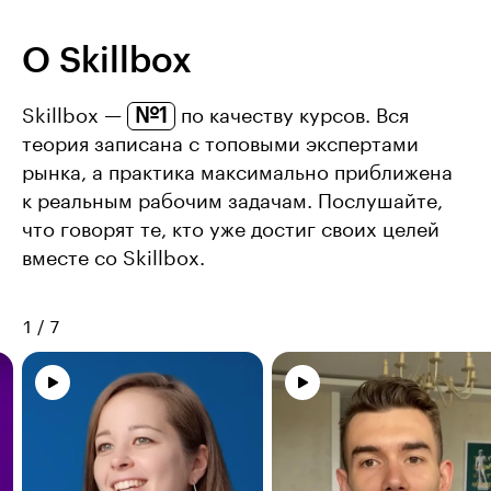
О Skillbox
№1
Skillbox —
по качеству курсов. Вся
теория записана с топовыми экспертами
рынка, а практика максимально приближена
к реальным рабочим задачам. Послушайте,
что говорят те, кто уже достиг своих целей
вместе со Skillbox.
1
/
7