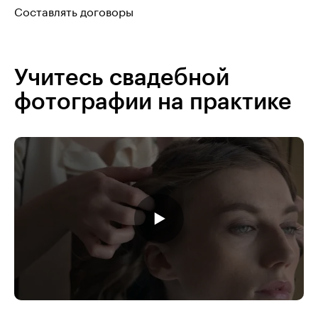
Составлять договоры
Учитесь свадебной
фотографии на практике