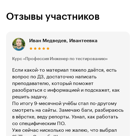
Отзывы участников
Иван Медведев, Ивантеевка
Курс «Профессия Инженер по тестированию»
Если какой-то материал тяжело даётся, есть
вопрос по ДЗ, достаточно написать
преподавателю, который поможет
разобраться с информацией и подскажет, как
решить задачу.
По итогу 9-месячной учёбы стал по-другому
смотреть на сайты. Замечаю баги, разбираюсь
в вёрстке, веду репорты. Узнал, как работать
со специфическим ПО.
Уже сейчас нисколько не жалею, что выбрал