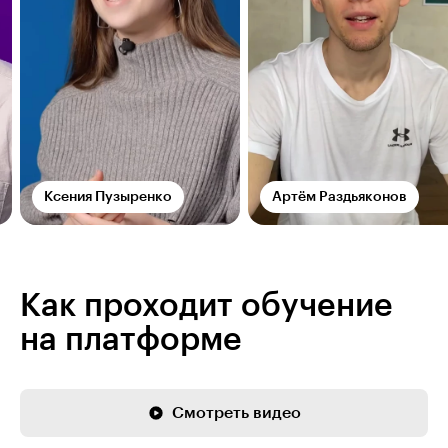
Ксения Пузыренко
Артём Раздьяконов
Как проходит обучение
на платформе
Смотреть видео