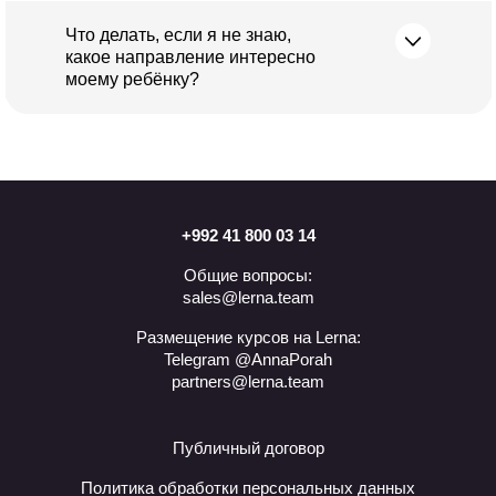
Что делать, если я не знаю,
какое направление интересно
моему ребёнку?
+992 41 800 03 14
Общие вопросы:
sales@lerna.team
Размещение курсов на Lerna:
Telegram @AnnaPorah
partners@lerna.team
Публичный договор
Политика обработки персональных данных