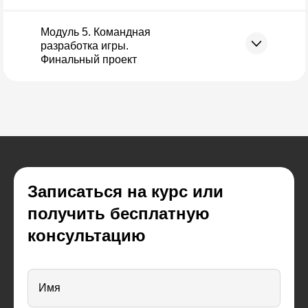
Модуль 5. Командная
разработка игры.
Финальный проект
Записаться на курс или
получить бесплатную
консультацию
Имя