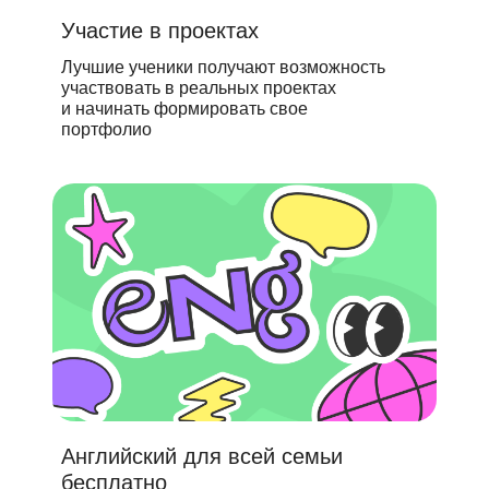
Участие в проектах
Лучшие ученики получают возможность
участвовать в реальных проектах
и начинать формировать свое
портфолио
Английский для всей семьи
бесплатно