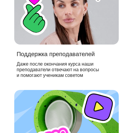
Поддержка преподавателей
Даже после окончания курса наши
преподаватели отвечают на вопросы
и помогают ученикам советом