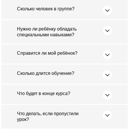
Сколько человек в группе?
Нужно ли ребёнку обладать
специальными навыками?
Справится ли мой ребёнок?
Сколько длится обучение?
Что будет в конце курса?
Что делать, если пропустили
урок?