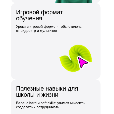
Игровой формат
обучения
Уроки в игровой форме, чтобы отвлечь
от видеоигр и мультиков
Полезные навыки для
школы и жизни
Баланс hard и soft skills: учимся мыслить,
создавать и сотрудничать