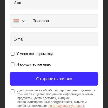
Имя
Телефон
E-mail
У меня есть промокод
Я юридическое лицо
Отправить заявку
Даю согласие на обработку персональных данных, в
том числе с целью получения информации о новых
продуктах, демо доступах, скидках,
персонализированных предложениях, акциях и
полезных вебинарах
на следующих условиях