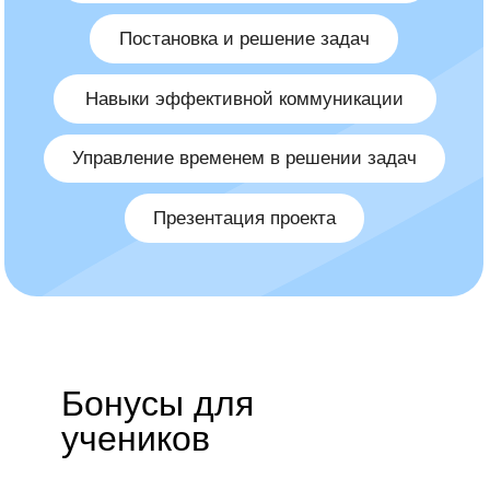
Бонусы для
учеников