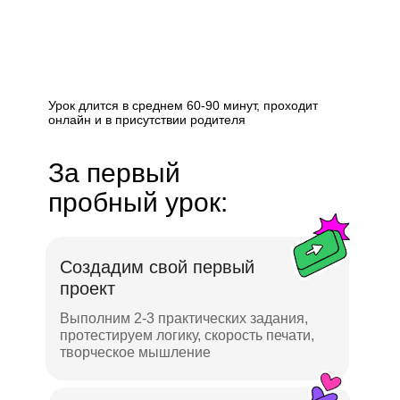
Урок длится в среднем 60-90 минут, проходит
онлайн и в присутствии родителя
За первый
пробный урок:
Создадим свой первый
проект
Выполним 2-3 практических задания,
протестируем логику, скорость печати,
творческое мышление