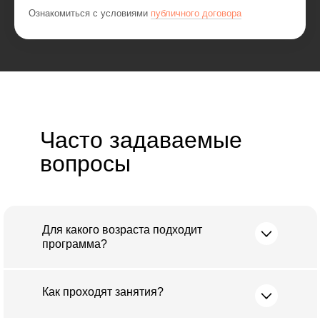
Ознакомиться с условиями
публичного договора
Часто задаваемые
вопросы
Для какого возраста подходит
программа?
Как проходят занятия?