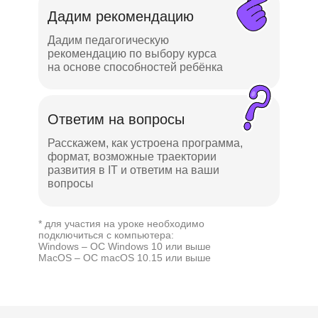
Дадим рекомендацию
Дадим педагогическую
рекомендацию по выбору курса
на основе способностей ребёнка
Ответим на вопросы
Расскажем, как устроена программа,
формат, возможные траектории
развития в IT и ответим на ваши
вопросы
* для участия на уроке необходимо
подключиться с компьютера:
Windows – ОС Windows 10 или выше
MacOS – ОС macOS 10.15 или выше