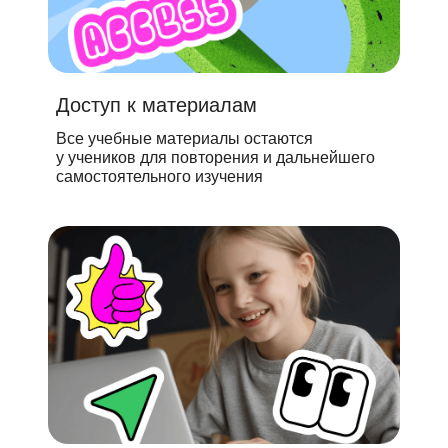
Доступ к материалам
Все учебные материалы остаются
у учеников для повторения и дальнейшего
самостоятельного изучения