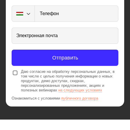
Телефон
Электронная почта
Отправить
Даю согласие на обработку персональных данных, в
том числе с целью получения информации о новых
продуктах, демо доступах, скидках,
персонализированных предложениях, акциях и
полезных вебинарах
на следующих условиях
Ознакомиться с условиями
публичного договора