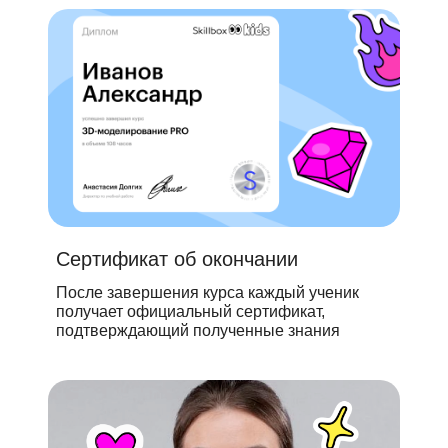
Сертификат об окончании
После завершения курса каждый ученик
получает официальный сертификат,
подтверждающий полученные знания