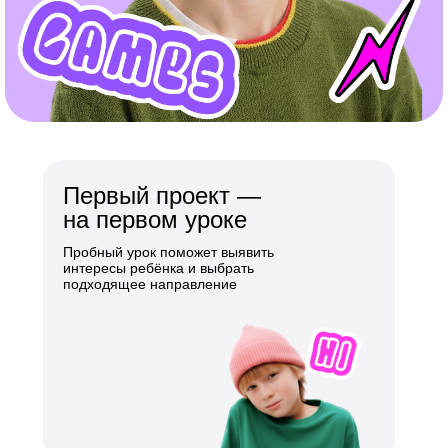
Первый проект —
на первом уроке
Пробный урок поможет выявить
интересы ребёнка и выбрать
подходящее направление