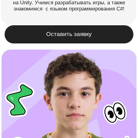
Оставить заявку