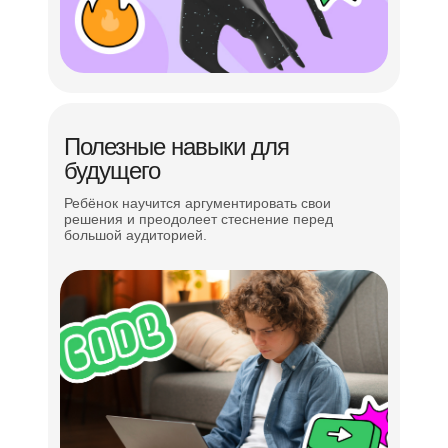
Полезные навыки для
будущего
Ребёнок научится аргументировать свои
решения и преодолеет стеснение перед
большой аудиторией.