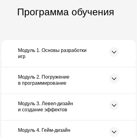
Программа обучения
Модуль 1. Основы разработки
игр
Модуль 2. Погружение
в программирование
Модуль 3. Левел-дизайн
и создание эффектов
Модуль 4. Гейм-дизайн