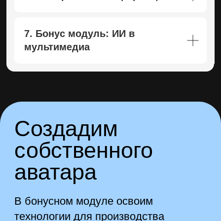
7. Бонус модуль: ИИ в
мультимедиа