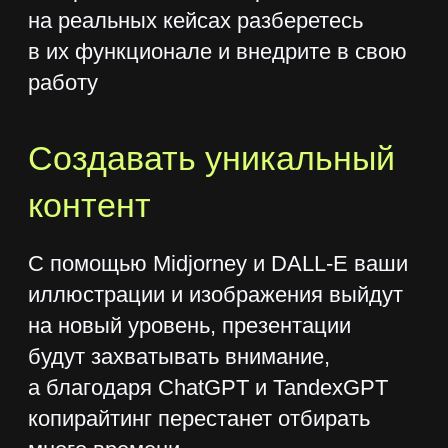
и digital-маркетингу.