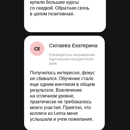
купили большие курсы
со скидкой. Обратная связь
в целом позитивная.
Силаева Екатерина
Руководитель направления
партнерских продаж Home
bank
Получилось интересно, фокус
не сбивался. Обучение стало
еще одним винтиком в общем
результате. Вовлечение
на отличном уровне,
практически не требовалось
моего участия. Приятно, что
коллеги из Lerna меня
услышали и учли пожелания.