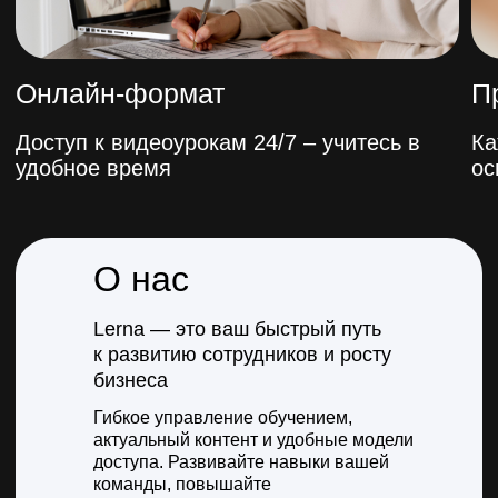
О нас
Lerna — это ваш быстрый путь
к развитию сотрудников и росту
бизнеса
Гибкое управление обучением,
актуальный контент и удобные модели
доступа. Развивайте навыки вашей
команды, повышайте