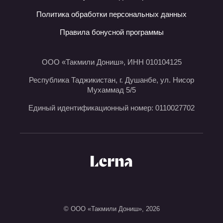
Политика обработки персональных данных
Правила бонусной программы
ООО «Такмили Дониш», ИНН 010104125
Республика Таджикистан, г. Душанбе, ул. Нисор
Мухаммад 5/5
Единый идентификационный номер: 0110027702
© ООО «Такмили Дониш»,
2026