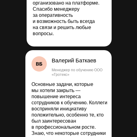
организовано на платформе.
Спасибо менеджеру
за оперативность
и возможность быть всегда
на связи и решить любые
вопросы.
Валерий Баткаев
Менеджер по обучению ООО
«Гротекс»
Основные задачи, которые
мы хотели закрыть —
повышение интереса
сотрудников к обучению. Коллеги
восприняли инициативу
положительно, особенно те, кто
был заинтересован
в профессиональном росте.
Знаю, что некоторые сотрудники