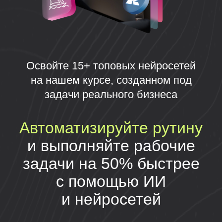
задачи реального бизнеса
Автоматизируйте рутину
и выполняйте рабочие
задачи на 50% быстрее
с помощью ИИ
и нейросетей
Получить доступ
Практический курс