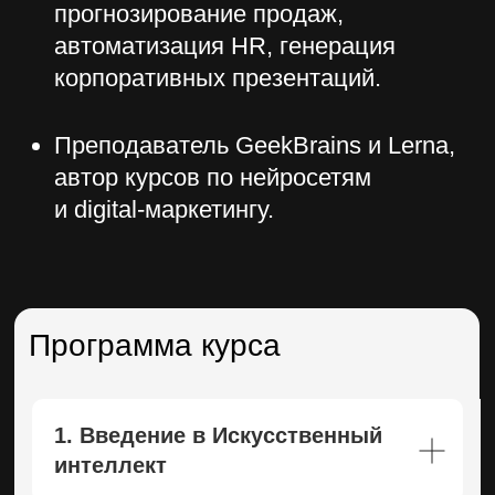
Программа курса
1. Введение в Искусственный
интеллект