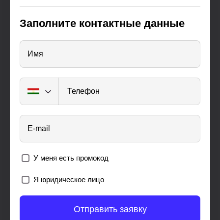
Заполните контактные данные
Имя
Телефон
E-mail
У меня есть промокод
Я юридическое лицо
Отправить заявку