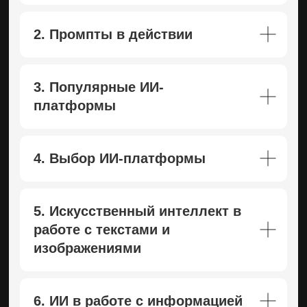
2. Промпты в действии
3. Популярные ИИ-
платформы
4. Выбор ИИ-платформы
5. Искусственный интеллект в
работе с текстами и
изображениями
6. ИИ в работе с информацией